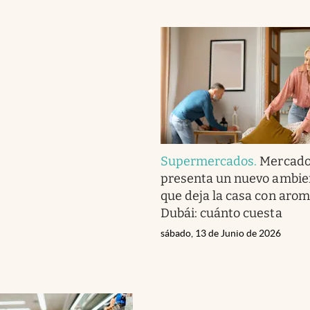
Supermercados
.
Mercad
presenta un nuevo ambie
que deja la casa con arom
Dubái: cuánto cuesta
sábado, 13 de Junio de 2026