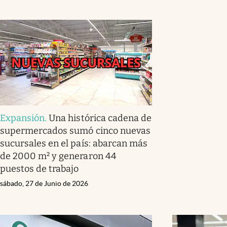
Expansión
.
Una histórica cadena de
supermercados sumó cinco nuevas
sucursales en el país: abarcan más
de 2000 m² y generaron 44
puestos de trabajo
sábado, 27 de Junio de 2026