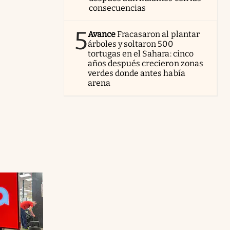
consecuencias
5
Avance
Fracasaron al plantar
árboles y soltaron 500
tortugas en el Sahara: cinco
años después crecieron zonas
verdes donde antes había
arena