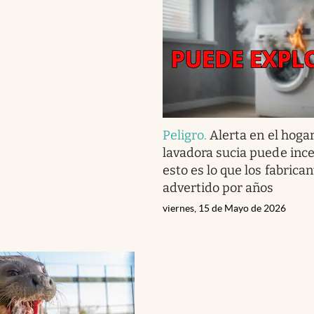
Peligro
.
Alerta en el hogar
lavadora sucia puede ince
esto es lo que los fabrica
advertido por años
viernes, 15 de Mayo de 2026