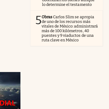
lo determine el testamento
5
Obras
Carlos Slim se apropia
de uno de los recursos más
vitales de México: administrará
más de 100 kilómetros, 40
puentes y 9 viaductos de una
ruta clave en México