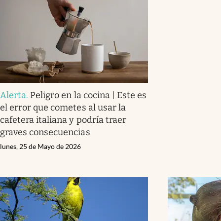
Alerta
.
Peligro en la cocina | Este es
el error que cometes al usar la
cafetera italiana y podría traer
graves consecuencias
lunes, 25 de Mayo de 2026