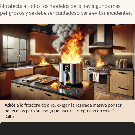
No afecta a todos los modelos pero hay algunos más
peligrosos y se debe ser cuidadoso para evitar incidentes.
Adiós a la freidora de aire: exigen la retirada masiva por ser
peligrosas para su uso, ¿qué hacer si tengo una en casa?
Dall.e