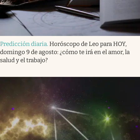
Predicción diaria
.
Horóscopo de Leo para HOY,
domingo 9 de agosto: ¿cómo te irá en el amor, la
salud y el trabajo?