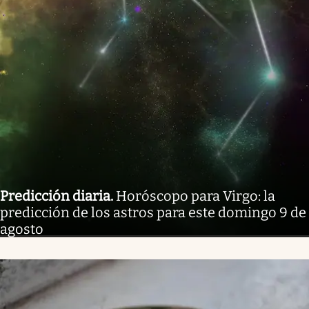
Predicción diaria
.
Horóscopo para Virgo: la
predicción de los astros para este domingo 9 de
agosto