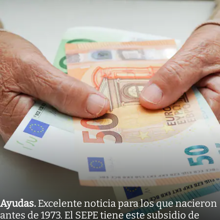
Ayudas
.
Excelente noticia para los que nacieron
antes de 1973. El SEPE tiene este subsidio de