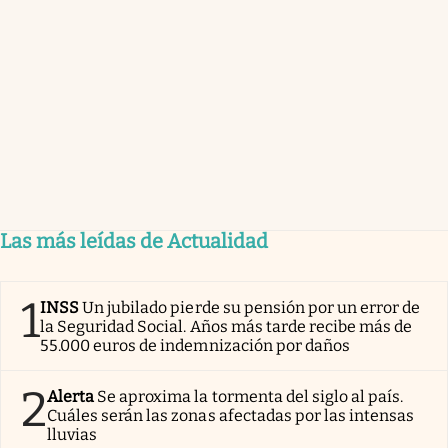
Las más leídas de Actualidad
1
INSS
Un jubilado pierde su pensión por un error de
la Seguridad Social. Años más tarde recibe más de
55.000 euros de indemnización por daños
2
Alerta
Se aproxima la tormenta del siglo al país.
Cuáles serán las zonas afectadas por las intensas
lluvias