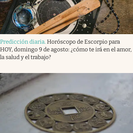
Predicción diaria
.
Horóscopo de Escorpio para
HOY, domingo 9 de agosto: ¿cómo te irá en el amor,
la salud y el trabajo?