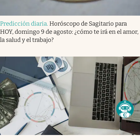
Predicción diaria
.
Horóscopo de Sagitario para
HOY, domingo 9 de agosto: ¿cómo te irá en el amor,
la salud y el trabajo?