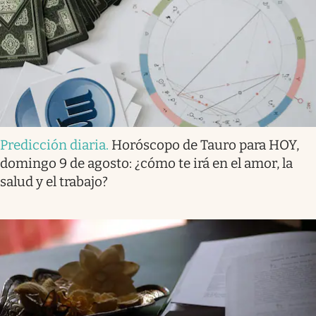
Predicción diaria
.
Horóscopo de Tauro para HOY,
domingo 9 de agosto: ¿cómo te irá en el amor, la
salud y el trabajo?