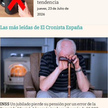
tendencia
jueves, 23 de Julio de
2026
Las más leídas de El Cronista España
INSS
Un jubilado pierde su pensión por un error de la