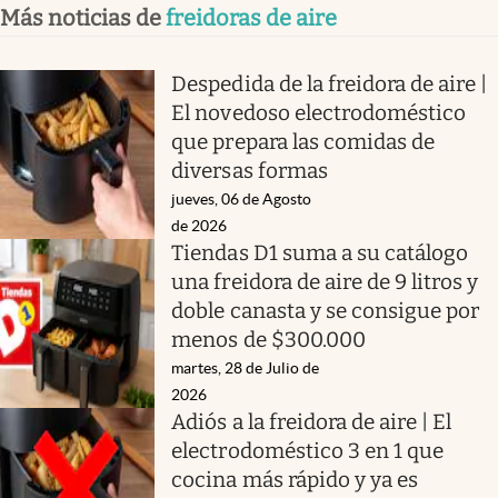
Más noticias de
freidoras de aire
Despedida de la freidora de aire |
El novedoso electrodoméstico
que prepara las comidas de
diversas formas
jueves, 06 de Agosto
de 2026
Tiendas D1 suma a su catálogo
una freidora de aire de 9 litros y
doble canasta y se consigue por
menos de $300.000
martes, 28 de Julio de
2026
Adiós a la freidora de aire | El
electrodoméstico 3 en 1 que
cocina más rápido y ya es