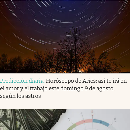
Predicción diaria
.
Horóscopo de Aries: así te irá en
el amor y el trabajo este domingo 9 de agosto,
según los astros