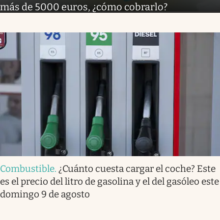
más de 5000 euros, ¿cómo cobrarlo?
Combustible
.
¿Cuánto cuesta cargar el coche? Este
es el precio del litro de gasolina y el del gasóleo este
domingo 9 de agosto