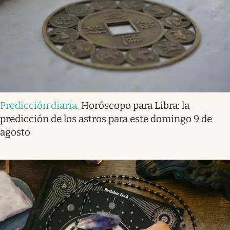
Predicción diaria
.
Horóscopo para Libra: la
predicción de los astros para este domingo 9 de
agosto