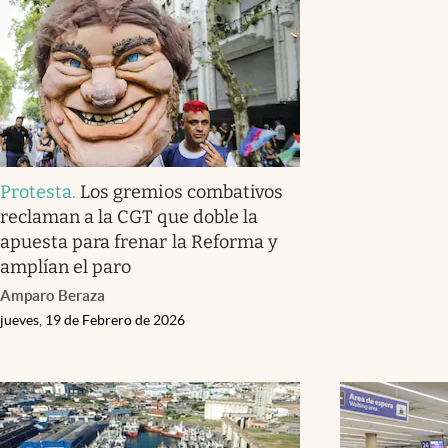
Protesta
.
Los gremios combativos
reclaman a la CGT que doble la
apuesta para frenar la Reforma y
amplían el paro
Amparo Beraza
jueves, 19 de Febrero de 2026