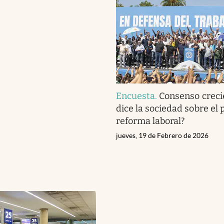
Encuesta
.
Consenso creci
dice la sociedad sobre el p
reforma laboral?
jueves, 19 de Febrero de 2026