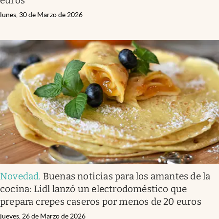
euros
lunes, 30 de Marzo de 2026
Novedad
.
Buenas noticias para los amantes de la
cocina: Lidl lanzó un electrodoméstico que
prepara crepes caseros por menos de 20 euros
jueves, 26 de Marzo de 2026