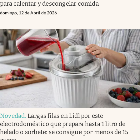
para calentar y descongelar comida
domingo, 12 de Abril de 2026
Novedad
.
Largas filas en Lidl por este
electrodoméstico que prepara hasta 1 litro de
helado o sorbete: se consigue por menos de 15