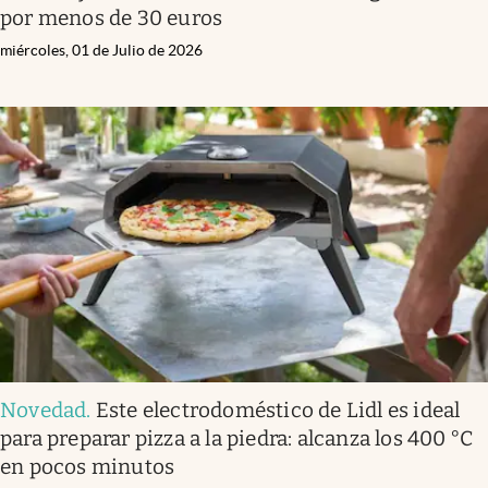
por menos de 30 euros
miércoles, 01 de Julio de 2026
Novedad
.
Este electrodoméstico de Lidl es ideal
para preparar pizza a la piedra: alcanza los 400 °C
en pocos minutos