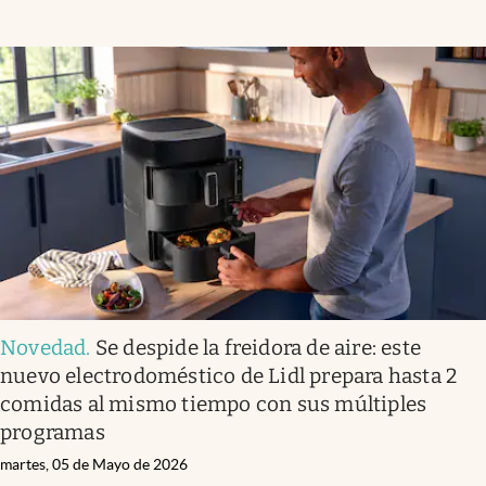
Novedad
.
Se despide la freidora de aire: este
nuevo electrodoméstico de Lidl prepara hasta 2
comidas al mismo tiempo con sus múltiples
programas
martes, 05 de Mayo de 2026