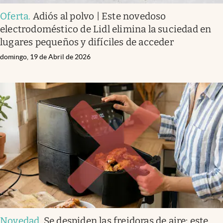
Oferta
.
Adiós al polvo | Este novedoso
electrodoméstico de Lidl elimina la suciedad en
lugares pequeños y difíciles de acceder
domingo, 19 de Abril de 2026
Novedad
.
Se despiden las freidoras de aire: este