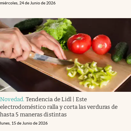
miércoles, 24 de Junio de 2026
Novedad
.
Tendencia de Lidl | Este
electrodoméstico ralla y corta las verduras de
hasta 5 maneras distintas
lunes, 15 de Junio de 2026