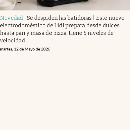
Novedad
.
Se despiden las batidoras | Este nuevo
electrodoméstico de Lidl prepara desde dulces
hasta pan y masa de pizza: tiene 5 niveles de
velocidad
martes, 12 de Mayo de 2026