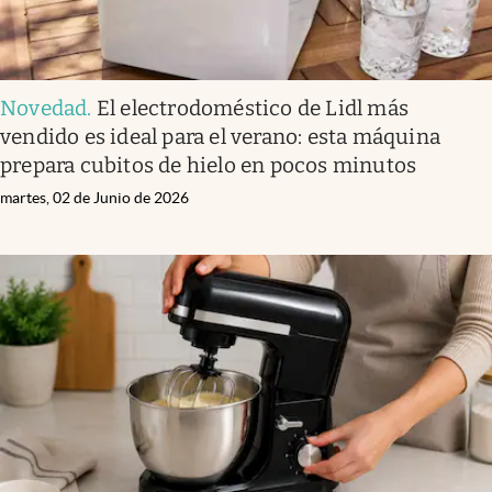
Novedad
.
El electrodoméstico de Lidl más
vendido es ideal para el verano: esta máquina
prepara cubitos de hielo en pocos minutos
martes, 02 de Junio de 2026