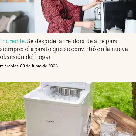
Increible
.
Se despide la freidora de aire para
siempre: el aparato que se convirtió en la nueva
obsesión del hogar
miércoles, 03 de Junio de 2026