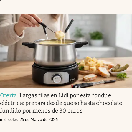
Oferta
.
Largas filas en Lidl por esta fondue
eléctrica: prepara desde queso hasta chocolate
fundido por menos de 30 euros
miércoles, 25 de Marzo de 2026