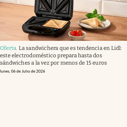
Oferta
.
La sandwichera que es tendencia en Lidl:
este electrodoméstico prepara hasta dos
sándwiches a la vez por menos de 15 euros
lunes, 06 de Julio de 2026