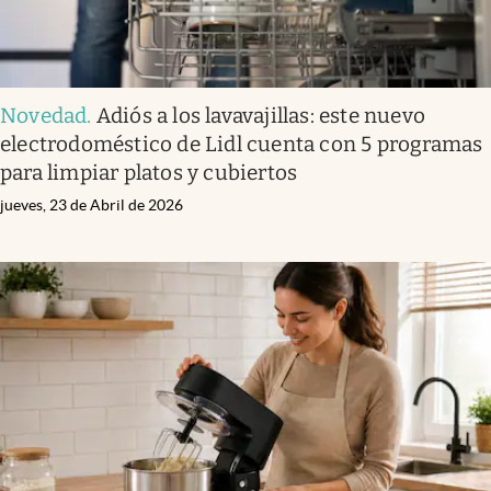
Novedad
.
Adiós a los lavavajillas: este nuevo
electrodoméstico de Lidl cuenta con 5 programas
para limpiar platos y cubiertos
jueves, 23 de Abril de 2026