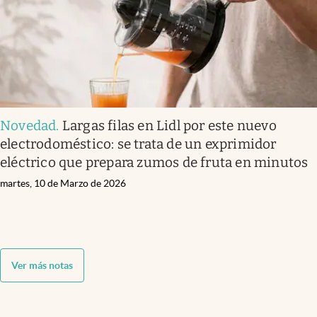
Novedad
.
Largas filas en Lidl por este nuevo
electrodoméstico: se trata de un exprimidor
eléctrico que prepara zumos de fruta en minutos
martes, 10 de Marzo de 2026
Ver más notas