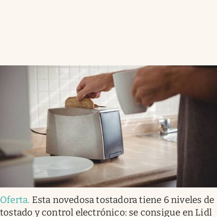
Oferta
.
Esta novedosa tostadora tiene 6 niveles de
tostado y control electrónico: se consigue en Lidl