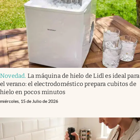
Novedad
.
La máquina de hielo de Lidl es ideal para
el verano: el electrodoméstico prepara cubitos de
hielo en pocos minutos
miércoles, 15 de Julio de 2026