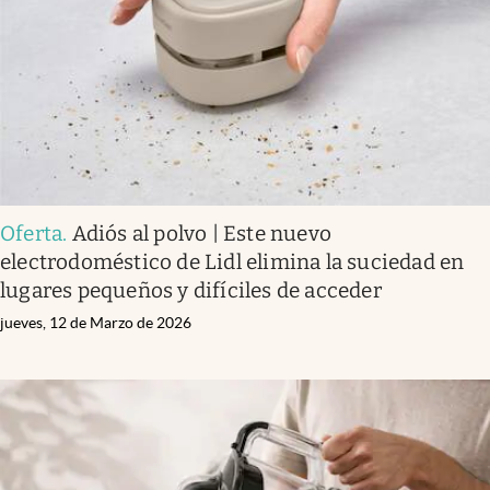
Oferta
.
Adiós al polvo | Este nuevo
electrodoméstico de Lidl elimina la suciedad en
lugares pequeños y difíciles de acceder
jueves, 12 de Marzo de 2026