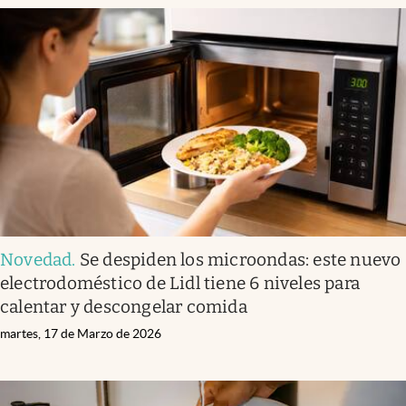
Novedad
.
Se despiden los microondas: este nuevo
electrodoméstico de Lidl tiene 6 niveles para
calentar y descongelar comida
martes, 17 de Marzo de 2026