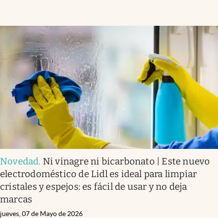
Novedad
.
Ni vinagre ni bicarbonato | Este nuevo
electrodoméstico de Lidl es ideal para limpiar
cristales y espejos: es fácil de usar y no deja
marcas
jueves, 07 de Mayo de 2026