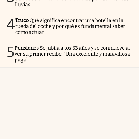
lluvias
4
Truco
Qué significa encontrar una botella en la
rueda del coche y por qué es fundamental saber
cómo actuar
5
Pensiones
Se jubila a los 63 años y se conmueve al
ver su primer recibo: “Una excelente y maravillosa
paga”