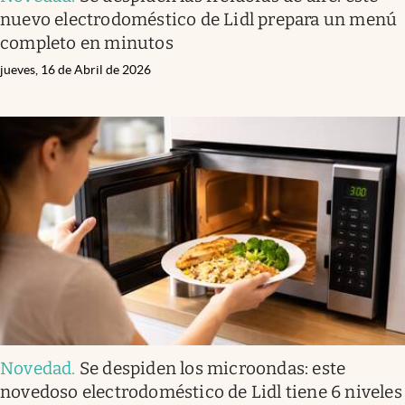
nuevo electrodoméstico de Lidl prepara un menú
completo en minutos
jueves, 16 de Abril de 2026
Novedad
.
Se despiden los microondas: este
novedoso electrodoméstico de Lidl tiene 6 niveles