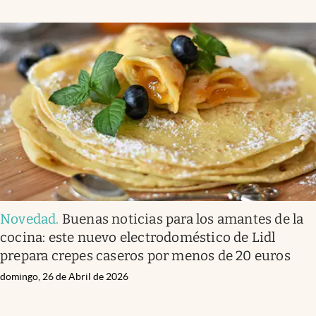
Novedad
.
Buenas noticias para los amantes de la
cocina: este nuevo electrodoméstico de Lidl
prepara crepes caseros por menos de 20 euros
domingo, 26 de Abril de 2026