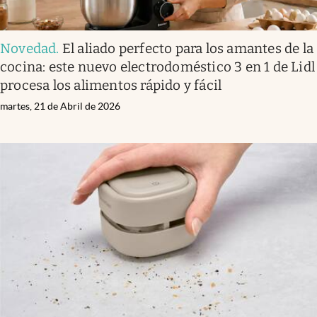
Novedad
.
El aliado perfecto para los amantes de la
cocina: este nuevo electrodoméstico 3 en 1 de Lidl
procesa los alimentos rápido y fácil
martes, 21 de Abril de 2026