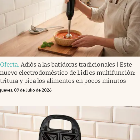
Oferta
.
Adiós a las batidoras tradicionales | Este
nuevo electrodoméstico de Lidl es multifunción:
tritura y pica los alimentos en pocos minutos
jueves, 09 de Julio de 2026