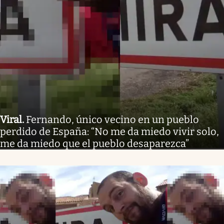
Viral
.
Fernando, único vecino en un pueblo
perdido de España: “No me da miedo vivir solo,
me da miedo que el pueblo desaparezca”