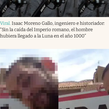
Viral
.
Isaac Moreno Gallo, ingeniero e historiador:
“Sin la caída del Imperio romano, el hombre
hubiera llegado a la Luna en el año 1000”