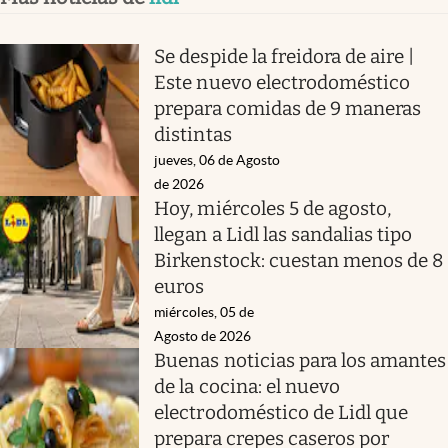
Se despide la freidora de aire |
Este nuevo electrodoméstico
prepara comidas de 9 maneras
distintas
jueves, 06 de Agosto
de 2026
Hoy, miércoles 5 de agosto,
llegan a Lidl las sandalias tipo
Birkenstock: cuestan menos de 8
euros
miércoles, 05 de
Agosto de 2026
Buenas noticias para los amantes
de la cocina: el nuevo
electrodoméstico de Lidl que
prepara crepes caseros por