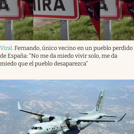
Viral
.
Fernando, único vecino en un pueblo perdido
de España: “No me da miedo vivir solo, me da
miedo que el pueblo desaparezca”