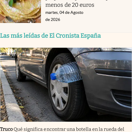
menos de 20 euros
martes, 04 de Agosto
de 2026
Las más leídas de El Cronista España
Truco
Qué significa encontrar una botella en la rueda del