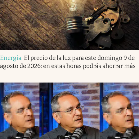
Energía
.
El precio de la luz para este domingo 9 de
agosto de 2026: en estas horas podrás ahorrar más