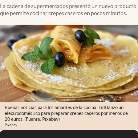
La cadena de supermercados presentó un nuevo producto
que permite cocinar crepes caseros en pocos minutos.
Buenas noticias para los amantes de la cocina: Lidl lanzó un
electrodoméstico para preparar crepes caseros por menos de
20 euros. (Fuente: Pixabay)
Pixabay