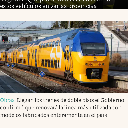
estos vehículos en varias provincias
Obras
.
Llegan los trenes de doble piso: el Gobierno
confirmó que renovará la línea más utilizada con
modelos fabricados enteramente en el país