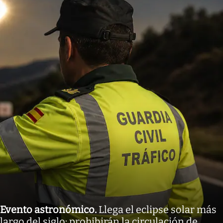
Evento astronómico
.
Llega el eclipse solar más
largo del siglo: prohibirán la circulación de