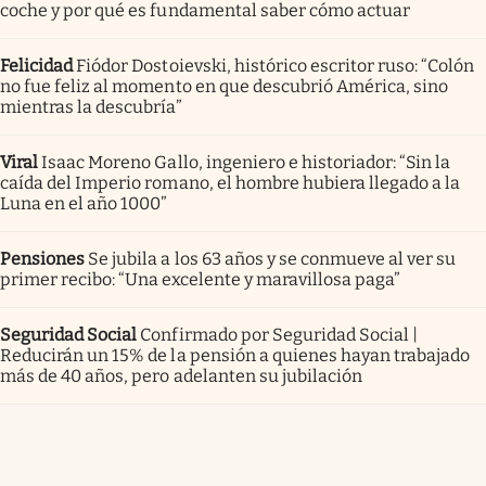
coche y por qué es fundamental saber cómo actuar
Felicidad
Fiódor Dostoievski, histórico escritor ruso: “Colón
no fue feliz al momento en que descubrió América, sino
mientras la descubría”
Viral
Isaac Moreno Gallo, ingeniero e historiador: “Sin la
caída del Imperio romano, el hombre hubiera llegado a la
Luna en el año 1000”
Pensiones
Se jubila a los 63 años y se conmueve al ver su
primer recibo: “Una excelente y maravillosa paga”
Seguridad Social
Confirmado por Seguridad Social |
Reducirán un 15% de la pensión a quienes hayan trabajado
más de 40 años, pero adelanten su jubilación