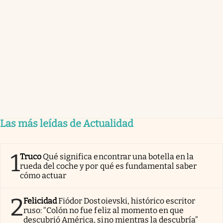
Las más leídas de Actualidad
1
Truco
Qué significa encontrar una botella en la
rueda del coche y por qué es fundamental saber
cómo actuar
2
Felicidad
Fiódor Dostoievski, histórico escritor
ruso: “Colón no fue feliz al momento en que
descubrió América, sino mientras la descubría”