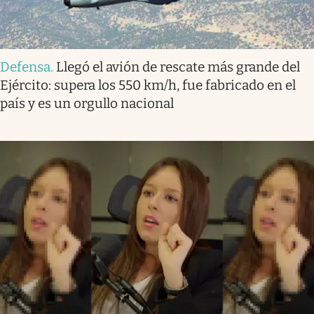
Defensa
.
Llegó el avión de rescate más grande del
Ejército: supera los 550 km/h, fue fabricado en el
país y es un orgullo nacional