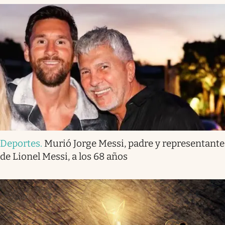
Deportes
.
Murió Jorge Messi, padre y representante
de Lionel Messi, a los 68 años