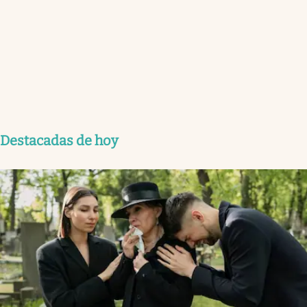
Destacadas de hoy