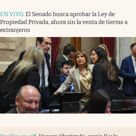
EN VIVO
.
El Senado busca aprobar la Ley de
Propiedad Privada, ahora sin la venta de tierras a
extranjeros