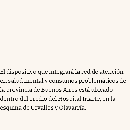
El dispositivo que integrará la red de atención
en salud mental y consumos problemáticos de
la provincia de Buenos Aires está ubicado
dentro del predio del Hospital Iriarte, en la
esquina de Cevallos y Olavarría.