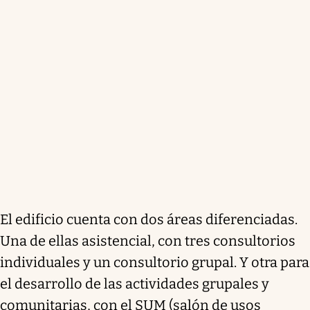
El edificio cuenta con dos áreas diferenciadas.
Una de ellas asistencial, con tres consultorios
individuales y un consultorio grupal. Y otra para
el desarrollo de las actividades grupales y
comunitarias, con el SUM (salón de usos