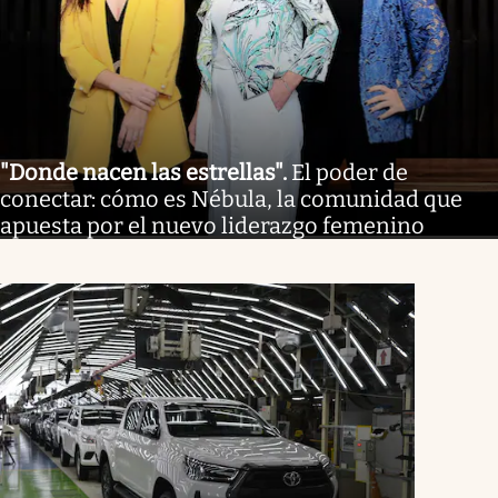
"Donde nacen las estrellas"
.
El poder de
conectar: cómo es Nébula, la comunidad que
apuesta por el nuevo liderazgo femenino