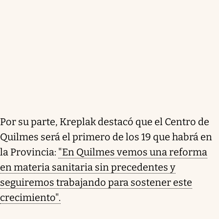
Por su parte, Kreplak destacó que el Centro de
Quilmes será el primero de los 19 que habrá en
la Provincia:
"En Quilmes vemos una reforma
en materia sanitaria sin precedentes y
seguiremos trabajando para sostener este
crecimiento".