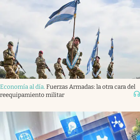
Economía al día
.
Fuerzas Armadas: la otra cara del
reequipamiento militar