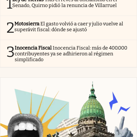
1
Senado, Quirno pidió la renuncia de Villarruel
2
Motosierra
El gasto volvió a caer y julio vuelve al
superávit fiscal: dónde se ajustó
3
Inocencia Fiscal
Inocencia Fiscal: más de 400.000
contribuyentes ya se adhirieron al régimen
simplificado