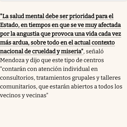
"La salud mental debe ser prioridad para el
Estado, en tiempos en que se ve muy afectada
por la angustia que provoca una vida cada vez
más ardua, sobre todo en el actual contexto
nacional de crueldad y miseria"
, señaló
Mendoza y dijo que este tipo de centros
"contarán con atención individual en
consultorios, tratamientos grupales y talleres
comunitarios, que estarán abiertos a todos los
vecinos y vecinas"