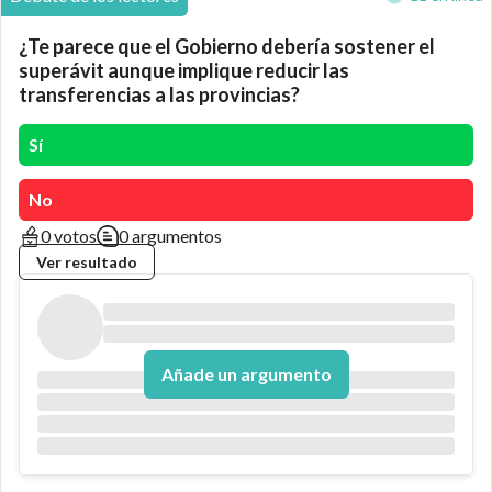
¿Te parece que el Gobierno debería sostener el
superávit aunque implique reducir las
transferencias a las provincias?
Sí
No
0 votos
0 argumentos
Ver resultado
Añade un argumento