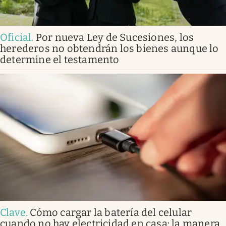
Oficial
.
Por nueva Ley de Sucesiones, los
herederos no obtendrán los bienes aunque lo
determine el testamento
Clave
.
Cómo cargar la batería del celular
cuando no hay electricidad en casa: la manera