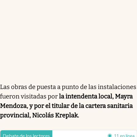
Las obras de puesta a punto de las instalaciones
fueron visitadas por
la intendenta local, Mayra
Mendoza, y por el titular de la cartera sanitaria
provincial, Nicolás Kreplak.
Debate de los lectores
11 en línea