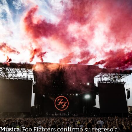
Música
.
Foo Fighters confirmó su regreso a