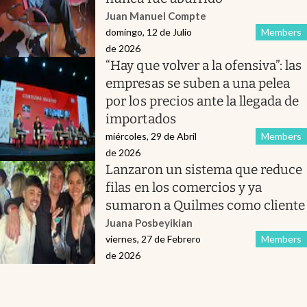
Juan Manuel Compte
domingo, 12 de Julio
Members
de 2026
“Hay que volver a la ofensiva”: las
empresas se suben a una pelea
por los precios ante la llegada de
importados
miércoles, 29 de Abril
Members
de 2026
Lanzaron un sistema que reduce
filas en los comercios y ya
sumaron a Quilmes como cliente
Juana Posbeyikian
viernes, 27 de Febrero
Members
de 2026