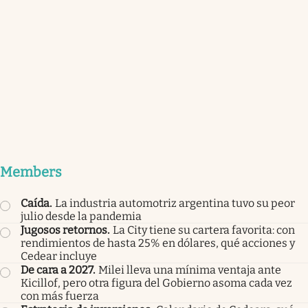
Members
Caída
.
La industria automotriz argentina tuvo su peor
julio desde la pandemia
Jugosos retornos
.
La City tiene su cartera favorita: con
rendimientos de hasta 25% en dólares, qué acciones y
Cedear incluye
De cara a 2027
.
Milei lleva una mínima ventaja ante
Kicillof, pero otra figura del Gobierno asoma cada vez
con más fuerza