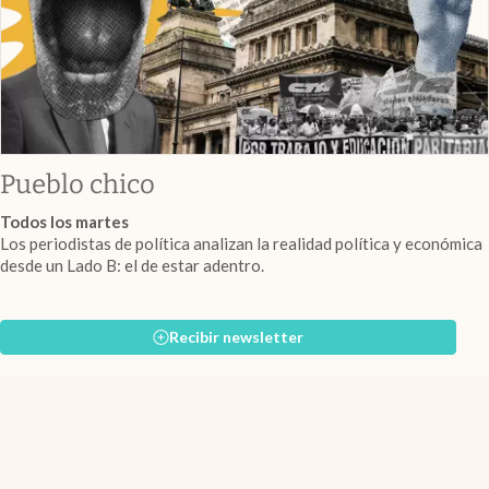
Pueblo chico
Todos los martes
Los periodistas de política analizan la realidad política y económica
desde un Lado B: el de estar adentro.
Recibir newsletter