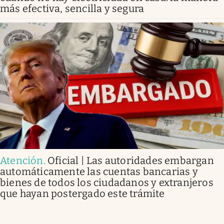
más efectiva, sencilla y segura
Atención
.
Oficial | Las autoridades embargan
automáticamente las cuentas bancarias y
bienes de todos los ciudadanos y extranjeros
que hayan postergado este trámite