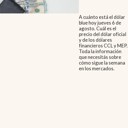
A cuánto está el dólar
blue hoy jueves 6 de
agosto. Cuál es el
precio del dólar oficial
y de los dólares
financieros CCL y MEP.
Toda la información
que necesitás sobre
cómo sigue la semana
en los mercados.