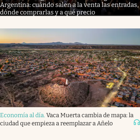
Argentina: cuándo salen a la venta las entradas,
dónde comprarlas y a qué precio
Economía al día
.
Vaca Muerta cambia de mapa: la
ciudad que empieza a reemplazar a Añelo