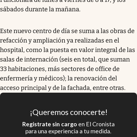
sábados durante la mañana.
Este nuevo centro de día se suma a las obras de
refacción y ampliación ya realizadas en el
hospital, como la puesta en valor integral de las
salas de internación (seis en total, que suman
33 habitaciones, más sectores de office de
enfermería y médicos); la renovación del
acceso principal y de la fachada, entre otras.
¡Queremos conocerte!
Registrate sin cargo
en El Cronista
para una experiencia a tu medida.