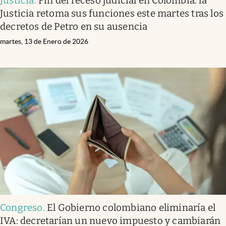
Justicia
.
Fin del receso judicial en Colombia: la
Justicia retoma sus funciones este martes tras los
decretos de Petro en su ausencia
martes, 13 de Enero de 2026
Congreso
.
El Gobierno colombiano eliminaría el
IVA: decretarían un nuevo impuesto y cambiarán