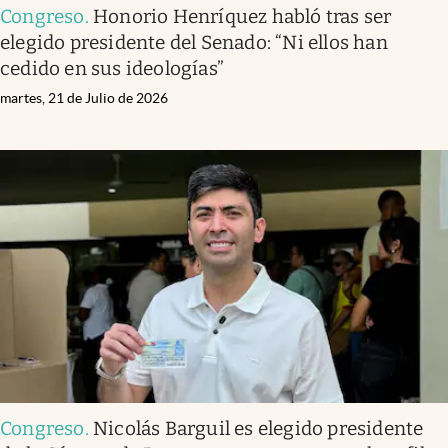
Congreso
.
Honorio Henríquez habló tras ser
elegido presidente del Senado: “Ni ellos han
cedido en sus ideologías”
martes, 21 de Julio de 2026
Congreso
.
Nicolás Barguil es elegido presidente