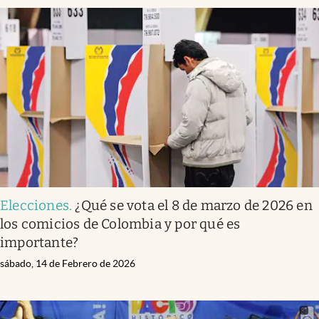
Elecciones
.
¿Qué se vota el 8 de marzo de 2026 en
los comicios de Colombia y por qué es
importante?
sábado, 14 de Febrero de 2026