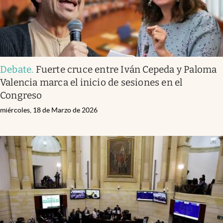
Debate
.
Fuerte cruce entre Iván Cepeda y Paloma
Valencia marca el inicio de sesiones en el
Congreso
miércoles, 18 de Marzo de 2026