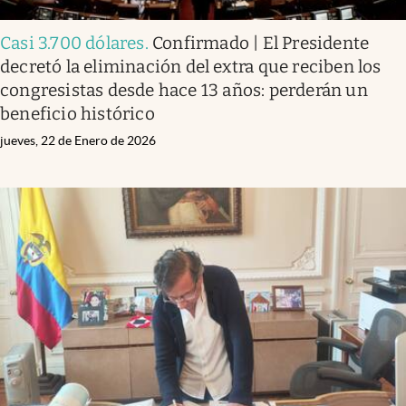
Casi 3.700 dólares
.
Confirmado | El Presidente
decretó la eliminación del extra que reciben los
congresistas desde hace 13 años: perderán un
beneficio histórico
jueves, 22 de Enero de 2026