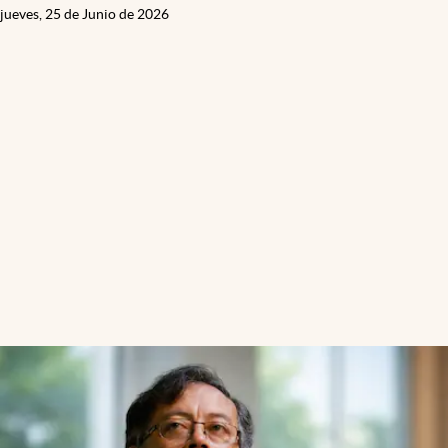
jueves, 25 de Junio de 2026