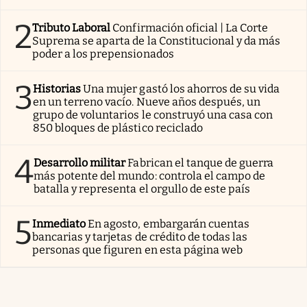
2
Tributo Laboral
Confirmación oficial | La Corte
Suprema se aparta de la Constitucional y da más
poder a los prepensionados
3
Historias
Una mujer gastó los ahorros de su vida
en un terreno vacío. Nueve años después, un
grupo de voluntarios le construyó una casa con
850 bloques de plástico reciclado
4
Desarrollo militar
Fabrican el tanque de guerra
más potente del mundo: controla el campo de
batalla y representa el orgullo de este país
5
Inmediato
En agosto, embargarán cuentas
bancarias y tarjetas de crédito de todas las
personas que figuren en esta página web