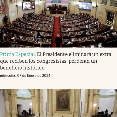
Prima Especial
.
El Presidente eliminará un extra
que reciben los congresistas: perderán un
beneficio histórico
miércoles, 07 de Enero de 2026