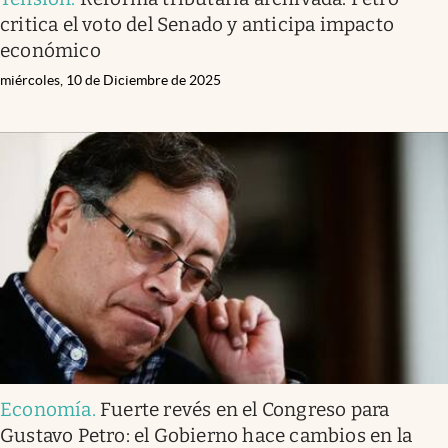
critica el voto del Senado y anticipa impacto
económico
miércoles, 10 de Diciembre de 2025
Economía
.
Fuerte revés en el Congreso para
Gustavo Petro: el Gobierno hace cambios en la