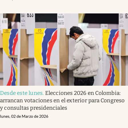
Desde este lunes
.
Elecciones 2026 en Colombia:
arrancan votaciones en el exterior para Congreso
y consultas presidenciales
lunes, 02 de Marzo de 2026