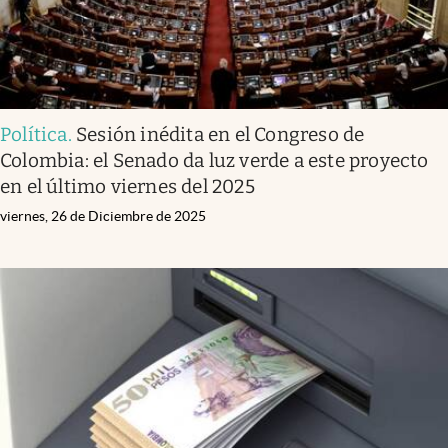
Política
.
Sesión inédita en el Congreso de
Colombia: el Senado da luz verde a este proyecto
en el último viernes del 2025
viernes, 26 de Diciembre de 2025