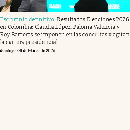
Escrutinio definitivo
.
Resultados Elecciones 2026
en Colombia: Claudia López, Paloma Valencia y
Roy Barreras se imponen en las consultas y agitan
la carrera presidencial
domingo, 08 de Marzo de 2026