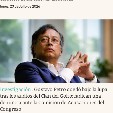
lunes, 20 de Julio de 2026
Investigación
.
Gustavo Petro quedó bajo la lupa
tras los audios del Clan del Golfo: radican una
denuncia ante la Comisión de Acusaciones del
Congreso