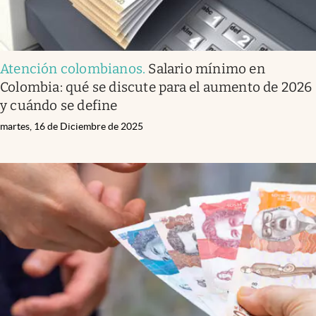
Atención colombianos
.
Salario mínimo en
Colombia: qué se discute para el aumento de 2026
y cuándo se define
martes, 16 de Diciembre de 2025