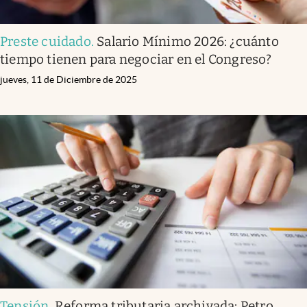
Preste cuidado
.
Salario Mínimo 2026: ¿cuánto
tiempo tienen para negociar en el Congreso?
jueves, 11 de Diciembre de 2025
Tensión
.
Reforma tributaria archivada: Petro