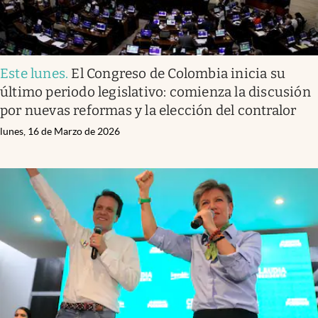
Este lunes
.
El Congreso de Colombia inicia su
último periodo legislativo: comienza la discusión
por nuevas reformas y la elección del contralor
lunes, 16 de Marzo de 2026