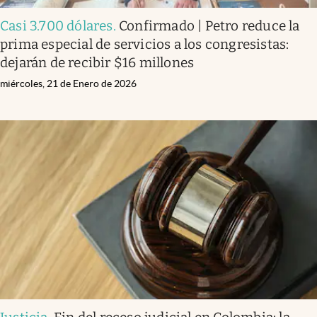
Casi 3.700 dólares
.
Confirmado | Petro reduce la
prima especial de servicios a los congresistas:
dejarán de recibir $16 millones
miércoles, 21 de Enero de 2026