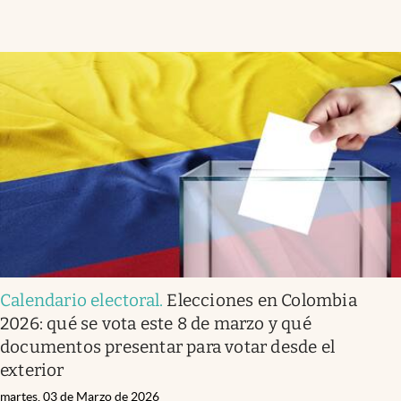
Calendario electoral
.
Elecciones en Colombia
2026: qué se vota este 8 de marzo y qué
documentos presentar para votar desde el
exterior
martes, 03 de Marzo de 2026