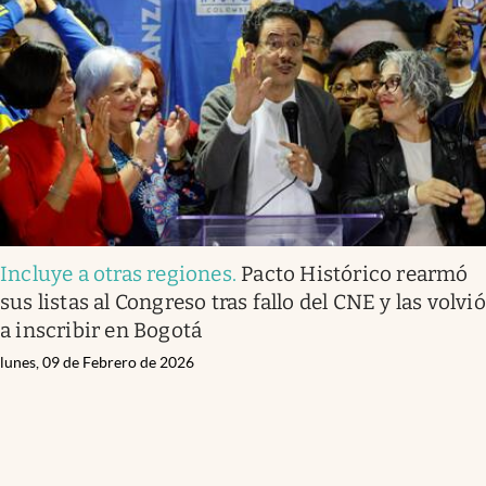
Incluye a otras regiones
.
Pacto Histórico rearmó
sus listas al Congreso tras fallo del CNE y las volvió
a inscribir en Bogotá
lunes, 09 de Febrero de 2026