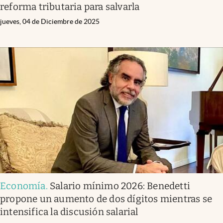
reforma tributaria para salvarla
jueves, 04 de Diciembre de 2025
Economía
.
Salario mínimo 2026: Benedetti
propone un aumento de dos dígitos mientras se
intensifica la discusión salarial