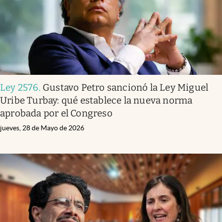
Ley 2576
.
Gustavo Petro sancionó la Ley Miguel
Uribe Turbay: qué establece la nueva norma
aprobada por el Congreso
jueves, 28 de Mayo de 2026