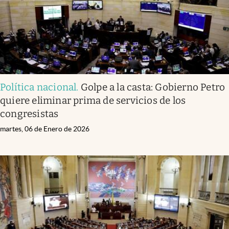
Política nacional
.
Golpe a la casta: Gobierno Petro
quiere eliminar prima de servicios de los
congresistas
martes, 06 de Enero de 2026