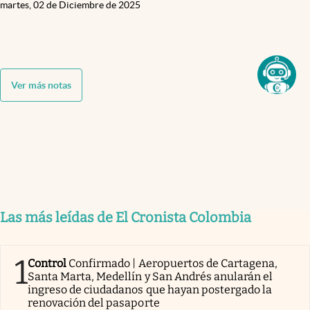
martes, 02 de Diciembre de 2025
Ver más notas
Las más leídas de El Cronista Colombia
1
Control
Confirmado | Aeropuertos de Cartagena,
Santa Marta, Medellín y San Andrés anularán el
ingreso de ciudadanos que hayan postergado la
renovación del pasaporte