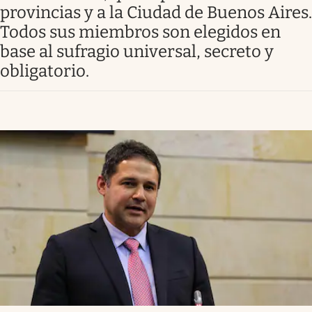
provincias y a la Ciudad de Buenos Aires.
Todos sus miembros son elegidos en
base al sufragio universal, secreto y
obligatorio.