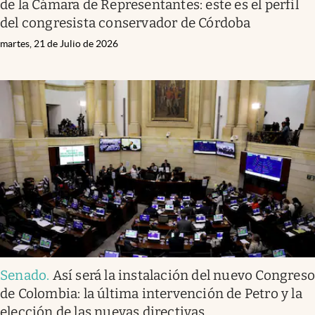
de la Cámara de Representantes: este es el perfil
del congresista conservador de Córdoba
martes, 21 de Julio de 2026
Senado
.
Así será la instalación del nuevo Congres
de Colombia: la última intervención de Petro y la
elección de las nuevas directivas