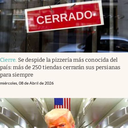
Cierre
.
Se despide la pizzería más conocida del
país: más de 250 tiendas cerrarán sus persianas
para siempre
miércoles, 08 de Abril de 2026