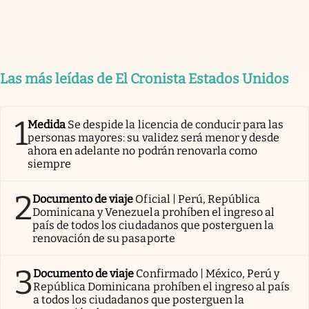
Las más leídas de El Cronista Estados Unidos
1
Medida
Se despide la licencia de conducir para las
personas mayores: su validez será menor y desde
ahora en adelante no podrán renovarla como
siempre
2
Documento de viaje
Oficial | Perú, República
Dominicana y Venezuela prohíben el ingreso al
país de todos los ciudadanos que posterguen la
renovación de su pasaporte
3
Documento de viaje
Confirmado | México, Perú y
República Dominicana prohíben el ingreso al país
a todos los ciudadanos que posterguen la