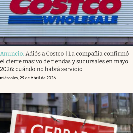
Anuncio
.
Adiós a Costco | La compañía confirmó
el cierre masivo de tiendas y sucursales en mayo
2026: cuándo no habrá servicio
miércoles, 29 de Abril de 2026