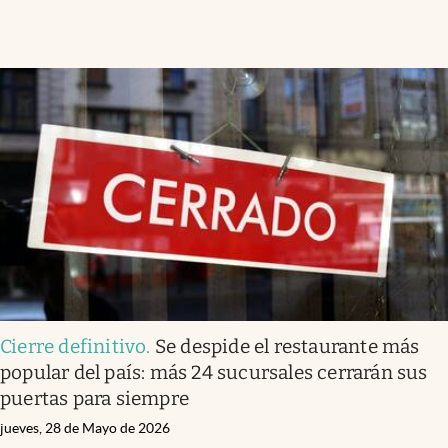
Cierre definitivo
.
Se despide el restaurante más
popular del país: más 24 sucursales cerrarán sus
puertas para siempre
jueves, 28 de Mayo de 2026