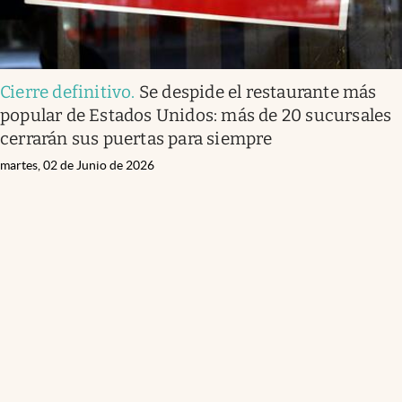
Cierre definitivo
.
Se despide el restaurante más
popular de Estados Unidos: más de 20 sucursales
cerrarán sus puertas para siempre
martes, 02 de Junio de 2026