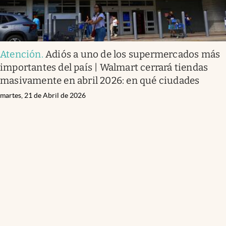
Atención
.
Adiós a uno de los supermercados más
importantes del país | Walmart cerrará tiendas
masivamente en abril 2026: en qué ciudades
martes, 21 de Abril de 2026