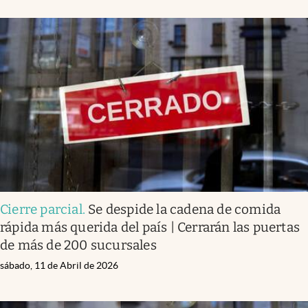
Cierre parcial
.
Se despide la cadena de comida
rápida más querida del país | Cerrarán las puertas
de más de 200 sucursales
sábado, 11 de Abril de 2026