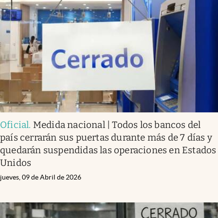
Oficial
.
Medida nacional | Todos los bancos del
país cerrarán sus puertas durante más de 7 días y
quedarán suspendidas las operaciones en Estados
Unidos
jueves, 09 de Abril de 2026