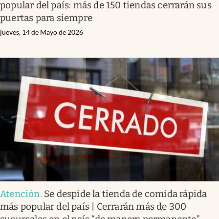
popular del país: más de 150 tiendas cerrarán sus
puertas para siempre
jueves, 14 de Mayo de 2026
Atención
.
Se despide la tienda de comida rápida
más popular del país | Cerrarán más de 300