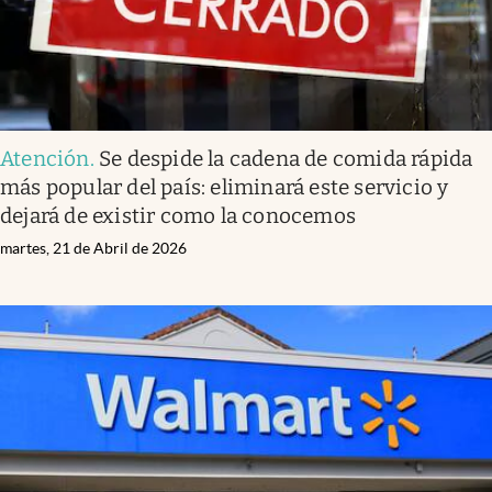
Atención
.
Se despide la cadena de comida rápida
más popular del país: eliminará este servicio y
dejará de existir como la conocemos
martes, 21 de Abril de 2026