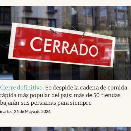
Cierre definitivo
.
Se despide la cadena de comida
rápida más popular del país: más de 50 tiendas
bajarán sus persianas para siempre
martes, 26 de Mayo de 2026