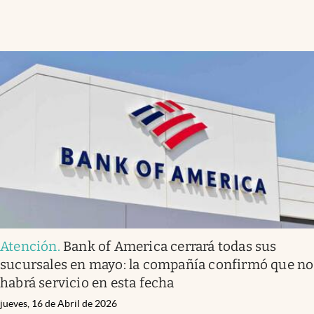
Atención
.
Bank of America cerrará todas sus
sucursales en mayo: la compañía confirmó que no
habrá servicio en esta fecha
jueves, 16 de Abril de 2026