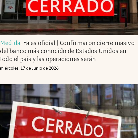
Medida
.
Ya es oficial | Confirmaron cierre masivo
del banco más conocido de Estados Unidos en
todo el país y las operaciones serán
miércoles, 17 de Junio de 2026