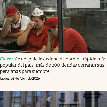
Cierre
.
Se despide la cadena de comida rápida más
popular del país: más de 200 tiendas cerrarán sus
persianas para siempre
jueves, 09 de Abril de 2026