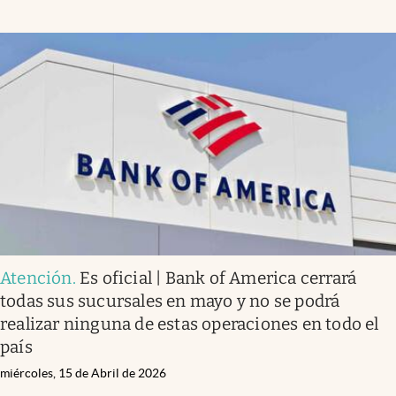
Atención
.
Es oficial | Bank of America cerrará
todas sus sucursales en mayo y no se podrá
realizar ninguna de estas operaciones en todo el
país
miércoles, 15 de Abril de 2026