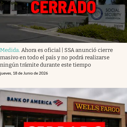
Medida
.
Ahora es oficial | SSA anunció cierre
masivo en todo el país y no podrá realizarse
ningún trámite durante este tiempo
jueves, 18 de Junio de 2026