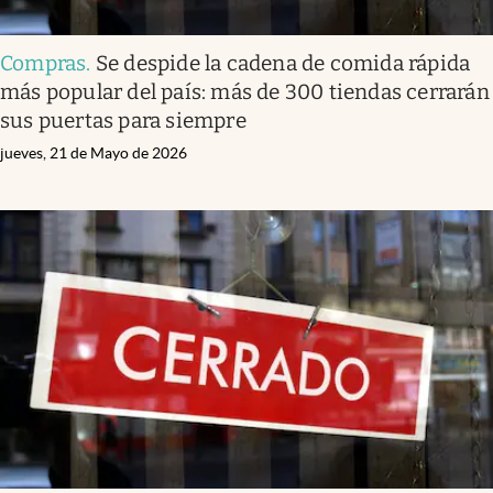
Compras
.
Se despide la cadena de comida rápida
más popular del país: más de 300 tiendas cerrarán
sus puertas para siempre
jueves, 21 de Mayo de 2026