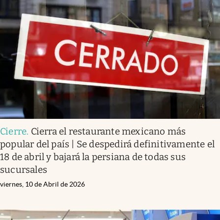
Cierre
.
Cierra el restaurante mexicano más
popular del país | Se despedirá definitivamente el
18 de abril y bajará la persiana de todas sus
sucursales
viernes, 10 de Abril de 2026