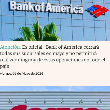
Atención
.
Es oficial | Bank of America cerrará
todas sus sucursales en mayo y no permitirá
realizar ninguna de estas operaciones en todo el
país
viernes, 08 de Mayo de 2026