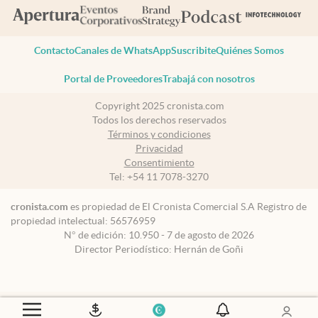
Contacto
Canales de WhatsApp
Suscribite
Quiénes Somos
Portal de Proveedores
Trabajá con nosotros
Copyright 2025 cronista.com
Todos los derechos reservados
Términos y condiciones
Privacidad
Consentimiento
Tel:
+54 11 7078-3270
cronista.com
es propiedad de El Cronista Comercial S.A Registro de
propiedad intelectual: 56576959
N° de edición: 10.950 - 7 de agosto de 2026
Director Periodístico: Hernán de Goñi