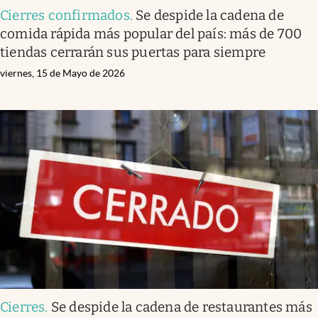
Cierres confirmados
.
Se despide la cadena de
comida rápida más popular del país: más de 700
tiendas cerrarán sus puertas para siempre
viernes, 15 de Mayo de 2026
Cierres
.
Se despide la cadena de restaurantes más