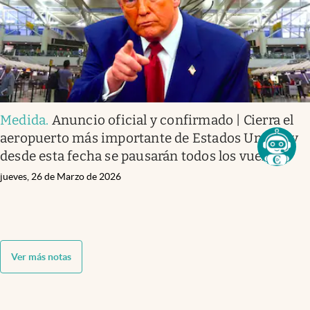
Medida
.
Anuncio oficial y confirmado | Cierra el
aeropuerto más importante de Estados Unidos y
desde esta fecha se pausarán todos los vuelos
jueves, 26 de Marzo de 2026
Ver más notas