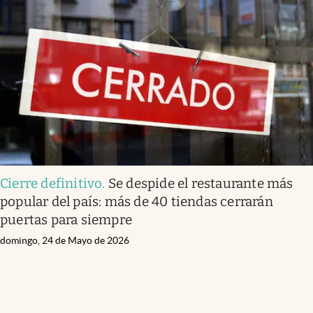
Cierre definitivo
.
Se despide el restaurante más
popular del país: más de 40 tiendas cerrarán
puertas para siempre
domingo, 24 de Mayo de 2026