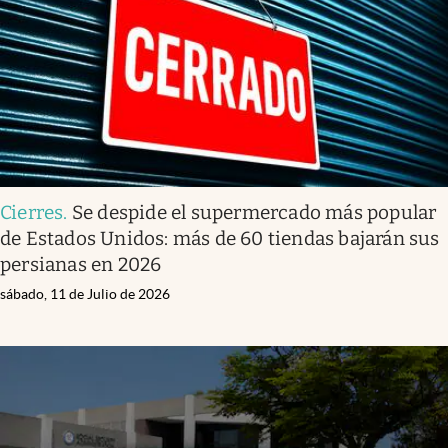
Lifestyle
USA
Cierres
.
Se despide el supermercado más popular
de Estados Unidos: más de 60 tiendas bajarán sus
persianas en 2026
sábado, 11 de Julio de 2026