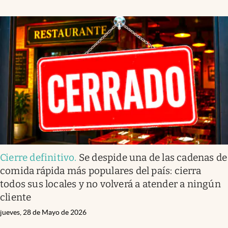
Cierre definitivo
.
Se despide una de las cadenas de
comida rápida más populares del país: cierra
todos sus locales y no volverá a atender a ningún
cliente
jueves, 28 de Mayo de 2026