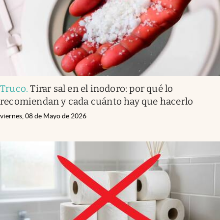
Truco
.
Tirar sal en el inodoro: por qué lo
recomiendan y cada cuánto hay que hacerlo
viernes, 08 de Mayo de 2026