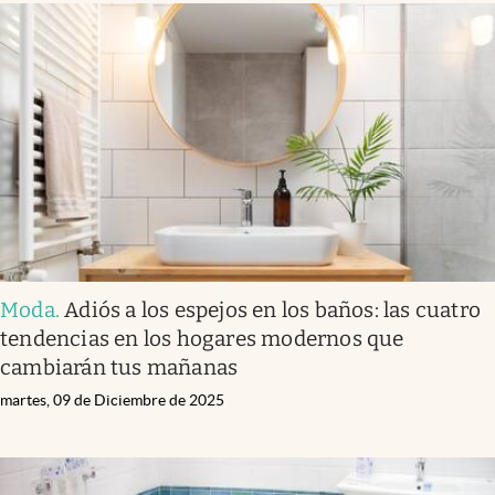
Moda
.
Adiós a los espejos en los baños: las cuatro
tendencias en los hogares modernos que
cambiarán tus mañanas
martes, 09 de Diciembre de 2025