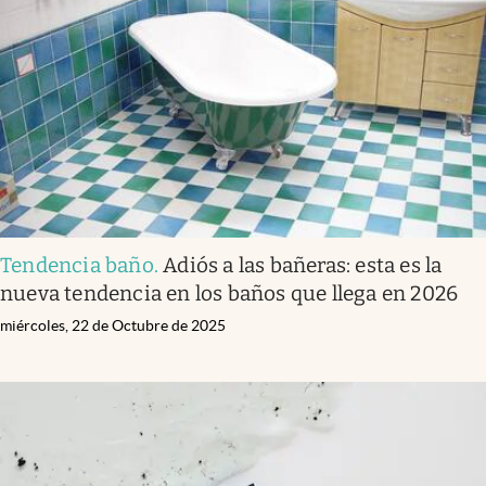
Tendencia baño
.
Adiós a las bañeras: esta es la
nueva tendencia en los baños que llega en 2026
miércoles, 22 de Octubre de 2025