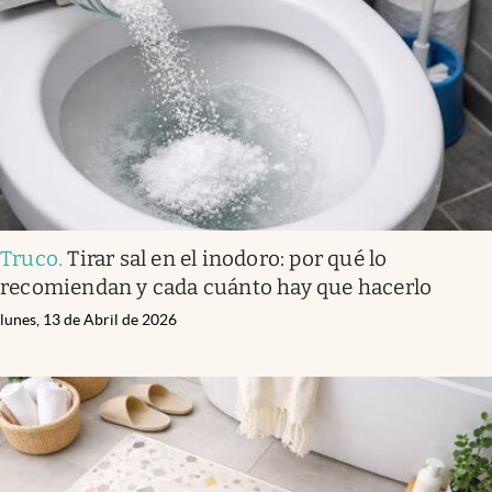
Truco
.
Tirar sal en el inodoro: por qué lo
recomiendan y cada cuánto hay que hacerlo
lunes, 13 de Abril de 2026