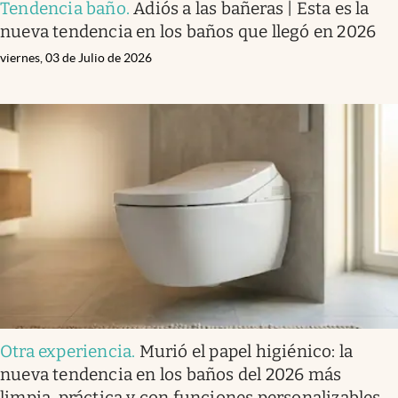
Tendencia baño
.
Adiós a las bañeras | Esta es la
nueva tendencia en los baños que llegó en 2026
viernes, 03 de Julio de 2026
Otra experiencia
.
Murió el papel higiénico: la
nueva tendencia en los baños del 2026 más
limpia, práctica y con funciones personalizables