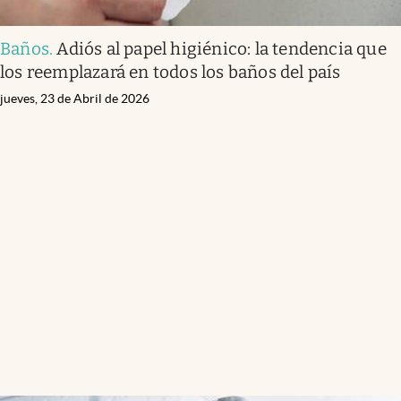
Baños
.
Adiós al papel higiénico: la tendencia que
los reemplazará en todos los baños del país
jueves, 23 de Abril de 2026