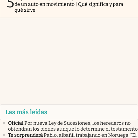
5
de un auto en movimiento | Qué significa y para
qué sirve
Las más leídas
Oficial
Por nueva Ley de Sucesiones, los herederos no
obtendrán los bienes aunque lo determine el testamento
Te sorprenderá
Pablo, albañil trabajando en Noruega: “El