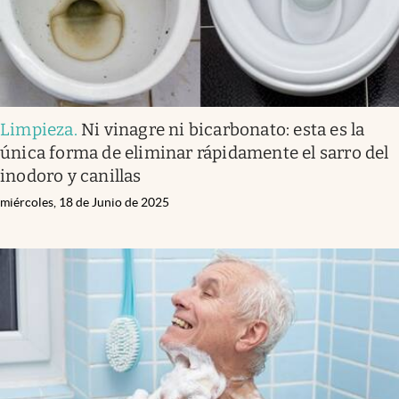
Limpieza
.
Ni vinagre ni bicarbonato: esta es la
única forma de eliminar rápidamente el sarro del
inodoro y canillas
miércoles, 18 de Junio de 2025