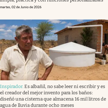
martes, 02 de Junio de 2026
Inspirador
.
Es albañil, no sabe leer ni escribir y es
el creador del mejor invento para los baños:
diseñó una cisterna que almacena 16 mil litros de
agua de lluvia durante ocho meses