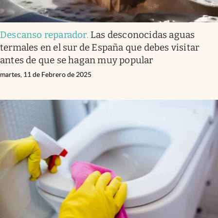
Descanso reparador
.
Las desconocidas aguas
termales en el sur de España que debes visitar
antes de que se hagan muy popular
martes, 11 de Febrero de 2025