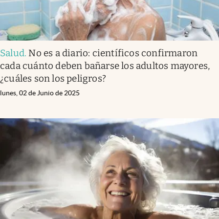
Salud
.
No es a diario: científicos confirmaron
cada cuánto deben bañarse los adultos mayores,
¿cuáles son los peligros?
lunes, 02 de Junio de 2025