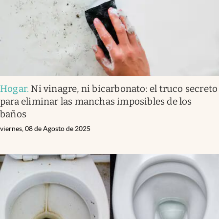
Hogar
.
Ni vinagre, ni bicarbonato: el truco secreto
para eliminar las manchas imposibles de los
baños
viernes, 08 de Agosto de 2025