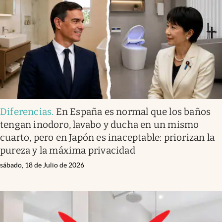
Diferencias
.
En España es normal que los baños
tengan inodoro, lavabo y ducha en un mismo
cuarto, pero en Japón es inaceptable: priorizan la
pureza y la máxima privacidad
sábado, 18 de Julio de 2026