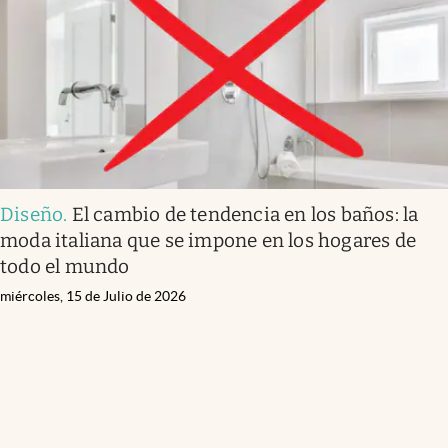
Diseño
.
El cambio de tendencia en los baños: la
moda italiana que se impone en los hogares de
todo el mundo
miércoles, 15 de Julio de 2026