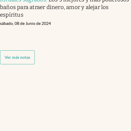
baños para atraer dinero, amor y alejar los
espíritus
sábado, 08 de Junio de 2024
Ver más notas