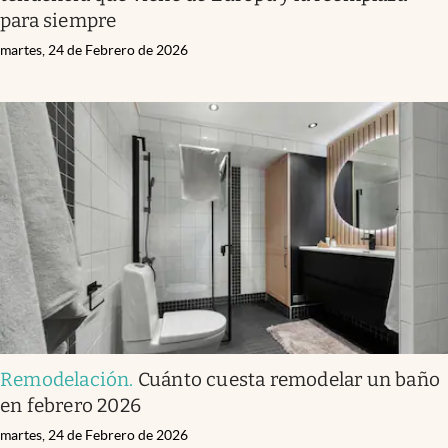
para siempre
martes, 24 de Febrero de 2026
Remodelación
.
Cuánto cuesta remodelar un baño
en febrero 2026
martes, 24 de Febrero de 2026