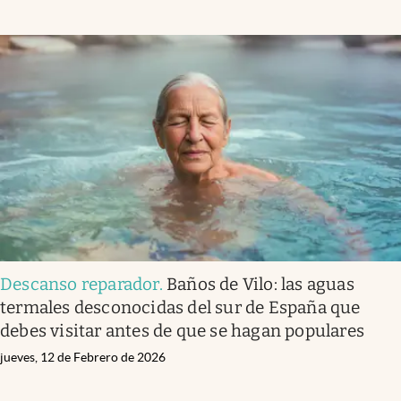
Descanso reparador
.
Baños de Vilo: las aguas
termales desconocidas del sur de España que
debes visitar antes de que se hagan populares
jueves, 12 de Febrero de 2026