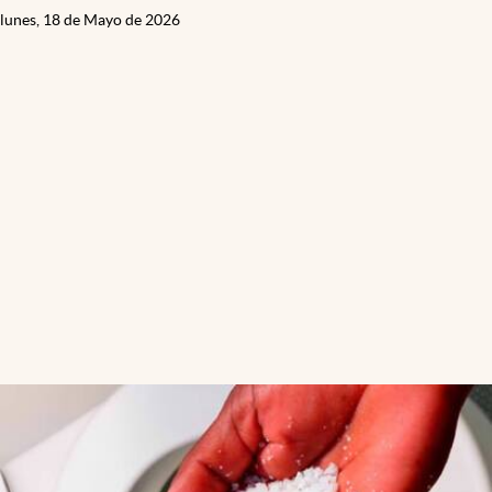
lunes, 18 de Mayo de 2026