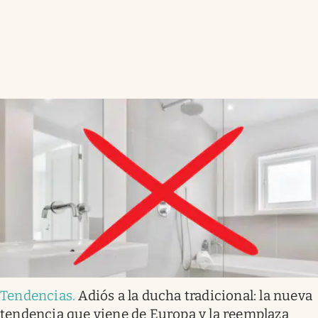
Tendencias
.
Adiós a la ducha tradicional: la nueva
tendencia que viene de Europa y la reemplaza