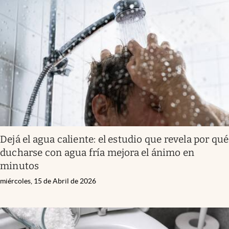
Dejá el agua caliente: el estudio que revela por qué
ducharse con agua fría mejora el ánimo en
minutos
miércoles, 15 de Abril de 2026