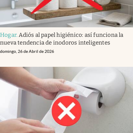
Hogar
.
Adiós al papel higiénico: así funciona la
nueva tendencia de inodoros inteligentes
domingo, 26 de Abril de 2026