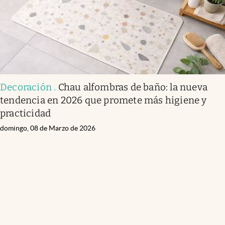
Decoración
.
Chau alfombras de baño: la nueva
tendencia en 2026 que promete más higiene y
practicidad
domingo, 08 de Marzo de 2026