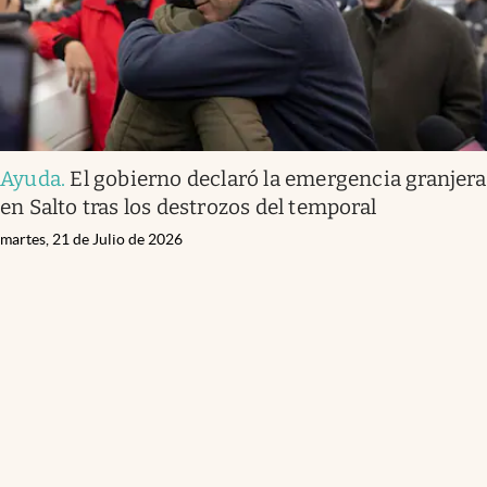
Ayuda
.
El gobierno declaró la emergencia granjera
en Salto tras los destrozos del temporal
martes, 21 de Julio de 2026