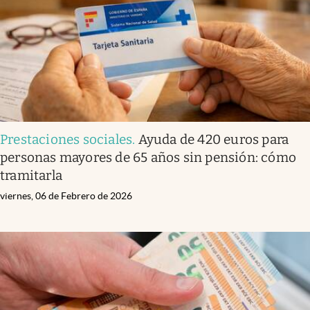
Prestaciones sociales
.
Ayuda de 420 euros para
personas mayores de 65 años sin pensión: cómo
tramitarla
viernes, 06 de Febrero de 2026