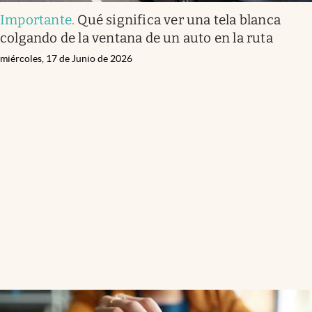
Importante
.
Qué significa ver una tela blanca
colgando de la ventana de un auto en la ruta
miércoles, 17 de Junio de 2026