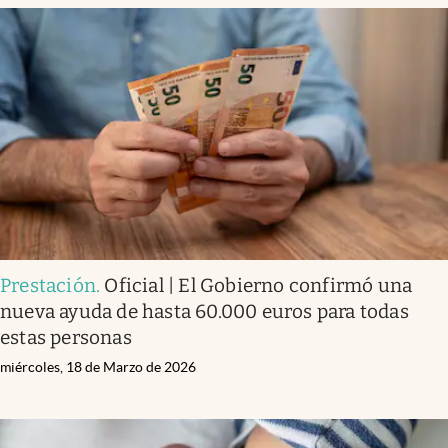
Prestación
.
Oficial | El Gobierno confirmó una
nueva ayuda de hasta 60.000 euros para todas
estas personas
miércoles, 18 de Marzo de 2026