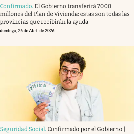
Confirmado
.
El Gobierno transferirá 7000
millones del Plan de Vivienda: estas son todas las
provincias que recibirán la ayuda
domingo, 26 de Abril de 2026
Seguridad Social
.
Confirmado por el Gobierno |