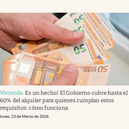
Vivienda
.
Es un hecho| El Gobierno cubre hasta el
60% del alquiler para quienes cumplan estos
requisitos: cómo funciona
lunes, 23 de Marzo de 2026