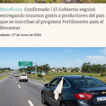
Beneficios
.
Confirmado | El Gobierno seguirá
entregando insumos gratis a productores del país
que se inscriban al programa Fertilizantes para el
Bienestar
sábado, 27 de Junio de 2026