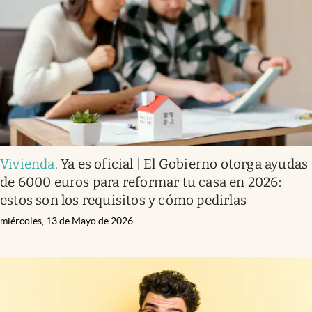
Vivienda
.
Ya es oficial | El Gobierno otorga ayudas
de 6000 euros para reformar tu casa en 2026:
estos son los requisitos y cómo pedirlas
miércoles, 13 de Mayo de 2026