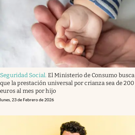
Seguridad Social
.
El Ministerio de Consumo busca
que la prestación universal por crianza sea de 200
euros al mes por hijo
lunes, 23 de Febrero de 2026