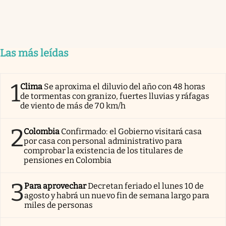
Las más leídas
1
Clima
Se aproxima el diluvio del año con 48 horas
de tormentas con granizo, fuertes lluvias y ráfagas
de viento de más de 70 km/h
2
Colombia
Confirmado: el Gobierno visitará casa
por casa con personal administrativo para
comprobar la existencia de los titulares de
pensiones en Colombia
3
Para aprovechar
Decretan feriado el lunes 10 de
agosto y habrá un nuevo fin de semana largo para
miles de personas