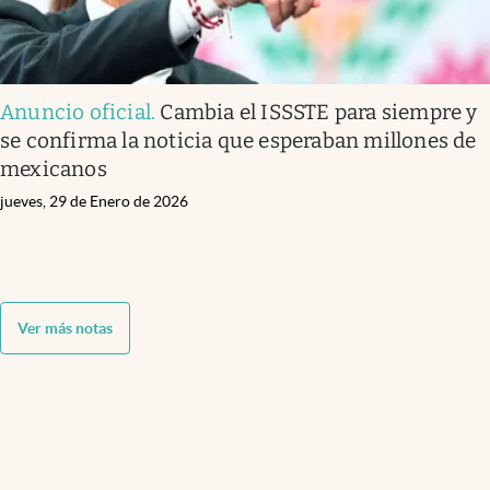
Anuncio oficial
.
Cambia el ISSSTE para siempre y
se confirma la noticia que esperaban millones de
mexicanos
jueves, 29 de Enero de 2026
Ver más notas