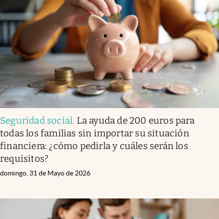
Seguridad social
.
La ayuda de 200 euros para
todas los familias sin importar su situación
financiera: ¿cómo pedirla y cuáles serán los
requisitos?
domingo, 31 de Mayo de 2026