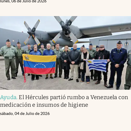
lunes, 06 de Julio de 2026
Ayuda
.
El Hércules partió rumbo a Venezuela con
medicación e insumos de higiene
sábado, 04 de Julio de 2026