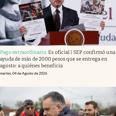
Pago extraordinario
.
Es oficial | SEP confirmó una
ayuda de más de 2000 pesos que se entrega en
agosto: a quiénes beneficia
martes, 04 de Agosto de 2026