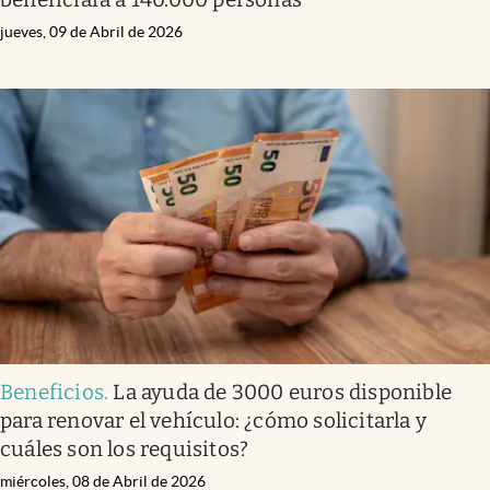
jueves, 09 de Abril de 2026
Beneficios
.
La ayuda de 3000 euros disponible
para renovar el vehículo: ¿cómo solicitarla y
cuáles son los requisitos?
miércoles, 08 de Abril de 2026