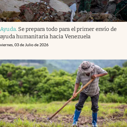
Ayuda
.
Se prepara todo para el primer envío de
ayuda humanitaria hacia Venezuela
viernes, 03 de Julio de 2026