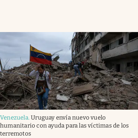
Venezuela
.
Uruguay envía nuevo vuelo
humanitario con ayuda para las víctimas de los
terremotos