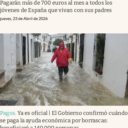
Pagarán más de 700 euros al mes a todos los
jóvenes de España que vivan con sus padres
jueves, 23 de Abril de 2026
Pagos
.
Ya es oficial | El Gobierno confirmó cuándo
se paga la ayuda económica por borrascas:
beneficiará a 140.000 personas