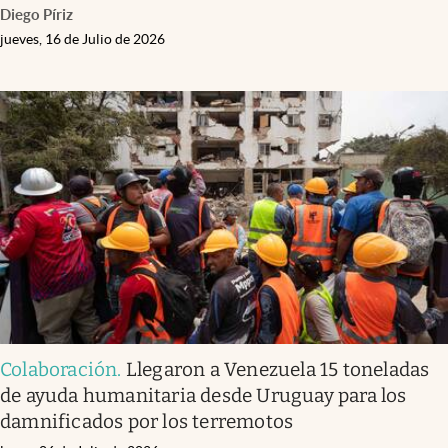
Diego Píriz
jueves, 16 de Julio de 2026
Colaboración
.
Llegaron a Venezuela 15 toneladas
de ayuda humanitaria desde Uruguay para los
damnificados por los terremotos