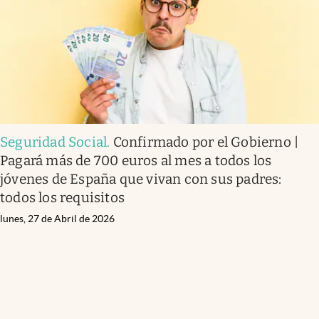
Seguridad Social
.
Confirmado por el Gobierno |
Pagará más de 700 euros al mes a todos los
jóvenes de España que vivan con sus padres:
todos los requisitos
lunes, 27 de Abril de 2026