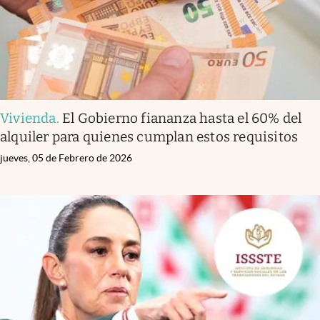
Vivienda
.
El Gobierno fiananza hasta el 60% del
alquiler para quienes cumplan estos requisitos
jueves, 05 de Febrero de 2026