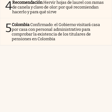
4
Recomendación
Hervir hojas de laurel con ramas
de canela y clavo de olor: por qué recomiendan
hacerlo y para qué sirve
5
Colombia
Confirmado: el Gobierno visitará casa
por casa con personal administrativo para
comprobar la existencia de los titulares de
pensiones en Colombia