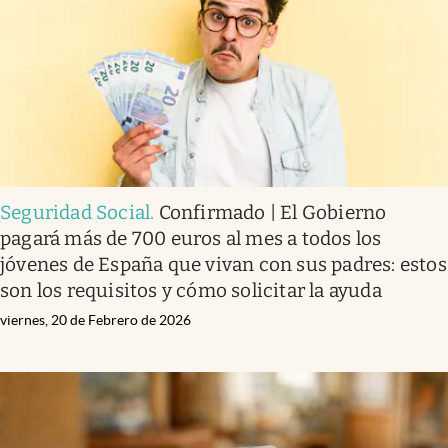
Seguridad Social
.
Confirmado | El Gobierno
pagará más de 700 euros al mes a todos los
jóvenes de España que vivan con sus padres: estos
son los requisitos y cómo solicitar la ayuda
viernes, 20 de Febrero de 2026