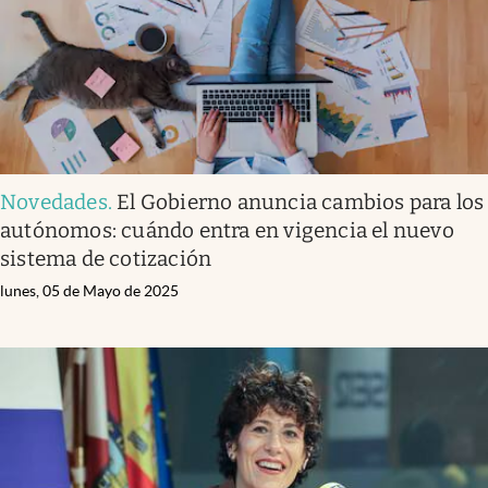
Novedades
.
El Gobierno anuncia cambios para los
autónomos: cuándo entra en vigencia el nuevo
sistema de cotización
lunes, 05 de Mayo de 2025