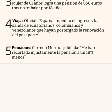
3
Mujer de 61 años logra una pensión de 850 euros
tras no trabajar por 18 años
4
Viajar
Oficial | España impedirá el ingreso y la
salida de ecuatorianos, colombianos y
venezolanos que hayan postergado la renovación
del pasaporte
5
Pensiones
Carmen Morera, jubilada: “Me han
recortado injustamente la pensión a un 18%
menos”