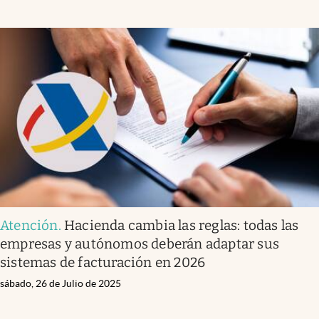
Atención
.
Hacienda cambia las reglas: todas las
empresas y autónomos deberán adaptar sus
sistemas de facturación en 2026
sábado, 26 de Julio de 2025