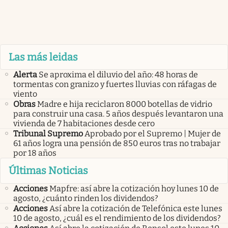
Las más leidas
Alerta
Se aproxima el diluvio del año: 48 horas de
tormentas con granizo y fuertes lluvias con ráfagas de
viento
Obras
Madre e hija reciclaron 8000 botellas de vidrio
para construir una casa. 5 años después levantaron una
vivienda de 7 habitaciones desde cero
Tribunal Supremo
Aprobado por el Supremo | Mujer de
61 años logra una pensión de 850 euros tras no trabajar
por 18 años
Últimas Noticias
Acciones
Mapfre: así abre la cotización hoy lunes 10 de
agosto, ¿cuánto rinden los dividendos?
Acciones
Así abre la cotización de Telefónica este lunes
10 de agosto, ¿cuál es el rendimiento de los dividendos?