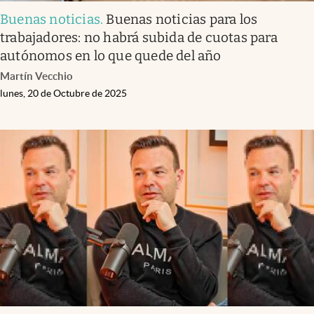
Buenas noticias
.
Buenas noticias para los
trabajadores: no habrá subida de cuotas para
autónomos en lo que quede del año
Martín Vecchio
lunes, 20 de Octubre de 2025