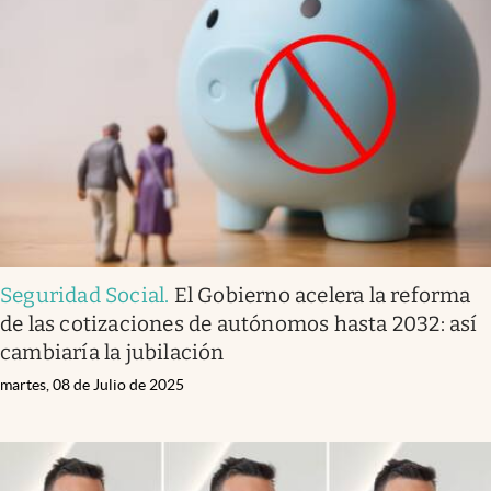
Seguridad Social
.
El Gobierno acelera la reforma
de las cotizaciones de autónomos hasta 2032: así
cambiaría la jubilación
martes, 08 de Julio de 2025