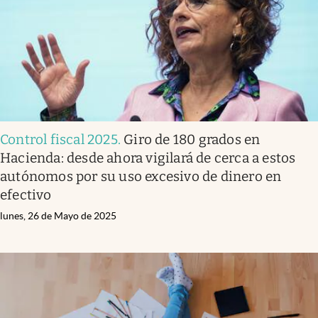
Control fiscal 2025
.
Giro de 180 grados en
Hacienda: desde ahora vigilará de cerca a estos
autónomos por su uso excesivo de dinero en
efectivo
lunes, 26 de Mayo de 2025