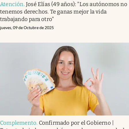
Atención
.
José Elías (49 años): "Los autónomos no
tenemos derechos. Te ganas mejor la vida
trabajando para otro"
jueves, 09 de Octubre de 2025
Complemento
.
Confirmado por el Gobierno |