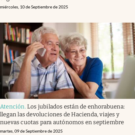
miércoles, 10 de Septiembre de 2025
Atención
.
Los jubilados están de enhorabuena:
llegan las devoluciones de Hacienda, viajes y
nuevas cuotas para autónomos en septiembre
martes, 09 de Septiembre de 2025