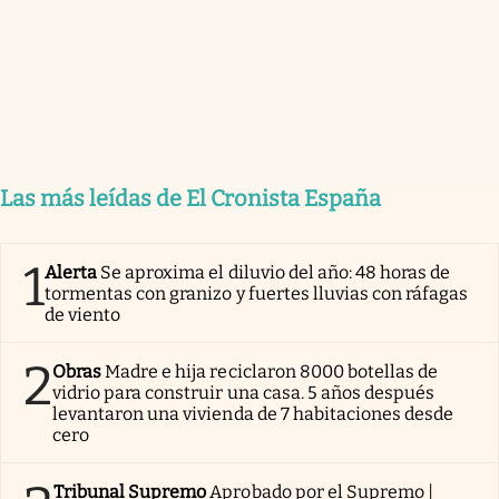
Las más leídas de El Cronista España
1
Alerta
Se aproxima el diluvio del año: 48 horas de
tormentas con granizo y fuertes lluvias con ráfagas
de viento
2
Obras
Madre e hija reciclaron 8000 botellas de
vidrio para construir una casa. 5 años después
levantaron una vivienda de 7 habitaciones desde
cero
Tribunal Supremo
Aprobado por el Supremo |