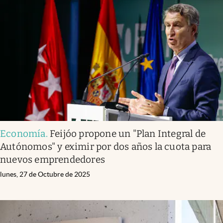
Economía
.
Feijóo propone un "Plan Integral de
Autónomos" y eximir por dos años la cuota para
nuevos emprendedores
lunes, 27 de Octubre de 2025