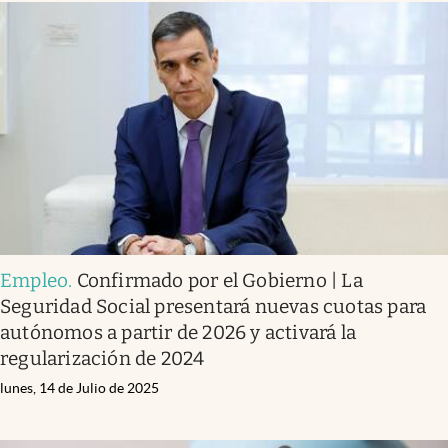
Empleo
.
Confirmado por el Gobierno | La
Seguridad Social presentará nuevas cuotas para
autónomos a partir de 2026 y activará la
regularización de 2024
lunes, 14 de Julio de 2025