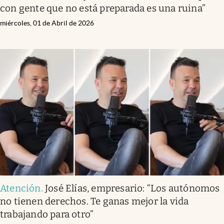
con gente que no está preparada es una ruina”
miércoles, 01 de Abril de 2026
Atención
.
José Elías, empresario: “Los autónomos
no tienen derechos. Te ganas mejor la vida
trabajando para otro”