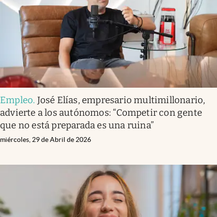
Empleo
.
José Elías, empresario multimillonario,
advierte a los autónomos: “Competir con gente
que no está preparada es una ruina”
miércoles, 29 de Abril de 2026