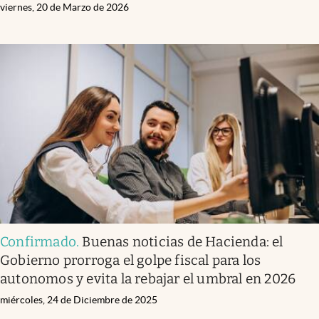
viernes, 20 de Marzo de 2026
Confirmado
.
Buenas noticias de Hacienda: el
Gobierno prorroga el golpe fiscal para los
autonomos y evita la rebajar el umbral en 2026
miércoles, 24 de Diciembre de 2025