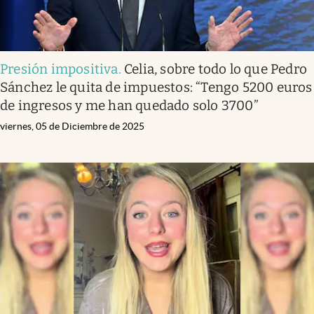
Presión impositiva
.
Celia, sobre todo lo que Pedro
Sánchez le quita de impuestos: “Tengo 5200 euros
de ingresos y me han quedado solo 3700”
viernes, 05 de Diciembre de 2025