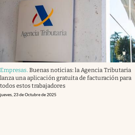
Empresas
.
Buenas noticias: la Agencia Tributaria
lanza una aplicación gratuita de facturación para
todos estos trabajadores
jueves, 23 de Octubre de 2025