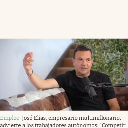
Empleo
.
José Elías, empresario multimillonario,
advierte a los trabajadores autónomos: “Competir