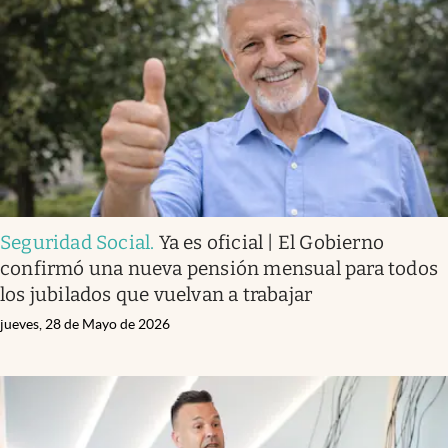
Seguridad Social
.
Ya es oficial | El Gobierno
confirmó una nueva pensión mensual para todos
los jubilados que vuelvan a trabajar
jueves, 28 de Mayo de 2026