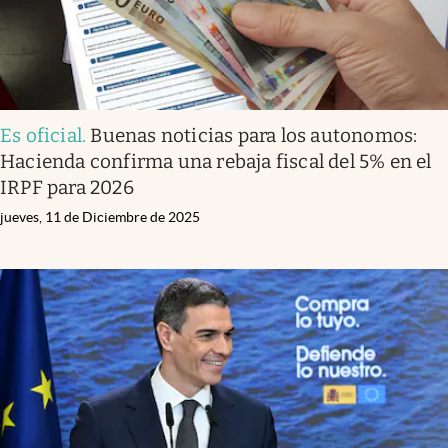
Es oficial
.
Buenas noticias para los autonomos:
Hacienda confirma una rebaja fiscal del 5% en el
IRPF para 2026
jueves, 11 de Diciembre de 2025