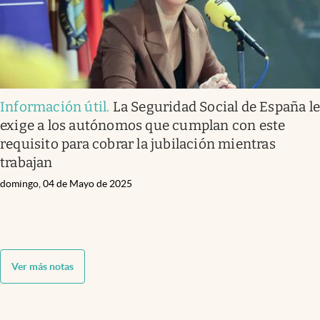
Información útil
.
La Seguridad Social de España l
exige a los autónomos que cumplan con este
requisito para cobrar la jubilación mientras
trabajan
domingo, 04 de Mayo de 2025
Ver más notas