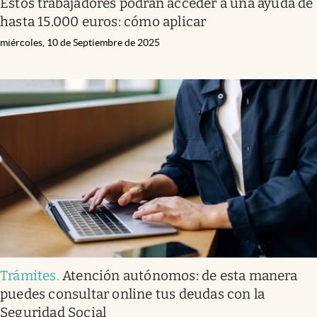
Estos trabajadores podrán acceder a una ayuda de
hasta 15.000 euros: cómo aplicar
miércoles, 10 de Septiembre de 2025
Trámites
.
Atención autónomos: de esta manera
puedes consultar online tus deudas con la
Seguridad Social