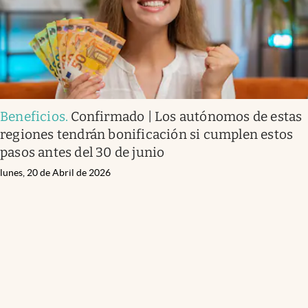
Beneficios
.
Confirmado | Los autónomos de estas
regiones tendrán bonificación si cumplen estos
pasos antes del 30 de junio
lunes, 20 de Abril de 2026