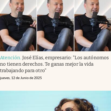
Atención
.
José Elías, empresario: "Los autónomos
no tienen derechos. Te ganas mejor la vida
trabajando para otro"
jueves, 12 de Junio de 2025