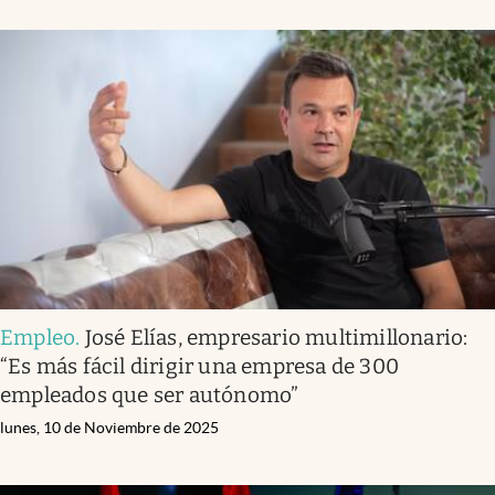
Empleo
.
José Elías, empresario multimillonario:
“Es más fácil dirigir una empresa de 300
empleados que ser autónomo”
lunes, 10 de Noviembre de 2025