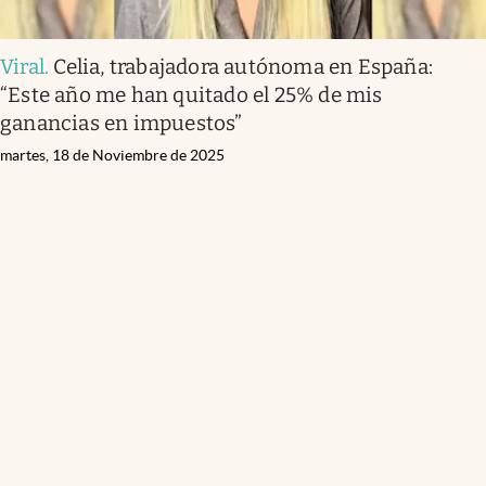
Viral
.
Celia, trabajadora autónoma en España:
“Este año me han quitado el 25% de mis
ganancias en impuestos”
martes, 18 de Noviembre de 2025