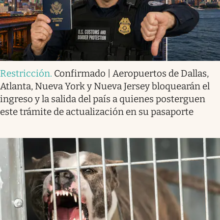
Restricción
.
Confirmado | Aeropuertos de Dallas,
Atlanta, Nueva York y Nueva Jersey bloquearán el
ingreso y la salida del país a quienes posterguen
este trámite de actualización en su pasaporte