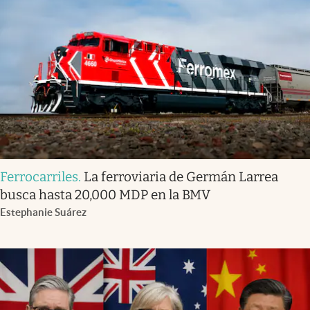
Ferrocarriles
.
La ferroviaria de Germán Larrea
busca hasta 20,000 MDP en la BMV
Estephanie Suárez