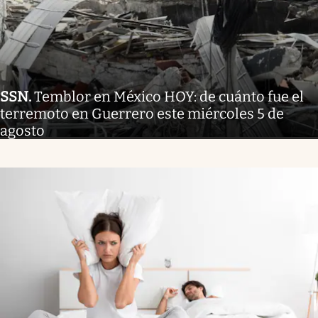
SSN
.
Temblor en México HOY: de cuánto fue el
terremoto en Guerrero este miércoles 5 de
agosto