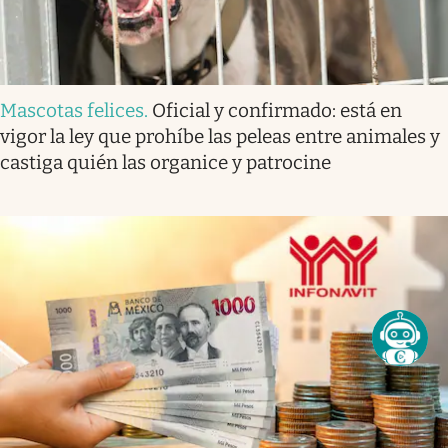
Mascotas felices
.
Oficial y confirmado: está en
vigor la ley que prohíbe las peleas entre animales y
castiga quién las organice y patrocine