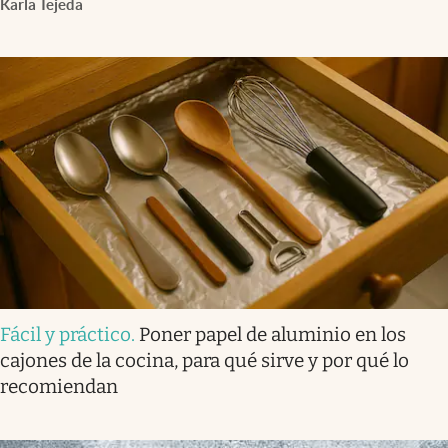
Karla Tejeda
Fácil y práctico
.
Poner papel de aluminio en los
cajones de la cocina, para qué sirve y por qué lo
recomiendan