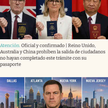
Atención
.
Oficial y confirmado | Reino Unido,
Australia y China prohíben la salida de ciudadanos
no hayan completado este trámite con su
pasaporte