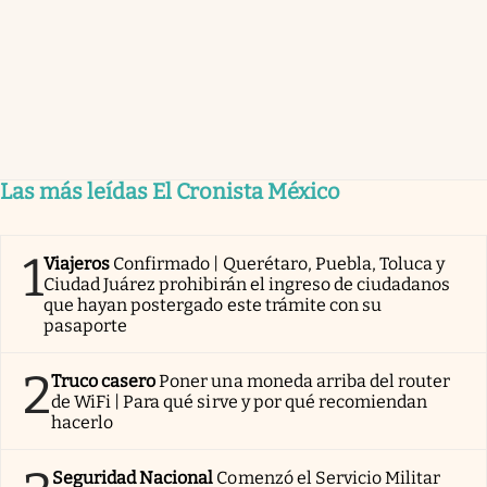
Las más leídas El Cronista México
1
Viajeros
Confirmado | Querétaro, Puebla, Toluca y
Ciudad Juárez prohibirán el ingreso de ciudadanos
que hayan postergado este trámite con su
pasaporte
2
Truco casero
Poner una moneda arriba del router
de WiFi | Para qué sirve y por qué recomiendan
hacerlo
Seguridad Nacional
Comenzó el Servicio Militar