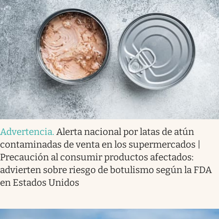
Advertencia
.
Alerta nacional por latas de atún
contaminadas de venta en los supermercados |
Precaución al consumir productos afectados:
advierten sobre riesgo de botulismo según la FDA
en Estados Unidos