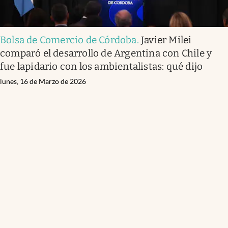
Bolsa de Comercio de Córdoba
.
Javier Milei
comparó el desarrollo de Argentina con Chile y
fue lapidario con los ambientalistas: qué dijo
lunes, 16 de Marzo de 2026