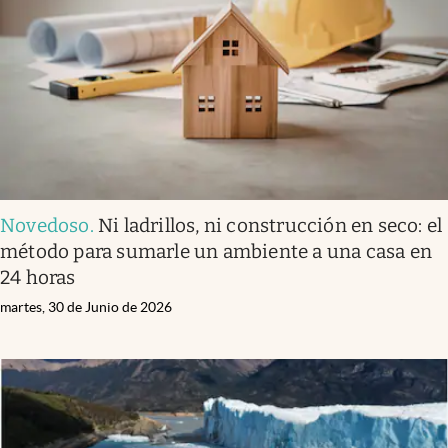
Novedoso
.
Ni ladrillos, ni construcción en seco: el
método para sumarle un ambiente a una casa en
24 horas
martes, 30 de Junio de 2026