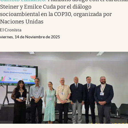
Steiner y Emilce Cuda por el diálogo
socioambiental en la COP30, organizada por
Naciones Unidas
El Cronista
viernes, 14 de Noviembre de 2025