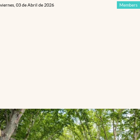
viernes, 03 de Abril de 2026
Members