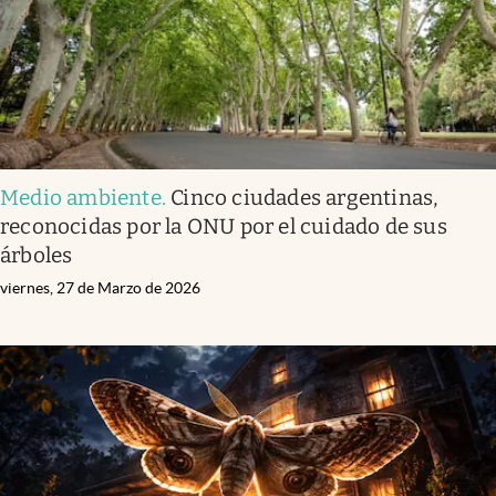
Medio ambiente
.
Cinco ciudades argentinas,
reconocidas por la ONU por el cuidado de sus
árboles
viernes, 27 de Marzo de 2026