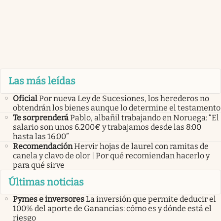
Las más leídas
Oficial
Por nueva Ley de Sucesiones, los herederos no
obtendrán los bienes aunque lo determine el testamento
Te sorprenderá
Pablo, albañil trabajando en Noruega: “El
salario son unos 6.200€ y trabajamos desde las 8:00
hasta las 16:00”
Recomendación
Hervir hojas de laurel con ramitas de
canela y clavo de olor | Por qué recomiendan hacerlo y
para qué sirve
Últimas noticias
Pymes e inversores
La inversión que permite deducir el
100% del aporte de Ganancias: cómo es y dónde está el
riesgo