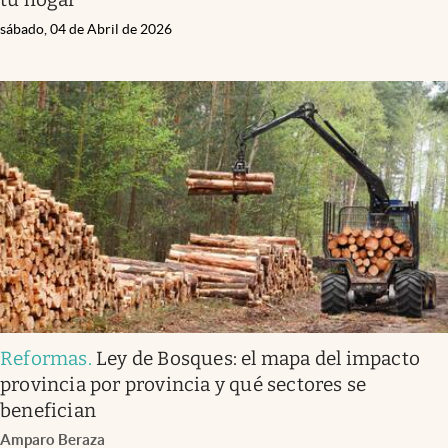
sábado, 04 de Abril de 2026
Reformas
.
Ley de Bosques: el mapa del impacto
provincia por provincia y qué sectores se
benefician
Amparo Beraza