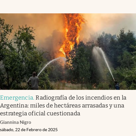
Emergencia
.
Radiografía de los incendios en la
Argentina: miles de hectáreas arrasadas y una
estrategia oficial cuestionada
Giannina Nigro
sábado, 22 de Febrero de 2025