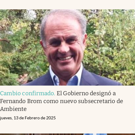
Cambio confirmado
.
El Gobierno designó a
Fernando Brom como nuevo subsecretario de
Ambiente
jueves, 13 de Febrero de 2025