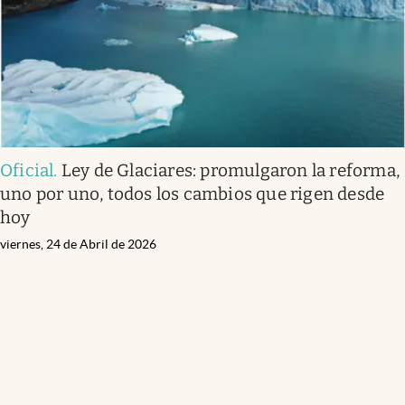
Oficial
.
Ley de Glaciares: promulgaron la reforma,
uno por uno, todos los cambios que rigen desde
hoy
viernes, 24 de Abril de 2026