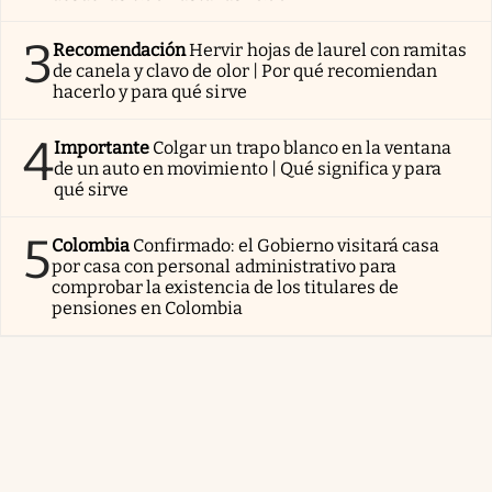
3
Recomendación
Hervir hojas de laurel con ramitas
de canela y clavo de olor | Por qué recomiendan
hacerlo y para qué sirve
4
Importante
Colgar un trapo blanco en la ventana
de un auto en movimiento | Qué significa y para
qué sirve
5
Colombia
Confirmado: el Gobierno visitará casa
por casa con personal administrativo para
comprobar la existencia de los titulares de
pensiones en Colombia