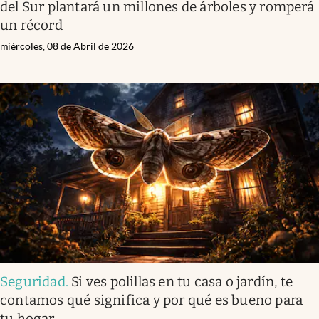
del Sur plantará un millones de árboles y romperá
un récord
miércoles, 08 de Abril de 2026
Seguridad
.
Si ves polillas en tu casa o jardín, te
contamos qué significa y por qué es bueno para
tu hogar