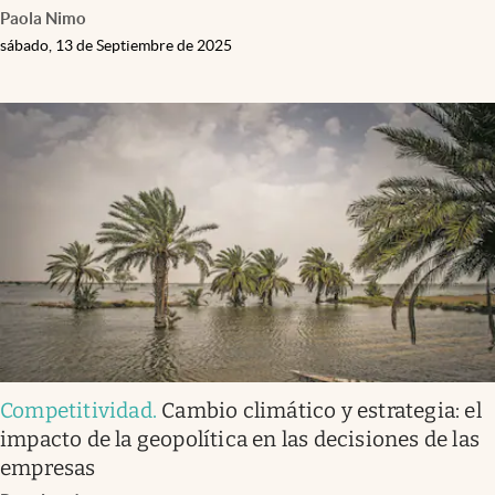
Paola Nimo
sábado, 13 de Septiembre de 2025
Competitividad
.
Cambio climático y estrategia: el
impacto de la geopolítica en las decisiones de las
empresas