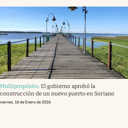
Multipropósito
.
El gobierno aprobó la
construcción de un nuevo puerto en Soriano
viernes, 16 de Enero de 2026