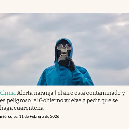
Clima
.
Alerta naranja | el aire está contaminado y
es peligroso: el Gobierno vuelve a pedir que se
haga cuarentena
miércoles, 11 de Febrero de 2026