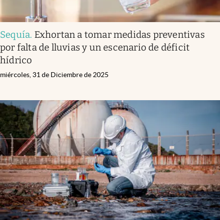
Sequía
.
Exhortan a tomar medidas preventivas
por falta de lluvias y un escenario de déficit
hídrico
miércoles, 31 de Diciembre de 2025