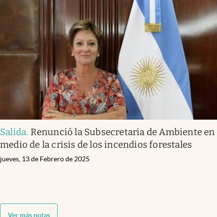
Salida
.
Renunció la Subsecretaria de Ambiente en
medio de la crisis de los incendios forestales
jueves, 13 de Febrero de 2025
Ver más notas