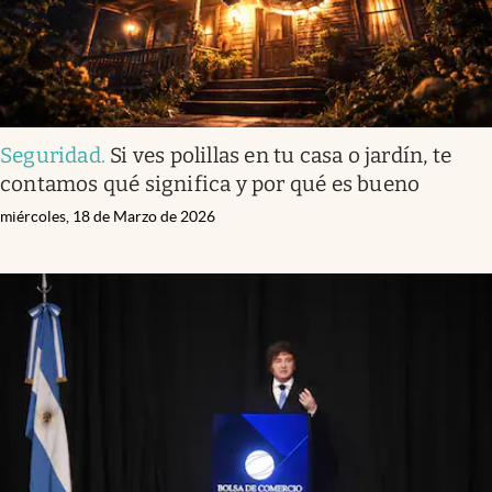
Seguridad
.
Si ves polillas en tu casa o jardín, te
contamos qué significa y por qué es bueno
miércoles, 18 de Marzo de 2026