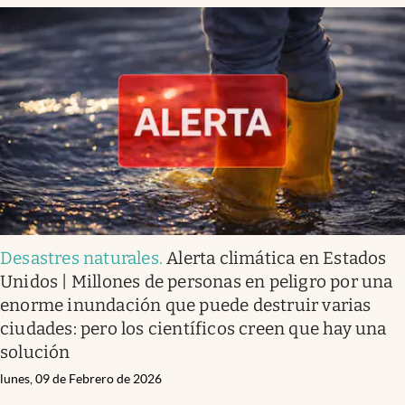
Desastres naturales
.
Alerta climática en Estados
Unidos | Millones de personas en peligro por una
enorme inundación que puede destruir varias
ciudades: pero los científicos creen que hay una
solución
lunes, 09 de Febrero de 2026