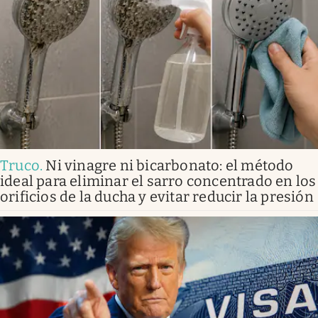
Truco
.
Ni vinagre ni bicarbonato: el método
ideal para eliminar el sarro concentrado en los
orificios de la ducha y evitar reducir la presión