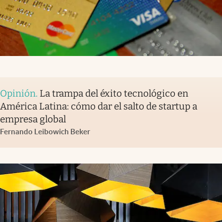
Opinión
.
La trampa del éxito tecnológico en
América Latina: cómo dar el salto de startup a
empresa global
Fernando Leibowich Beker