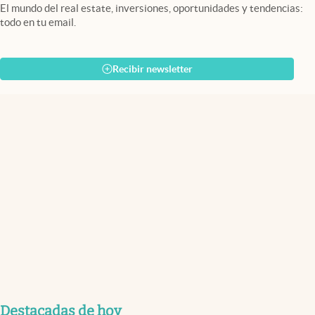
El mundo del real estate, inversiones, oportunidades y tendencias:
todo en tu email.
Recibir newsletter
Destacadas de hoy