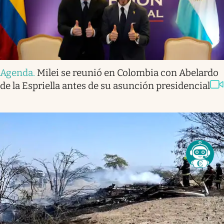
Agenda
.
Milei se reunió en Colombia con Abelardo
de la Espriella antes de su asunción presidencial