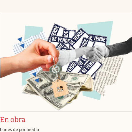
En obra
Lunes de por medio