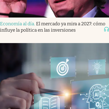
Economía al día
.
El mercado ya mira a 2027: cómo
influye la política en las inversiones