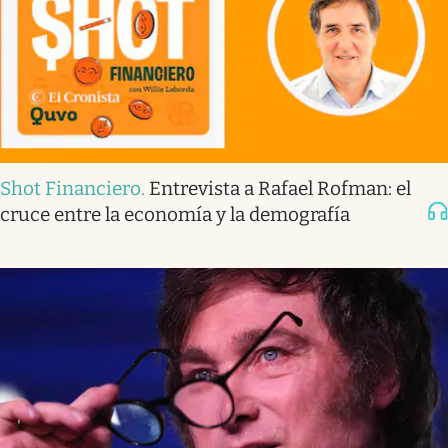
Shot Financiero
.
Entrevista a Rafael Rofman: el
cruce entre la economía y la demografía