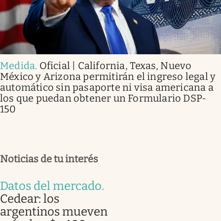
Medida
.
Oficial | California, Texas, Nuevo
México y Arizona permitirán el ingreso legal y
automático sin pasaporte ni visa americana a
los que puedan obtener un Formulario DSP-
150
Noticias de tu interés
Datos del mercado
.
Cedear: los
argentinos mueven