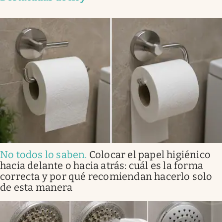
No todos lo saben
.
Colocar el papel higiénico
hacia delante o hacia atrás: cuál es la forma
correcta y por qué recomiendan hacerlo solo
de esta manera