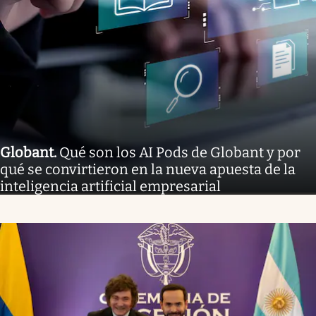
Globant
.
Qué son los AI Pods de Globant y por
qué se convirtieron en la nueva apuesta de la
inteligencia artificial empresarial