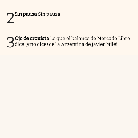
2
Sin pausa
Sin pausa
3
Ojo de cronista
Lo que el balance de Mercado Libre
dice (y no dice) de la Argentina de Javier Milei