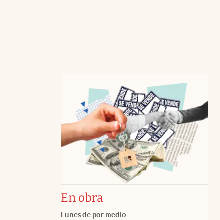
En obra
Lunes de por medio