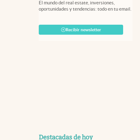
El mundo del real estate, inversiones,
oportunidades y tendencias: todo en tu email.
Recibir newsletter
Destacadas de hoy