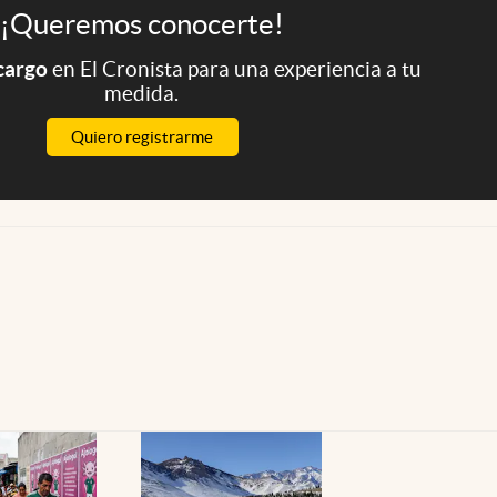
¡Queremos conocerte!
 cargo
en El Cronista para una experiencia a tu
medida.
Quiero registrarme