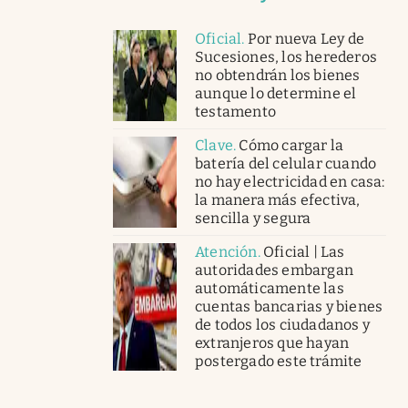
Oficial
.
Por nueva Ley de
Sucesiones, los herederos
no obtendrán los bienes
aunque lo determine el
testamento
Clave
.
Cómo cargar la
batería del celular cuando
no hay electricidad en casa:
la manera más efectiva,
sencilla y segura
Atención
.
Oficial | Las
autoridades embargan
automáticamente las
cuentas bancarias y bienes
de todos los ciudadanos y
extranjeros que hayan
postergado este trámite