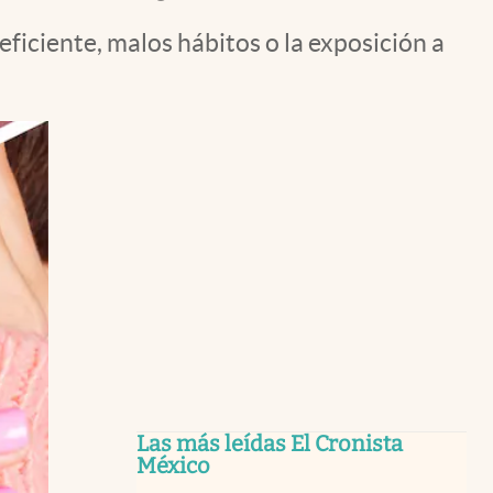
ficiente, malos hábitos o la exposición a
Las más leídas El Cronista
México