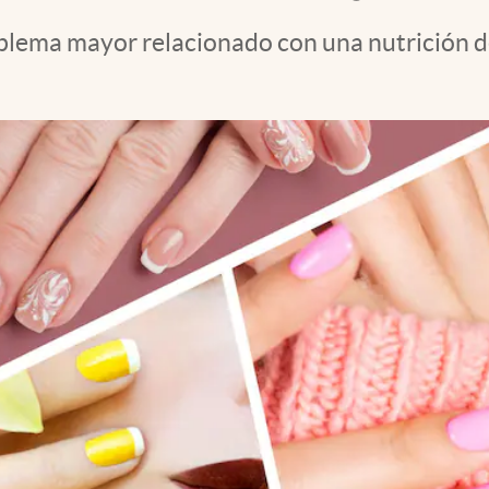
blema mayor relacionado con una nutrición de