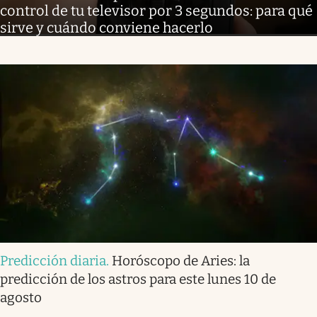
control de tu televisor por 3 segundos: para qué
sirve y cuándo conviene hacerlo
Predicción diaria
.
Horóscopo de Aries: la
predicción de los astros para este lunes 10 de
agosto