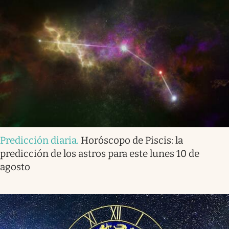
Predicción diaria
.
Horóscopo de Piscis: la
predicción de los astros para este lunes 10 de
agosto