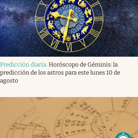
Predicción diaria
.
Horóscopo de Géminis: la
predicción de los astros para este lunes 10 de
agosto