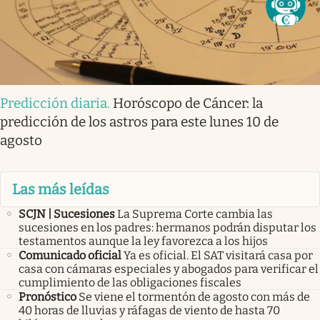
Predicción diaria
.
Horóscopo de Cáncer: la
predicción de los astros para este lunes 10 de
agosto
Las más leídas
SCJN | Sucesiones
La Suprema Corte cambia las
sucesiones en los padres: hermanos podrán disputar los
testamentos aunque la ley favorezca a los hijos
Comunicado oficial
Ya es oficial. El SAT visitará casa por
casa con cámaras especiales y abogados para verificar el
cumplimiento de las obligaciones fiscales
Pronóstico
Se viene el tormentón de agosto con más de
40 horas de lluvias y ráfagas de viento de hasta 70