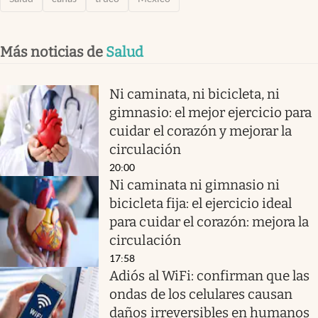
Más noticias de
Salud
Ni caminata, ni bicicleta, ni
gimnasio: el mejor ejercicio para
cuidar el corazón y mejorar la
circulación
20:00
Ni caminata ni gimnasio ni
bicicleta fija: el ejercicio ideal
para cuidar el corazón: mejora la
circulación
17:58
Adiós al WiFi: confirman que las
ondas de los celulares causan
daños irreversibles en humanos