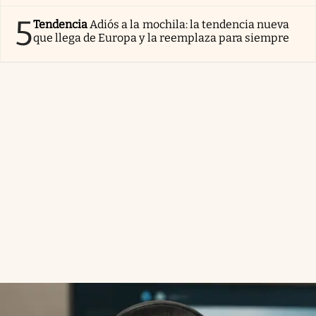
5
Tendencia
Adiós a la mochila: la tendencia nueva
que llega de Europa y la reemplaza para siempre