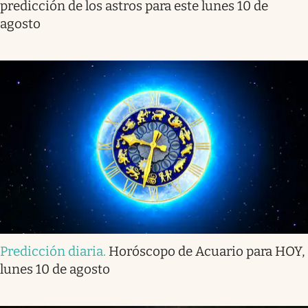
predicción de los astros para este lunes 10 de
agosto
Predicción diaria
.
Horóscopo de Acuario para HOY,
lunes 10 de agosto