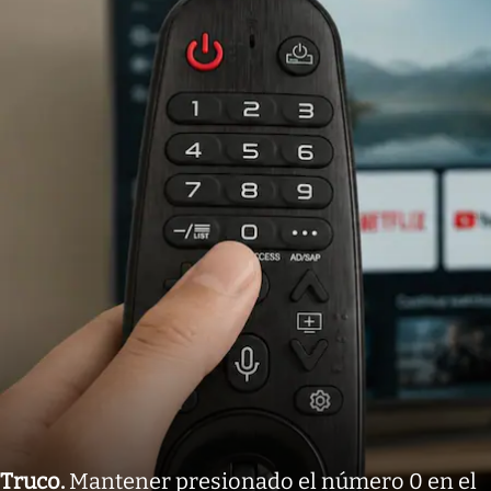
Truco
.
Mantener presionado el número 0 en el