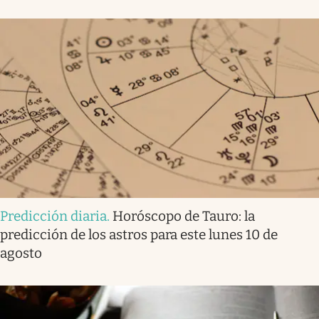
Predicción diaria
.
Horóscopo de Tauro: la
predicción de los astros para este lunes 10 de
agosto