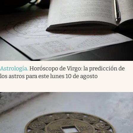
Astrología
.
Horóscopo de Virgo: la predicción de
los astros para este lunes 10 de agosto