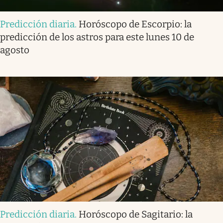
Predicción diaria
.
Horóscopo de Escorpio: la
predicción de los astros para este lunes 10 de
agosto
Predicción diaria
.
Horóscopo de Sagitario: la