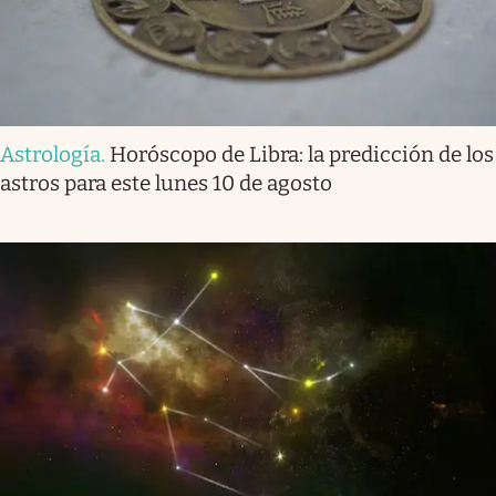
Astrología
.
Horóscopo de Libra: la predicción de los
astros para este lunes 10 de agosto