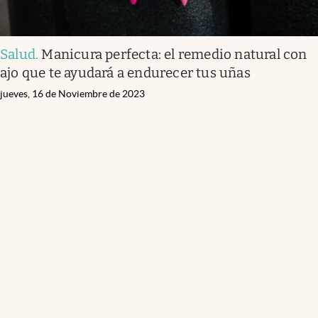
Salud
.
Manicura perfecta: el remedio natural con
ajo que te ayudará a endurecer tus uñas
jueves, 16 de Noviembre de 2023