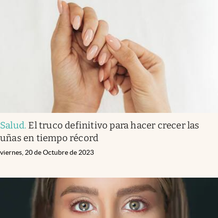
Salud
.
El truco definitivo para hacer crecer las
uñas en tiempo récord
viernes, 20 de Octubre de 2023