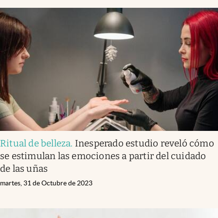
Ritual de belleza
.
Inesperado estudio reveló cómo
se estimulan las emociones a partir del cuidado
de las uñas
martes, 31 de Octubre de 2023