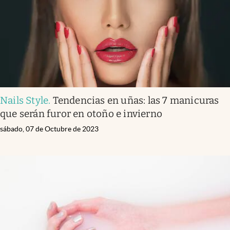
Nails Style
.
Tendencias en uñas: las 7 manicuras
que serán furor en otoño e invierno
sábado, 07 de Octubre de 2023