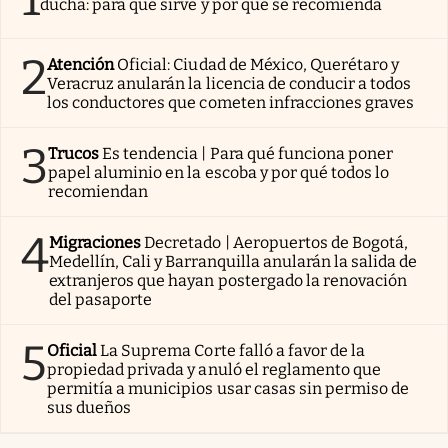
ducha: para qué sirve y por qué se recomienda
2
Atención
Oficial: Ciudad de México, Querétaro y
Veracruz anularán la licencia de conducir a todos
los conductores que cometen infracciones graves
3
Trucos
Es tendencia | Para qué funciona poner
papel aluminio en la escoba y por qué todos lo
recomiendan
4
Migraciones
Decretado | Aeropuertos de Bogotá,
Medellín, Cali y Barranquilla anularán la salida de
extranjeros que hayan postergado la renovación
del pasaporte
5
Oficial
La Suprema Corte falló a favor de la
propiedad privada y anuló el reglamento que
permitía a municipios usar casas sin permiso de
sus dueños