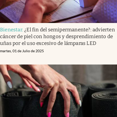
Bienestar
.
¿El fin del semipermanente?: advierten
cáncer de piel con hongos y desprendimiento de
uñas por el uso excesivo de lámparas LED
martes, 01 de Julio de 2025