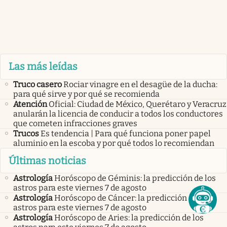
Las más leídas
Truco casero
Rociar vinagre en el desagüe de la ducha:
para qué sirve y por qué se recomienda
Atención
Oficial: Ciudad de México, Querétaro y Veracruz
anularán la licencia de conducir a todos los conductores
que cometen infracciones graves
Trucos
Es tendencia | Para qué funciona poner papel
aluminio en la escoba y por qué todos lo recomiendan
Últimas noticias
Astrología
Horóscopo de Géminis: la predicción de los
astros para este viernes 7 de agosto
Astrología
Horóscopo de Cáncer: la predicción de los
astros para este viernes 7 de agosto
Astrología
Horóscopo de Aries: la predicción de los