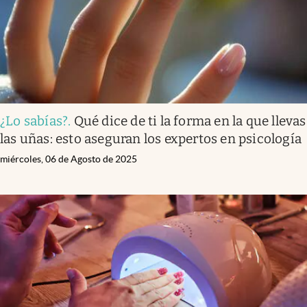
¿Lo sabías?
.
Qué dice de ti la forma en la que llevas
las uñas: esto aseguran los expertos en psicología
miércoles, 06 de Agosto de 2025