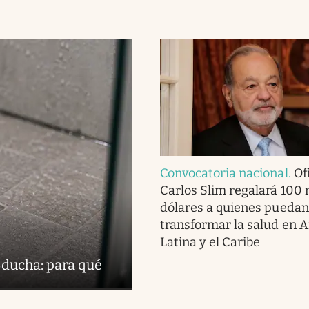
Convocatoria nacional
.
Ofi
Carlos Slim regalará 100 
dólares a quienes puedan
transformar la salud en 
Latina y el Caribe
 ducha: para qué