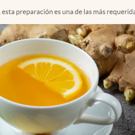
, esta preparación es una de las más requerida