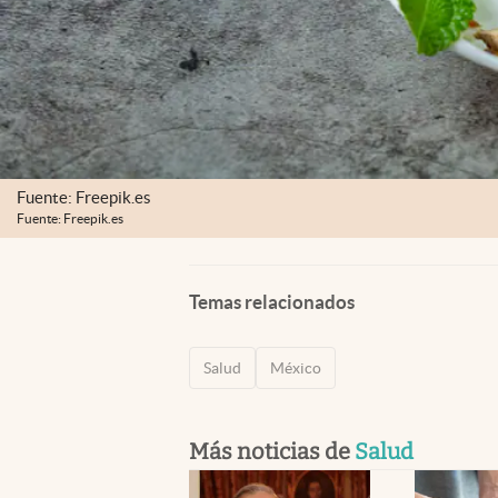
Fuente: Freepik.es
Fuente: Freepik.es
Temas relacionados
Salud
México
Más noticias de
Salud