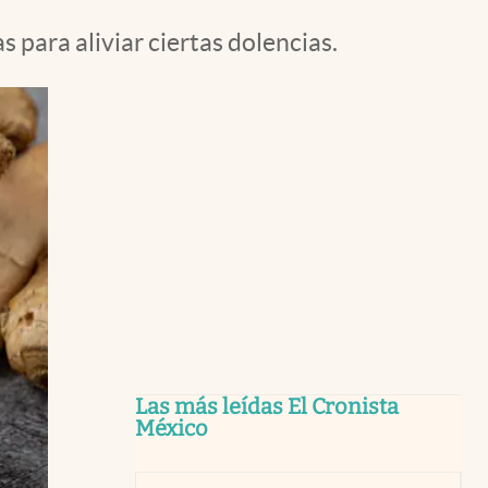
s para aliviar ciertas dolencias.
Las más leídas El Cronista
México