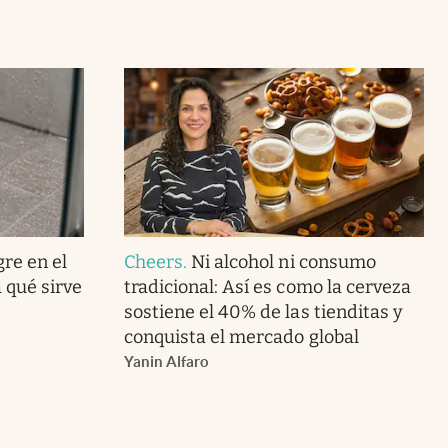
gre en el
Cheers
.
Ni alcohol ni consumo
 qué sirve
tradicional: Así es como la cerveza
sostiene el 40% de las tienditas y
conquista el mercado global
Yanin Alfaro