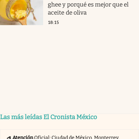
ghee y porqué es mejor que el
aceite de oliva
18:15
Las más leídas El Cronista México
Atención
Oficial: Ciudad de México, Monterrey,