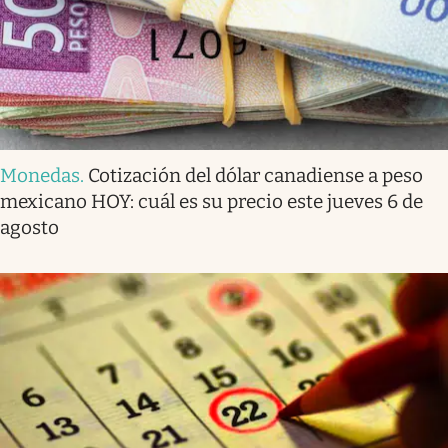
Monedas
.
Cotización del dólar canadiense a peso
mexicano HOY: cuál es su precio este jueves 6 de
agosto