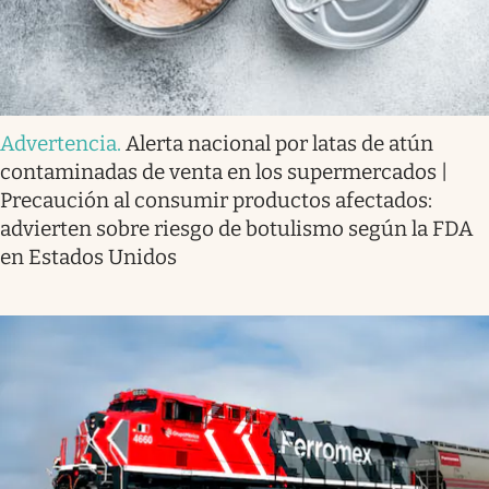
Advertencia
.
Alerta nacional por latas de atún
contaminadas de venta en los supermercados |
Precaución al consumir productos afectados:
advierten sobre riesgo de botulismo según la FDA
en Estados Unidos