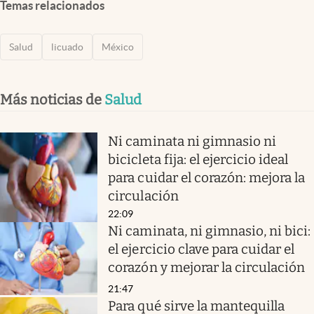
Temas relacionados
Salud
licuado
México
Más noticias de
Salud
Ni caminata ni gimnasio ni
bicicleta fija: el ejercicio ideal
para cuidar el corazón: mejora la
circulación
22:09
Ni caminata, ni gimnasio, ni bici:
el ejercicio clave para cuidar el
corazón y mejorar la circulación
21:47
Para qué sirve la mantequilla