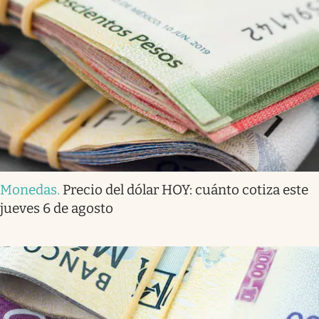
Monedas
.
Precio del dólar HOY: cuánto cotiza este
jueves 6 de agosto