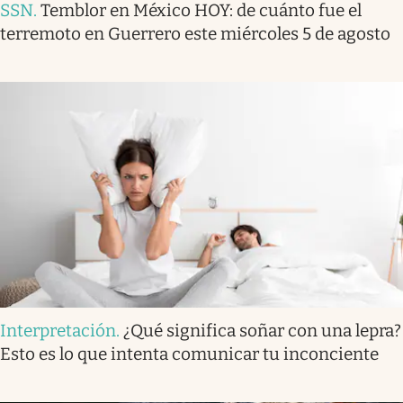
SSN
.
Temblor en México HOY: de cuánto fue el
terremoto en Guerrero este miércoles 5 de agosto
Interpretación
.
¿Qué significa soñar con una lepra?
Esto es lo que intenta comunicar tu inconciente