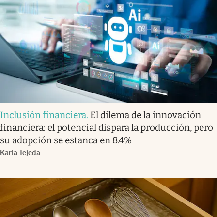
Inclusión financiera
.
El dilema de la innovación
financiera: el potencial dispara la producción, pero
su adopción se estanca en 8.4%
Karla Tejeda