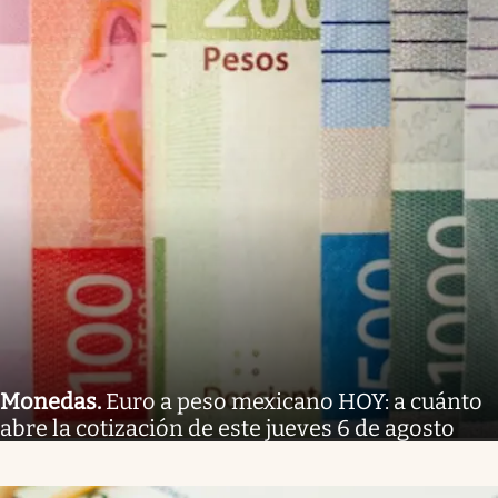
Monedas
.
Euro a peso mexicano HOY: a cuánto
abre la cotización de este jueves 6 de agosto