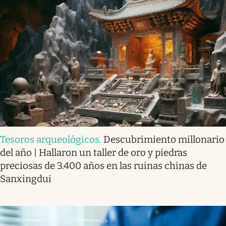
Tesoros arqueológicos
.
Descubrimiento millonario
del año | Hallaron un taller de oro y piedras
preciosas de 3.400 años en las ruinas chinas de
Sanxingdui