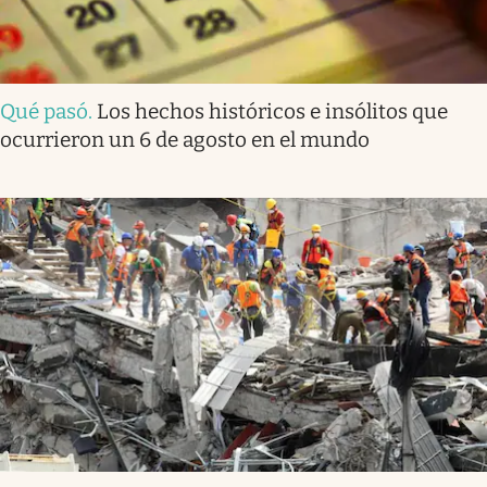
Qué pasó
.
Los hechos históricos e insólitos que
ocurrieron un 6 de agosto en el mundo