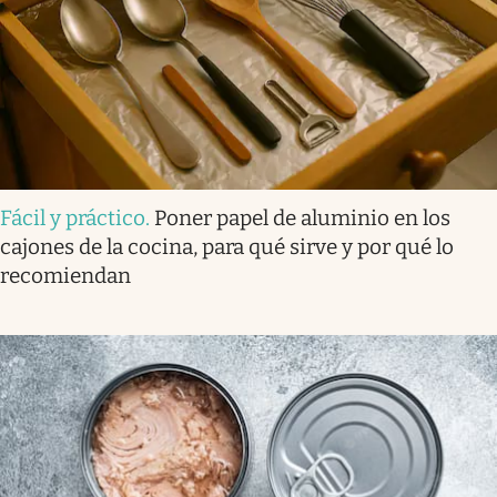
Fácil y práctico
.
Poner papel de aluminio en los
cajones de la cocina, para qué sirve y por qué lo
recomiendan