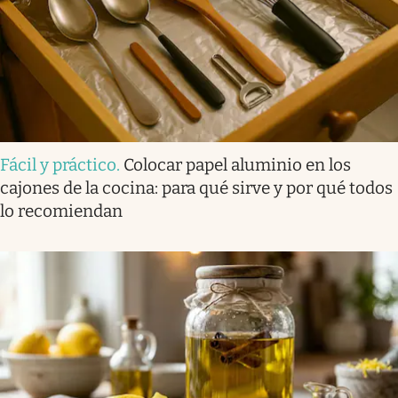
Fácil y práctico
.
Colocar papel aluminio en los
cajones de la cocina: para qué sirve y por qué todos
lo recomiendan