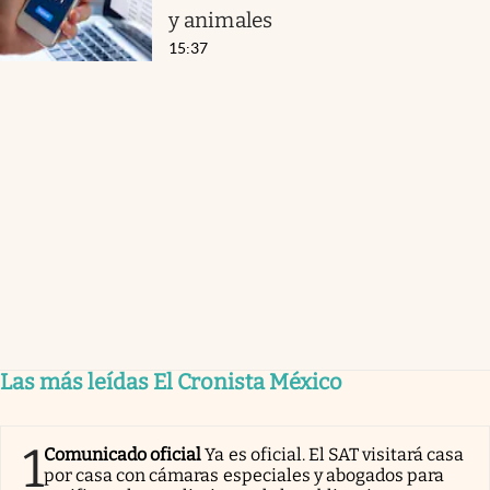
y animales
15:37
Las más leídas El Cronista México
1
Comunicado oficial
Ya es oficial. El SAT visitará casa
por casa con cámaras especiales y abogados para