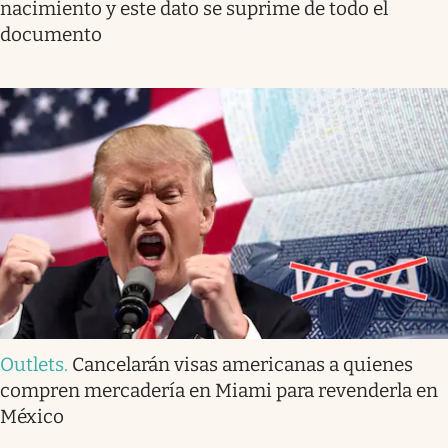
nacimiento y este dato se suprime de todo el
documento
Outlets
.
Cancelarán visas americanas a quienes
compren mercadería en Miami para revenderla en
México