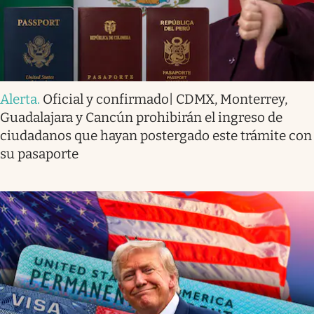
Alerta
.
Oficial y confirmado| CDMX, Monterrey,
Guadalajara y Cancún prohibirán el ingreso de
ciudadanos que hayan postergado este trámite con
su pasaporte