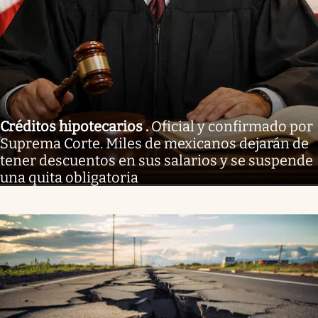
Créditos hipotecarios
.
Oficial y confirmado por
Suprema Corte. Miles de mexicanos dejarán de
tener descuentos en sus salarios y se suspende
una quita obligatoria