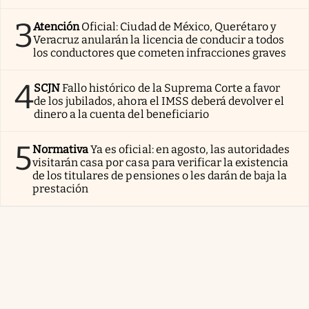
3
Atención
Oficial: Ciudad de México, Querétaro y
Veracruz anularán la licencia de conducir a todos
los conductores que cometen infracciones graves
4
SCJN
Fallo histórico de la Suprema Corte a favor
de los jubilados, ahora el IMSS deberá devolver el
dinero a la cuenta del beneficiario
5
Normativa
Ya es oficial: en agosto, las autoridades
visitarán casa por casa para verificar la existencia
de los titulares de pensiones o les darán de baja la
prestación