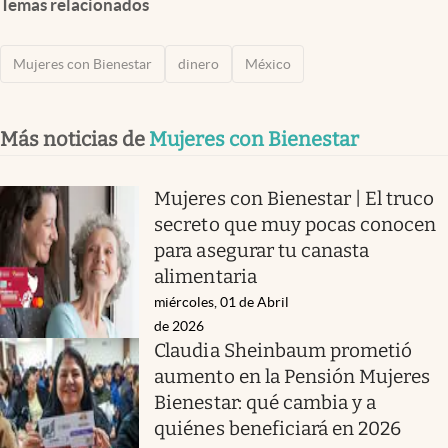
Temas relacionados
Mujeres con Bienestar
dinero
México
Más noticias de
Mujeres con Bienestar
Mujeres con Bienestar | El truco
secreto que muy pocas conocen
para asegurar tu canasta
alimentaria
miércoles, 01 de Abril
de 2026
Claudia Sheinbaum prometió
aumento en la Pensión Mujeres
Bienestar: qué cambia y a
quiénes beneficiará en 2026