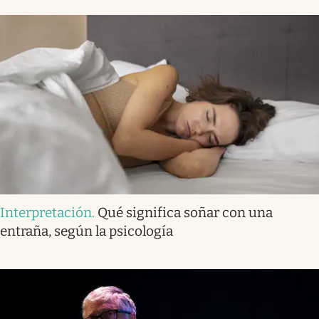
Interpretación
.
Qué significa soñar con una
entraña, según la psicología