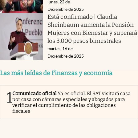
lunes, 22 de
Diciembre de 2025
Está confirmado | Claudia
Sheinbaum aumenta la Pensión
Mujeres con Bienestar y superará
los 3,000 pesos bimestrales
martes, 16 de
Diciembre de 2025
Las más leídas de Finanzas y economía
1
Comunicado oficial
Ya es oficial. El SAT visitará casa
por casa con cámaras especiales y abogados para
verificar el cumplimiento de las obligaciones
fiscales