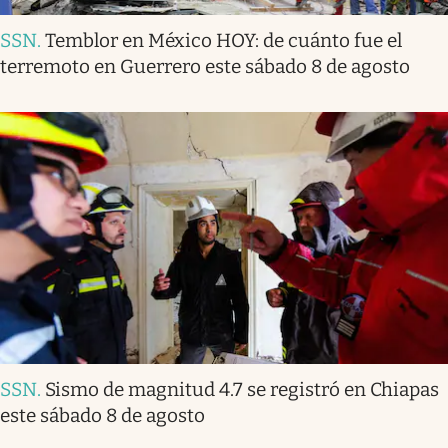
SSN
.
Temblor en México HOY: de cuánto fue el
terremoto en Guerrero este sábado 8 de agosto
SSN
.
Sismo de magnitud 4.7 se registró en Chiapas
este sábado 8 de agosto