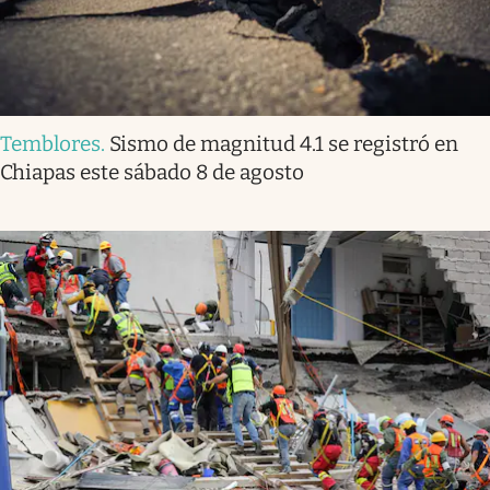
Temblores
.
Sismo de magnitud 4.1 se registró en
Chiapas este sábado 8 de agosto