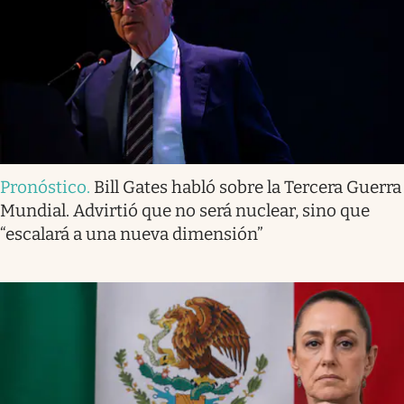
Pronóstico
.
Bill Gates habló sobre la Tercera Guerra
Mundial. Advirtió que no será nuclear, sino que
“escalará a una nueva dimensión”