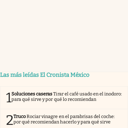
Las más leídas El Cronista México
1
Soluciones caseras
Tirar el café usado en el inodoro:
para qué sirve y por qué lo recomiendan
2
Truco
Rociar vinagre en el parabrisas del coche:
por qué recomiendan hacerlo y para qué sirve