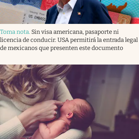
Toma nota
.
Sin visa americana, pasaporte ni
licencia de conducir. USA permitirá la entrada legal
de mexicanos que presenten este documento