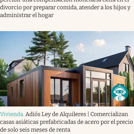
divorcio por preparar comida, atender a los hijos y
administrar el hogar
Vivienda
.
Adiós Ley de Alquileres | Comercializan
casas asiáticas prefabricadas de acero por el precio
de solo seis meses de renta