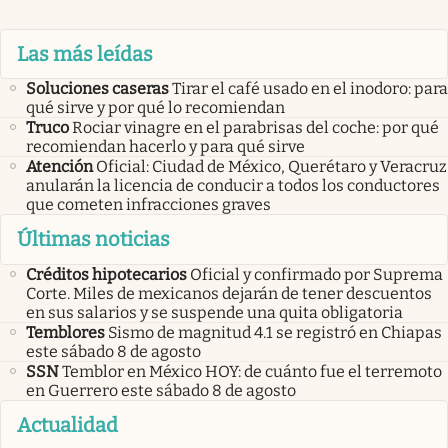
Las más leídas
Soluciones caseras
Tirar el café usado en el inodoro: para
qué sirve y por qué lo recomiendan
Truco
Rociar vinagre en el parabrisas del coche: por qué
recomiendan hacerlo y para qué sirve
Atención
Oficial: Ciudad de México, Querétaro y Veracruz
anularán la licencia de conducir a todos los conductores
que cometen infracciones graves
Últimas noticias
Créditos hipotecarios
Oficial y confirmado por Suprema
Corte. Miles de mexicanos dejarán de tener descuentos
en sus salarios y se suspende una quita obligatoria
Temblores
Sismo de magnitud 4.1 se registró en Chiapas
este sábado 8 de agosto
SSN
Temblor en México HOY: de cuánto fue el terremoto
en Guerrero este sábado 8 de agosto
Actualidad