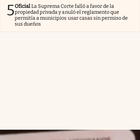
5
Oficial
La Suprema Corte falló a favor de la
propiedad privada y anuló el reglamento que
permitía a municipios usar casas sin permiso de
sus dueños