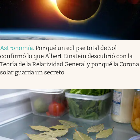
Astronomía
.
Por qué un eclipse total de Sol
confirmó lo que Albert Einstein descubrió con la
Teoría de la Relatividad General y por qué la Corona
solar guarda un secreto