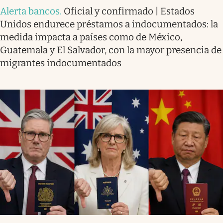
Alerta bancos
.
Oficial y confirmado | Estados
Unidos endurece préstamos a indocumentados: la
medida impacta a países como de México,
Guatemala y El Salvador, con la mayor presencia de
migrantes indocumentados