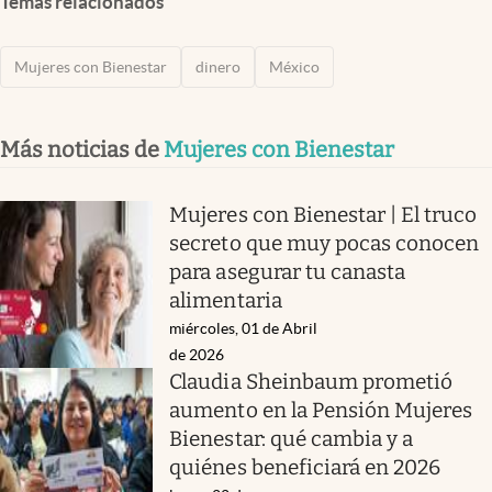
Temas relacionados
Mujeres con Bienestar
dinero
México
Más noticias de
Mujeres con Bienestar
Mujeres con Bienestar | El truco
secreto que muy pocas conocen
para asegurar tu canasta
alimentaria
miércoles, 01 de Abril
de 2026
Claudia Sheinbaum prometió
aumento en la Pensión Mujeres
Bienestar: qué cambia y a
quiénes beneficiará en 2026