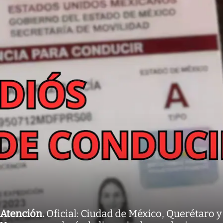
Atención
.
Oficial: Ciudad de México, Querétaro y