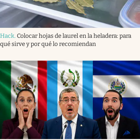
Hack
.
Colocar hojas de laurel en la heladera: para
qué sirve y por qué lo recomiendan