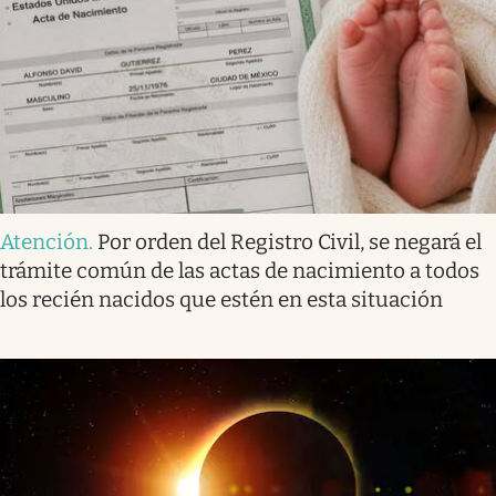
Atención
.
Por orden del Registro Civil, se negará el
trámite común de las actas de nacimiento a todos
los recién nacidos que estén en esta situación