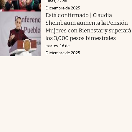
lunes, 22 de
Diciembre de 2025
Está confirmado | Claudia
Sheinbaum aumenta la Pensión
Mujeres con Bienestar y superará
los 3,000 pesos bimestrales
martes, 16 de
Diciembre de 2025