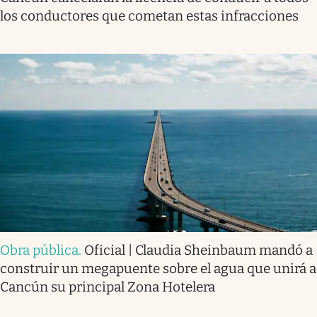
los conductores que cometan estas infracciones
Obra pública
.
Oficial | Claudia Sheinbaum mandó a
construir un megapuente sobre el agua que unirá a
Cancún su principal Zona Hotelera