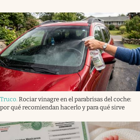
Truco
.
Rociar vinagre en el parabrisas del coche:
por qué recomiendan hacerlo y para qué sirve