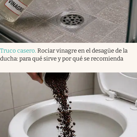
Truco casero
.
Rociar vinagre en el desagüe de la
ducha: para qué sirve y por qué se recomienda