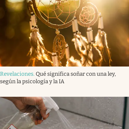
Revelaciones
.
Qué significa soñar con una ley,
según la psicología y la IA