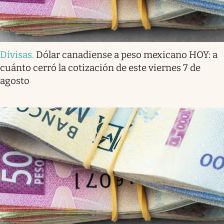
Divisas
.
Dólar canadiense a peso mexicano HOY: a
cuánto cerró la cotización de este viernes 7 de
agosto