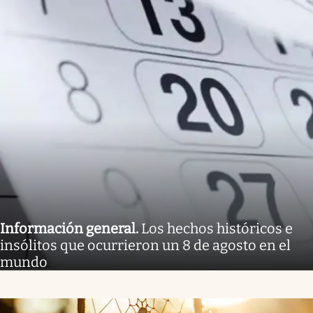
Información general
.
Los hechos históricos e
insólitos que ocurrieron un 8 de agosto en el
mundo