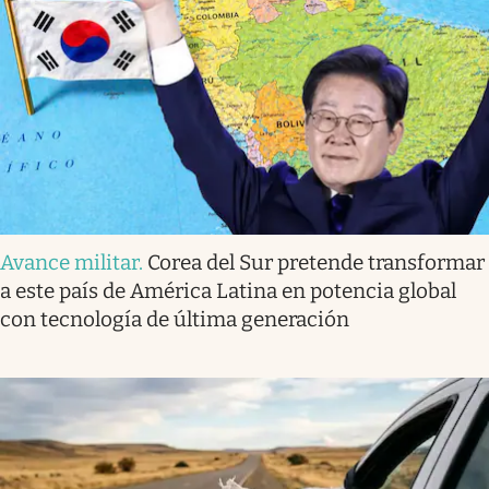
Avance militar
.
Corea del Sur pretende transformar
a este país de América Latina en potencia global
con tecnología de última generación