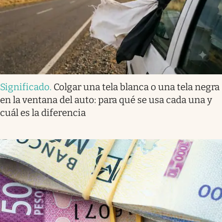
Significado
.
Colgar una tela blanca o una tela negra
en la ventana del auto: para qué se usa cada una y
cuál es la diferencia