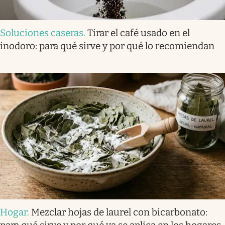
Soluciones caseras
.
Tirar el café usado en el
inodoro: para qué sirve y por qué lo recomiendan
Hogar
.
Mezclar hojas de laurel con bicarbonato: