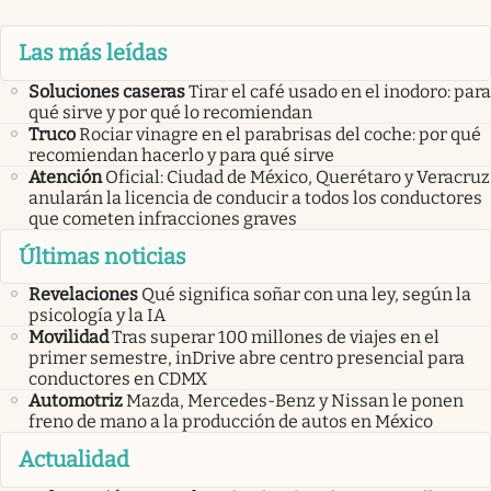
Las más leídas
Soluciones caseras
Tirar el café usado en el inodoro: para
qué sirve y por qué lo recomiendan
Truco
Rociar vinagre en el parabrisas del coche: por qué
recomiendan hacerlo y para qué sirve
Atención
Oficial: Ciudad de México, Querétaro y Veracruz
anularán la licencia de conducir a todos los conductores
que cometen infracciones graves
Últimas noticias
Revelaciones
Qué significa soñar con una ley, según la
psicología y la IA
Movilidad
Tras superar 100 millones de viajes en el
primer semestre, inDrive abre centro presencial para
conductores en CDMX
Automotriz
Mazda, Mercedes-Benz y Nissan le ponen
freno de mano a la producción de autos en México
Actualidad