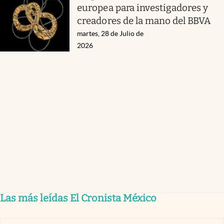
europea para investigadores y
creadores de la mano del BBVA
martes, 28 de Julio de
2026
Las más leídas El Cronista México