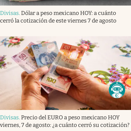
Divisas
.
Dólar a peso mexicano HOY: a cuánto
cerró la cotización de este viernes 7 de agosto
Divisas
.
Precio del EURO a peso mexicano HOY
viernes, 7 de agosto: ¿a cuánto cerró su cotización?