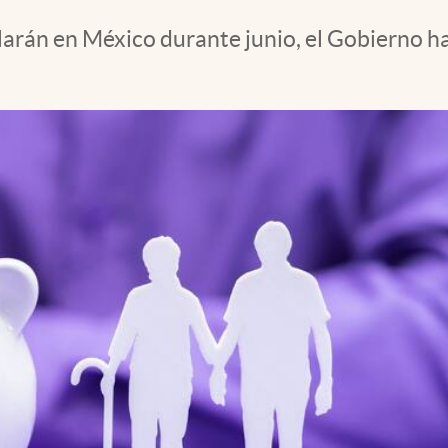
llarán en México durante junio, el Gobierno 