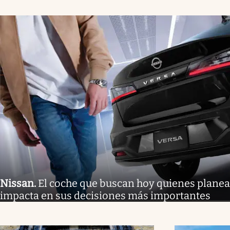
Nissan
.
El coche que buscan hoy quienes planea
impacta en sus decisiones más importantes