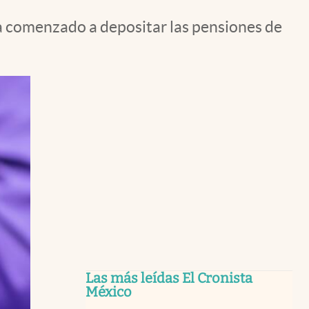
ha comenzado a depositar las pensiones de
Las más leídas El Cronista
México