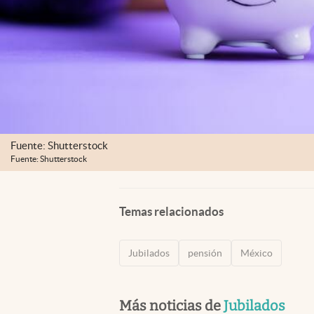
Fuente: Shutterstock
Fuente: Shutterstock
Temas relacionados
Jubilados
pensión
México
Más noticias de
Jubilados