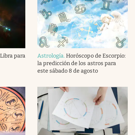
Libra para
Astrología
.
Horóscopo de Escorpio:
la predicción de los astros para
este sábado 8 de agosto