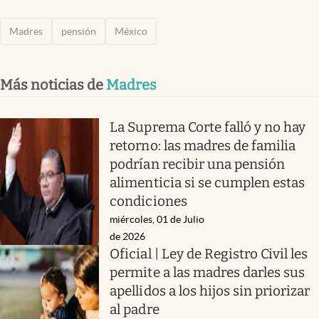
Madres
pensión
México
Más noticias de
Madres
La Suprema Corte falló y no hay
retorno: las madres de familia
podrían recibir una pensión
alimenticia si se cumplen estas
condiciones
miércoles, 01 de Julio
de 2026
Oficial | Ley de Registro Civil les
permite a las madres darles sus
apellidos a los hijos sin priorizar
al padre