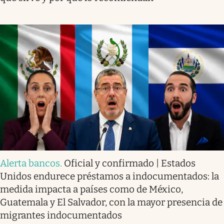
Alerta bancos
.
Oficial y confirmado | Estados
Unidos endurece préstamos a indocumentados: la
medida impacta a países como de México,
Guatemala y El Salvador, con la mayor presencia de
migrantes indocumentados