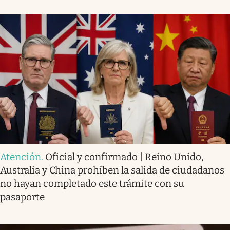
Atención
.
Oficial y confirmado | Reino Unido,
Australia y China prohíben la salida de ciudadanos
no hayan completado este trámite con su
pasaporte