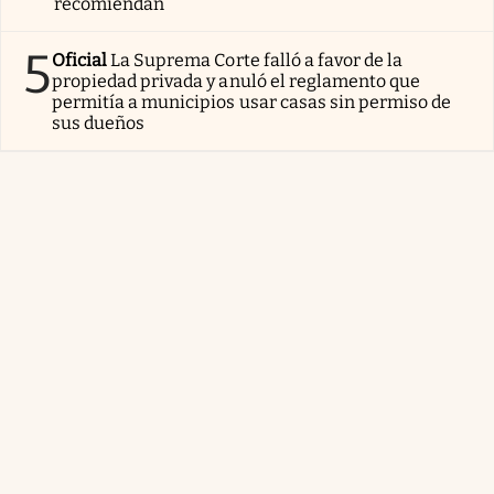
recomiendan
5
Oficial
La Suprema Corte falló a favor de la
propiedad privada y anuló el reglamento que
permitía a municipios usar casas sin permiso de
sus dueños