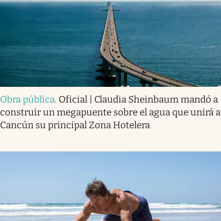
Obra pública
.
Oficial | Claudia Sheinbaum mandó a
construir un megapuente sobre el agua que unirá a
Cancún su principal Zona Hotelera