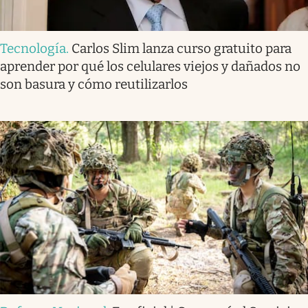
Tecnología
.
Carlos Slim lanza curso gratuito para
aprender por qué los celulares viejos y dañados no
son basura y cómo reutilizarlos