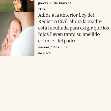
jueves, 25 de Junio de
2026
Adiós a la anterior Ley del
Registro Civil: ahora la madre
está facultada para exigir que los
hijos lleven tanto su apellido
como el del padre
viernes, 12 de Junio
de 2026