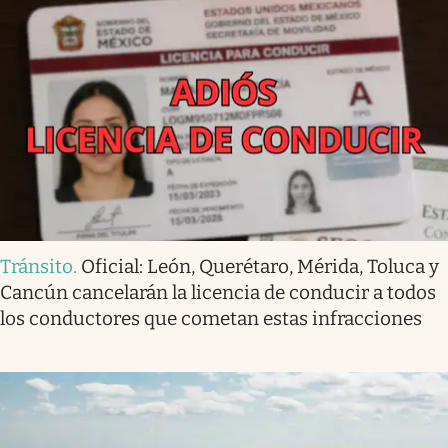
Tránsito
.
Oficial: León, Querétaro, Mérida, Toluca y
Cancún cancelarán la licencia de conducir a todos
los conductores que cometan estas infracciones