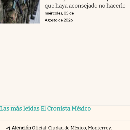
que haya aconsejado no hacerlo
miércoles, 05 de
Agosto de 2026
Las más leídas El Cronista México
Atención
Oficial: Ciudad de México, Monterrey,