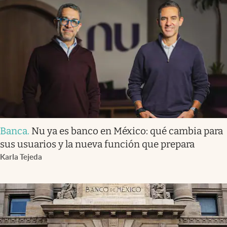
Banca
.
Nu ya es banco en México: qué cambia para
sus usuarios y la nueva función que prepara
Karla Tejeda