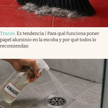
Trucos
.
Es tendencia | Para qué funciona poner
papel aluminio en la escoba y por qué todos lo
recomiendan