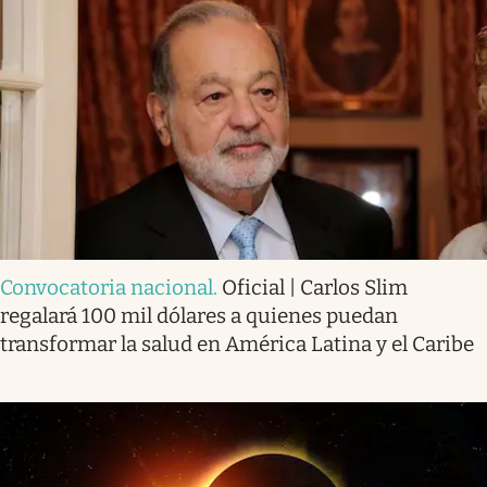
Convocatoria nacional
.
Oficial | Carlos Slim
regalará 100 mil dólares a quienes puedan
transformar la salud en América Latina y el Caribe