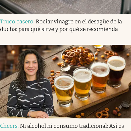
Truco casero
.
Rociar vinagre en el desagüe de la
ducha: para qué sirve y por qué se recomienda
Cheers
.
Ni alcohol ni consumo tradicional: Así es