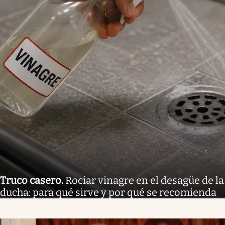
Truco casero
.
Rociar vinagre en el desagüe de la
ducha: para qué sirve y por qué se recomienda