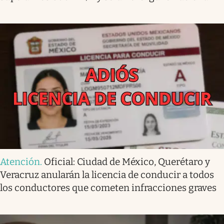
Atención
.
Oficial: Ciudad de México, Querétaro y
Veracruz anularán la licencia de conducir a todos
los conductores que cometen infracciones graves