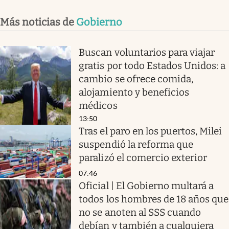
Más noticias de
Gobierno
Buscan voluntarios para viajar
gratis por todo Estados Unidos: a
cambio se ofrece comida,
alojamiento y beneficios
médicos
13:50
Tras el paro en los puertos, Milei
suspendió la reforma que
paralizó el comercio exterior
07:46
Oficial | El Gobierno multará a
todos los hombres de 18 años que
no se anoten al SSS cuando
debían y también a cualquiera