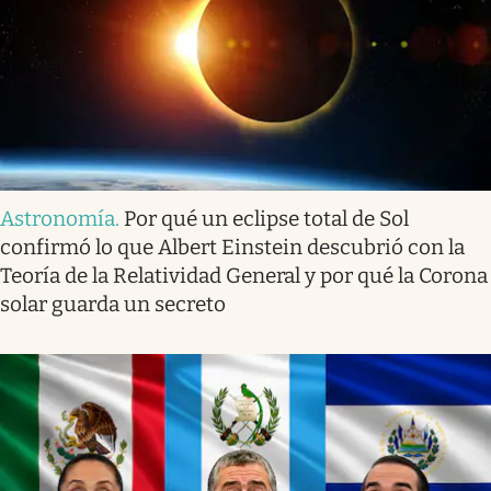
Astronomía
.
Por qué un eclipse total de Sol
confirmó lo que Albert Einstein descubrió con la
Teoría de la Relatividad General y por qué la Corona
solar guarda un secreto