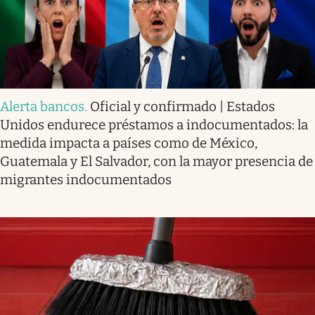
Alerta bancos
.
Oficial y confirmado | Estados
Unidos endurece préstamos a indocumentados: la
medida impacta a países como de México,
Guatemala y El Salvador, con la mayor presencia de
migrantes indocumentados