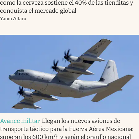
como la cerveza sostiene el 40% de las tienditas y
conquista el mercado global
Yanin Alfaro
Avance militar
.
Llegan los nuevos aviones de
transporte táctico para la Fuerza Aérea Mexicana:
superan los 600 km/h y serán el orgullo nacional