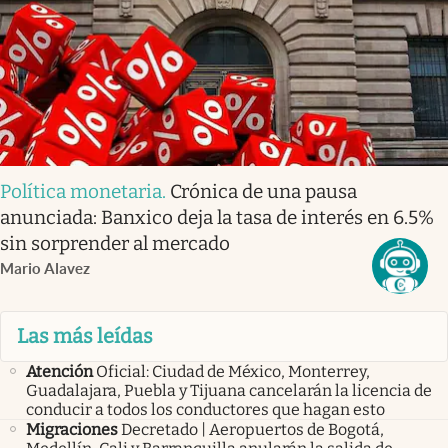
Política monetaria
.
Crónica de una pausa
anunciada: Banxico deja la tasa de interés en 6.5%
sin sorprender al mercado
Mario Alavez
Las más leídas
Atención
Oficial: Ciudad de México, Monterrey,
Guadalajara, Puebla y Tijuana cancelarán la licencia de
conducir a todos los conductores que hagan esto
Migraciones
Decretado | Aeropuertos de Bogotá,