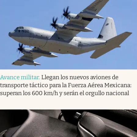
Avance militar
.
Llegan los nuevos aviones de
transporte táctico para la Fuerza Aérea Mexicana:
superan los 600 km/h y serán el orgullo nacional