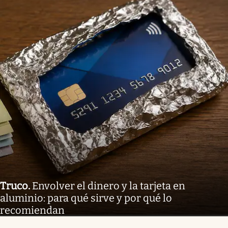
Truco
.
Envolver el dinero y la tarjeta en
aluminio: para qué sirve y por qué lo
recomiendan