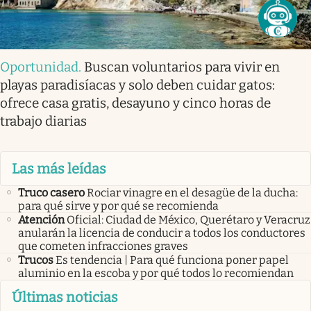
Oportunidad
.
Buscan voluntarios para vivir en
playas paradisíacas y solo deben cuidar gatos:
ofrece casa gratis, desayuno y cinco horas de
trabajo diarias
Las más leídas
Truco casero
Rociar vinagre en el desagüe de la ducha:
para qué sirve y por qué se recomienda
Atención
Oficial: Ciudad de México, Querétaro y Veracruz
anularán la licencia de conducir a todos los conductores
que cometen infracciones graves
Trucos
Es tendencia | Para qué funciona poner papel
aluminio en la escoba y por qué todos lo recomiendan
Últimas noticias