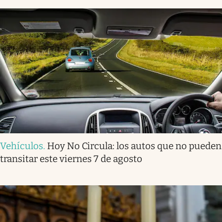
Vehículos
.
Hoy No Circula: los autos que no pueden
transitar este viernes 7 de agosto