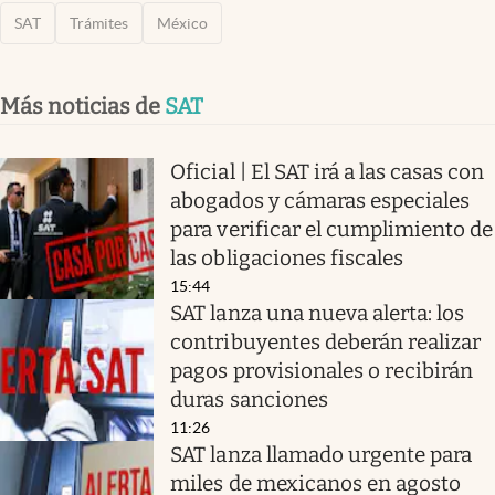
SAT
Trámites
México
Más noticias de
SAT
Oficial | El SAT irá a las casas con
abogados y cámaras especiales
para verificar el cumplimiento de
las obligaciones fiscales
15:44
SAT lanza una nueva alerta: los
contribuyentes deberán realizar
pagos provisionales o recibirán
duras sanciones
11:26
SAT lanza llamado urgente para
miles de mexicanos en agosto