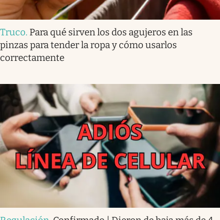
Truco
.
Para qué sirven los dos agujeros en las
pinzas para tender la ropa y cómo usarlos
correctamente