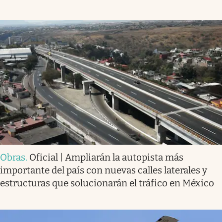
Obras
.
Oficial | Ampliarán la autopista más
importante del país con nuevas calles laterales y
estructuras que solucionarán el tráfico en México