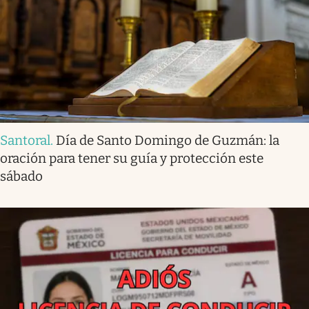
Santoral
.
Día de Santo Domingo de Guzmán: la
oración para tener su guía y protección este
sábado