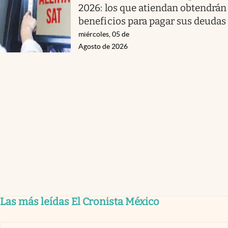
2026: los que atiendan obtendrán
beneficios para pagar sus deudas
miércoles, 05 de
Agosto de 2026
Las más leídas El Cronista México