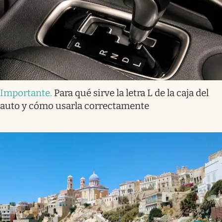
Importante
.
Para qué sirve la letra L de la caja del
auto y cómo usarla correctamente