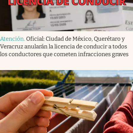
Atención
.
Oficial: Ciudad de México, Querétaro y
Veracruz anularán la licencia de conducir a todos
los conductores que cometen infracciones graves