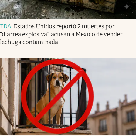
FDA
.
Estados Unidos reportó 2 muertes por
“diarrea explosiva”: acusan a México de vender
lechuga contaminada