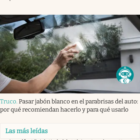
Truco
.
Pasar jabón blanco en el parabrisas del auto:
por qué recomiendan hacerlo y para qué usarlo
Las más leídas