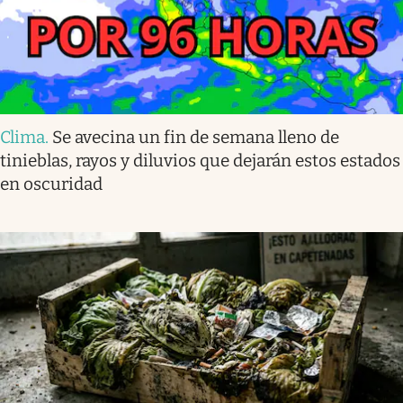
Clima
.
Se avecina un fin de semana lleno de
tinieblas, rayos y diluvios que dejarán estos estados
en oscuridad