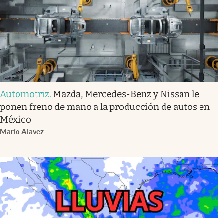
Automotriz
.
Mazda, Mercedes-Benz y Nissan le
ponen freno de mano a la producción de autos en
México
Mario Alavez