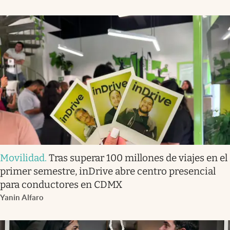
Movilidad
.
Tras superar 100 millones de viajes en el
primer semestre, inDrive abre centro presencial
para conductores en CDMX
Yanin Alfaro