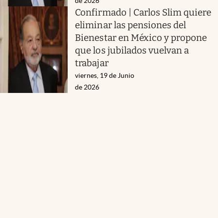
de 2026
Confirmado | Carlos Slim quiere
eliminar las pensiones del
Bienestar en México y propone
que los jubilados vuelvan a
trabajar
viernes, 19 de Junio
de 2026