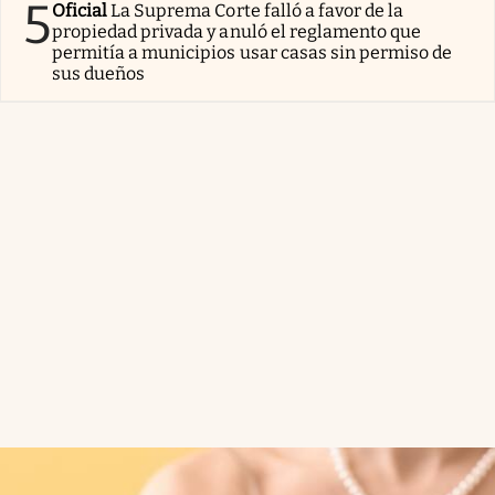
5
Oficial
La Suprema Corte falló a favor de la
propiedad privada y anuló el reglamento que
permitía a municipios usar casas sin permiso de
sus dueños