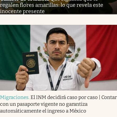
regalen flores amarillas: lo que revela este
inocente presente
Migraciones
.
El INM decidirá caso por caso | Contar
con un pasaporte vigente no garantiza
automáticamente el ingreso a México