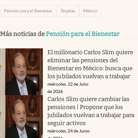
Pensión para el Bienestar
Tarjetas
México
Más noticias de
Pensión para el Bienestar
El millonario Carlos Slim quiere
eliminar las pensiones del
Bienestar en México: busca que
los jubilados vuelvan a trabajar
miércoles, 22 de Julio
de 2026
Carlos Slim quiere cambiar las
pensiones | Propone que los
jubilados vuelvan a trabajar para
seguir activos
miércoles, 24 de Junio