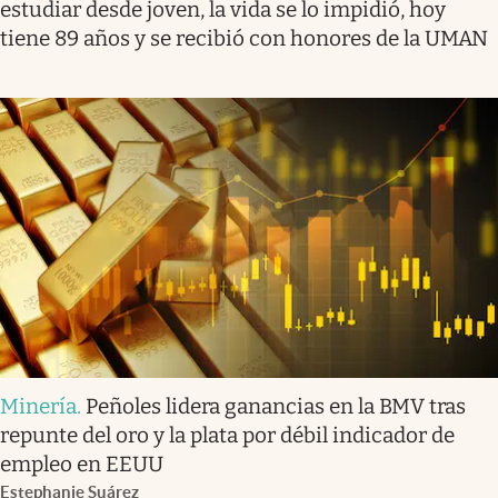
estudiar desde joven, la vida se lo impidió, hoy
tiene 89 años y se recibió con honores de la UMAN
Minería
.
Peñoles lidera ganancias en la BMV tras
repunte del oro y la plata por débil indicador de
empleo en EEUU
Estephanie Suárez