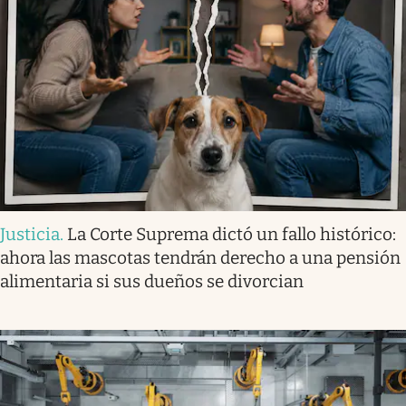
Justicia
.
La Corte Suprema dictó un fallo histórico:
ahora las mascotas tendrán derecho a una pensión
alimentaria si sus dueños se divorcian