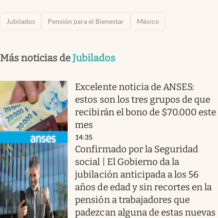
Jubilados
Pensión para el Bienestar
México
Más noticias de
Jubilados
Excelente noticia de ANSES:
estos son los tres grupos de que
recibirán el bono de $70.000 este
mes
14:35
Confirmado por la Seguridad
social | El Gobierno da la
jubilación anticipada a los 56
años de edad y sin recortes en la
pensión a trabajadores que
padezcan alguna de estas nuevas