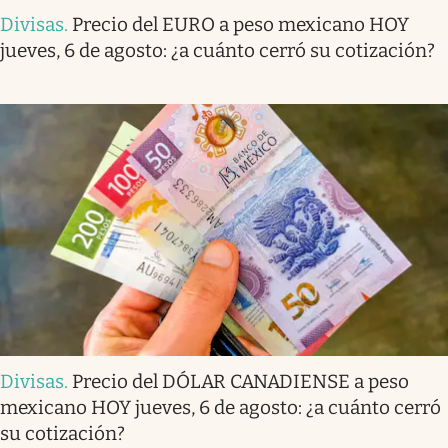
Divisas
.
Precio del EURO a peso mexicano HOY
jueves, 6 de agosto: ¿a cuánto cerró su cotización?
Divisas
.
Precio del DÓLAR CANADIENSE a peso
mexicano HOY jueves, 6 de agosto: ¿a cuánto cerró
su cotización?