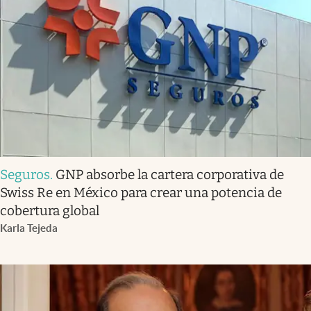
Seguros
.
GNP absorbe la cartera corporativa de
Swiss Re en México para crear una potencia de
cobertura global
Karla Tejeda