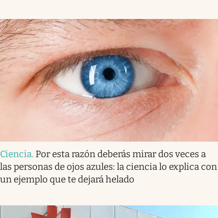
Ciencia
.
Por esta razón deberás mirar dos veces a
las personas de ojos azules: la ciencia lo explica con
un ejemplo que te dejará helado