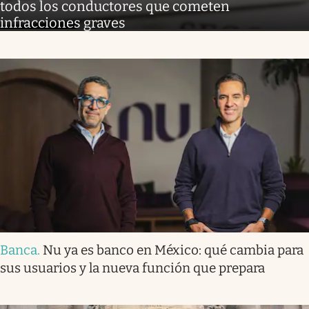
todos los conductores que cometen
infracciones graves
Banca
.
Nu ya es banco en México: qué cambia para
sus usuarios y la nueva función que prepara