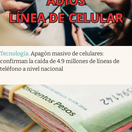
Tecnología
.
Apagón masivo de celulares:
confirman la caída de 4.9 millones de líneas de
teléfono a nivel nacional