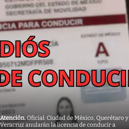
Atención
.
Oficial: Ciudad de México, Querétaro y
Veracruz anularán la licencia de conducir a