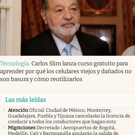
Tecnología
.
Carlos Slim lanza curso gratuito para
aprender por qué los celulares viejos y dañados no
son basura y cómo reutilizarlos
Las más leídas
Atención
Oficial: Ciudad de México, Monterrey,
Guadalajara, Puebla y Tijuana cancelarán la licencia de
conducir a todos los conductores que hagan esto
Migraciones
Decretado | Aeropuertos de Bogotá,
Medellín, Cali y Barranquilla anularán la salida de