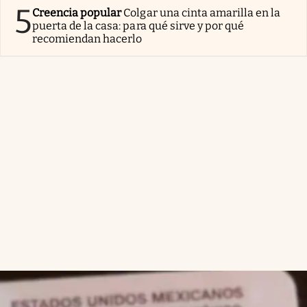
5
Creencia popular
Colgar una cinta amarilla en la
puerta de la casa: para qué sirve y por qué
recomiendan hacerlo