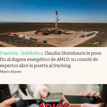
Fractura... hidráulica
.
Claudia Sheinbaum le pone
fin al dogma energético de AMLO: su comité de
expertos abre la puerta al fracking
Mario Alavez