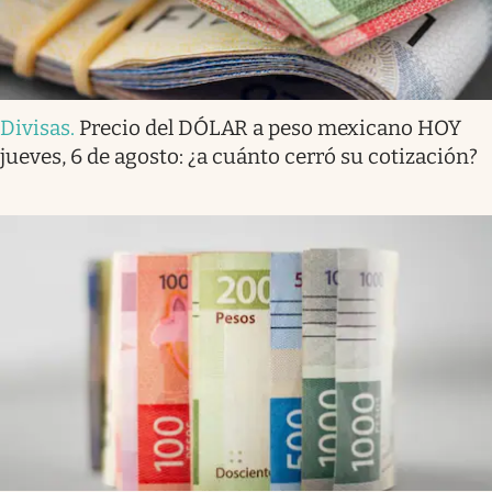
Divisas
.
Precio del DÓLAR a peso mexicano HOY
jueves, 6 de agosto: ¿a cuánto cerró su cotización?