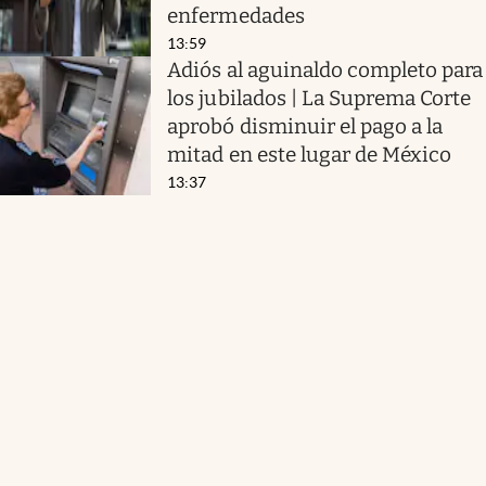
enfermedades
13:59
Adiós al aguinaldo completo para
los jubilados | La Suprema Corte
aprobó disminuir el pago a la
mitad en este lugar de México
13:37