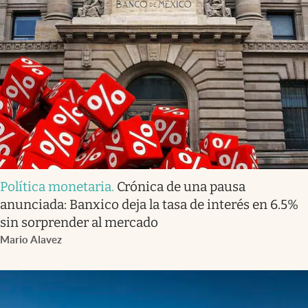
Política monetaria
.
Crónica de una pausa
anunciada: Banxico deja la tasa de interés en 6.5%
sin sorprender al mercado
Mario Alavez