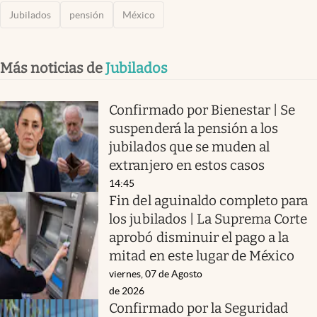
Jubilados
pensión
México
Más noticias de
Jubilados
Confirmado por Bienestar | Se
suspenderá la pensión a los
jubilados que se muden al
extranjero en estos casos
14:45
Fin del aguinaldo completo para
los jubilados | La Suprema Corte
aprobó disminuir el pago a la
mitad en este lugar de México
viernes, 07 de Agosto
de 2026
Confirmado por la Seguridad