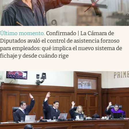
Último momento
.
Confirmado | La Cámara de
Diputados avaló el control de asistencia forzoso
para empleados: qué implica el nuevo sistema de
fichaje y desde cuándo rige