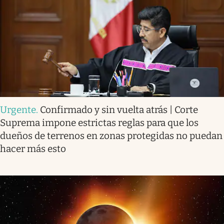
Urgente
.
Confirmado y sin vuelta atrás | Corte
Suprema impone estrictas reglas para que los
dueños de terrenos en zonas protegidas no puedan
hacer más esto