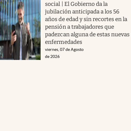
social | El Gobierno da la
jubilación anticipada a los 56
años de edad y sin recortes en la
pensión a trabajadores que
padezcan alguna de estas nuevas
enfermedades
viernes, 07 de Agosto
de 2026