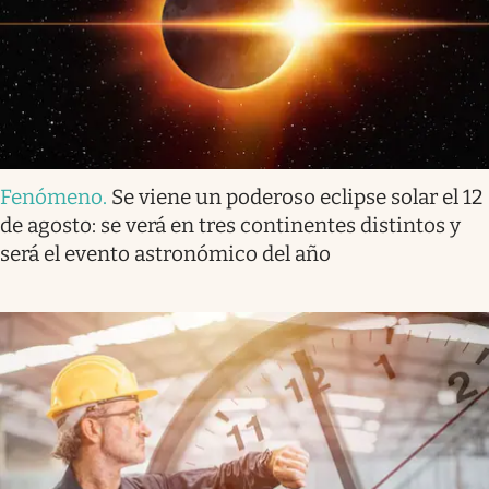
Fenómeno
.
Se viene un poderoso eclipse solar el 12
de agosto: se verá en tres continentes distintos y
será el evento astronómico del año