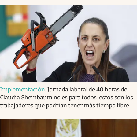
Implementación
.
Jornada laboral de 40 horas de
Claudia Sheinbaum no es para todos: estos son los
trabajadores que podrían tener más tiempo libre