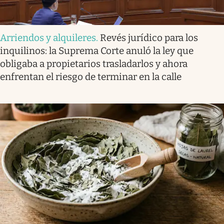
Arriendos y alquileres
.
Revés jurídico para los
inquilinos: la Suprema Corte anuló la ley que
obligaba a propietarios trasladarlos y ahora
enfrentan el riesgo de terminar en la calle