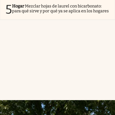
5
Hogar
Mezclar hojas de laurel con bicarbonato:
para qué sirve y por qué ya se aplica en los hogares