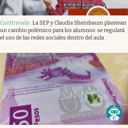
Confirmado
.
La SEP y Claudia Sheinbaum plantean
un cambio polémico para los alumnos: se regulará
el uso de las redes sociales dentro del aula