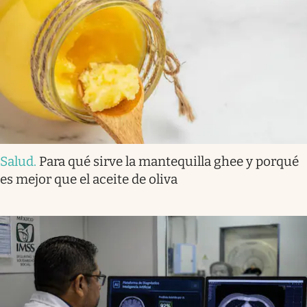
Salud
.
Para qué sirve la mantequilla ghee y porqué
es mejor que el aceite de oliva