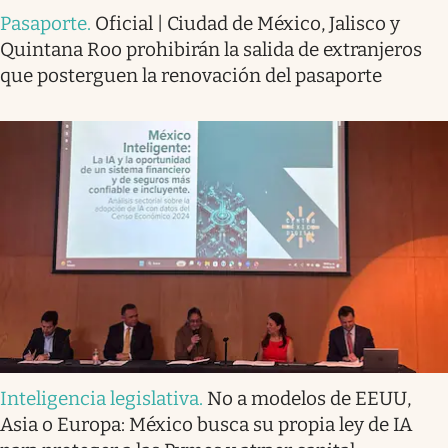
Pasaporte
.
Oficial | Ciudad de México, Jalisco y
Quintana Roo prohibirán la salida de extranjeros
que posterguen la renovación del pasaporte
Inteligencia legislativa
.
No a modelos de EEUU,
Asia o Europa: México busca su propia ley de IA