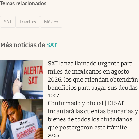
Temas relacionados
SAT
Trámites
México
Más noticias de
SAT
SAT lanza llamado urgente para
miles de mexicanos en agosto
2026: los que atiendan obtendrán
beneficios para pagar sus deudas
12:27
Confirmado y oficial | El SAT
incautará las cuentas bancarias y
bienes de todos los ciudadanos
que postergaron este trámite
20:35