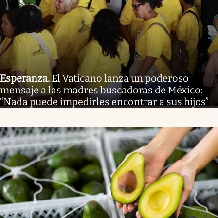
Esperanza
.
El Vaticano lanza un poderoso
mensaje a las madres buscadoras de México:
“Nada puede impedirles encontrar a sus hijos”