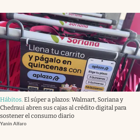
Hábitos
.
El súper a plazos: Walmart, Soriana y
Chedraui abren sus cajas al crédito digital para
sostener el consumo diario
Yanin Alfaro