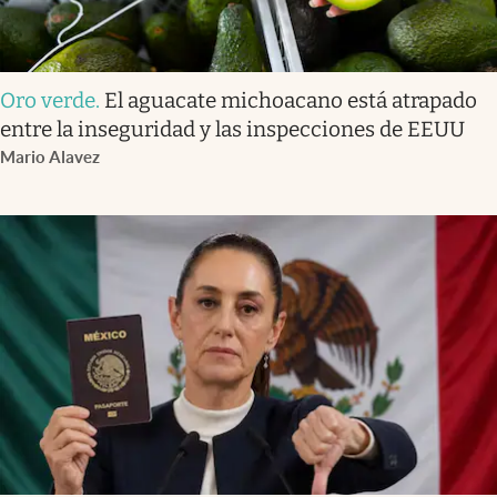
Oro verde
.
El aguacate michoacano está atrapado
entre la inseguridad y las inspecciones de EEUU
Mario Alavez