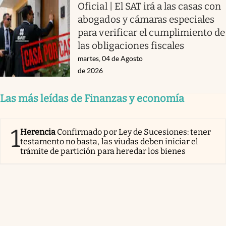
Oficial | El SAT irá a las casas con
abogados y cámaras especiales
para verificar el cumplimiento de
las obligaciones fiscales
martes, 04 de Agosto
de 2026
Las más leídas de Finanzas y economía
1
Herencia
Confirmado por Ley de Sucesiones: tener
testamento no basta, las viudas deben iniciar el
trámite de partición para heredar los bienes