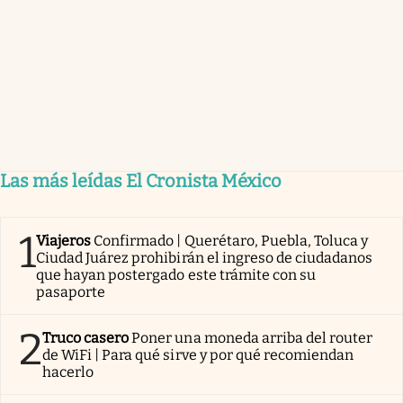
Las más leídas El Cronista México
1
Viajeros
Confirmado | Querétaro, Puebla, Toluca y
Ciudad Juárez prohibirán el ingreso de ciudadanos
que hayan postergado este trámite con su
pasaporte
2
Truco casero
Poner una moneda arriba del router
de WiFi | Para qué sirve y por qué recomiendan
hacerlo