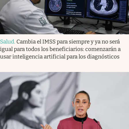
Salud
.
Cambia el IMSS para siempre y ya no será
igual para todos los beneficiarios: comenzarán a
usar inteligencia artificial para los diagnósticos