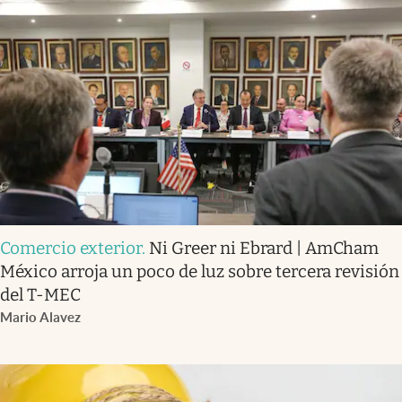
Comercio exterior
.
Ni Greer ni Ebrard | AmCham
México arroja un poco de luz sobre tercera revisión
del T-MEC
Mario Alavez