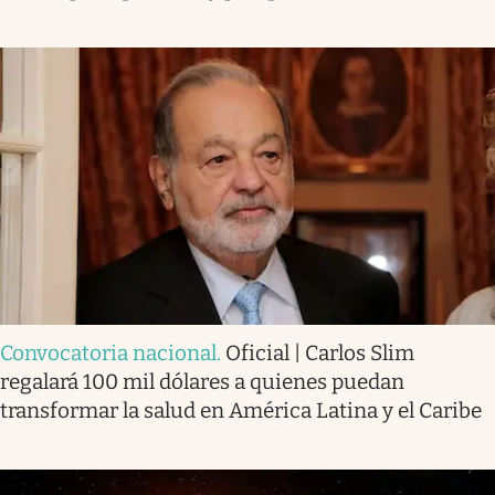
Convocatoria nacional
.
Oficial | Carlos Slim
regalará 100 mil dólares a quienes puedan
transformar la salud en América Latina y el Caribe