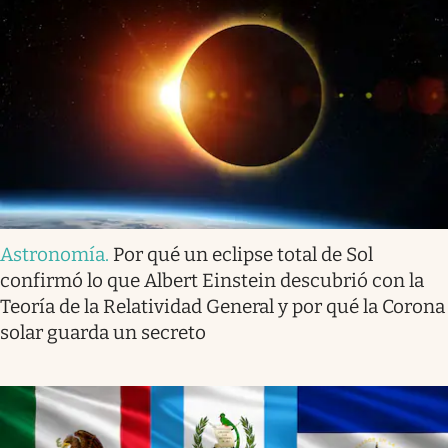
Astronomía
.
Por qué un eclipse total de Sol
confirmó lo que Albert Einstein descubrió con la
Teoría de la Relatividad General y por qué la Corona
solar guarda un secreto