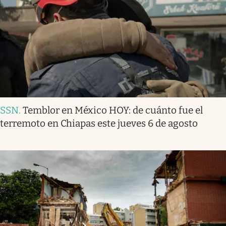
SSN
.
Temblor en México HOY: de cuánto fue el
terremoto en Chiapas este jueves 6 de agosto