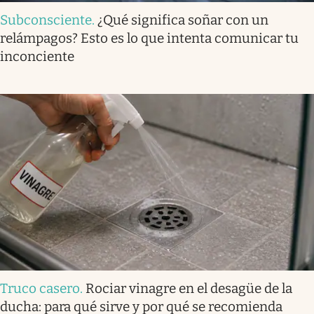
Subconsciente
.
¿Qué significa soñar con un
relámpagos? Esto es lo que intenta comunicar tu
inconciente
Truco casero
.
Rociar vinagre en el desagüe de la
ducha: para qué sirve y por qué se recomienda