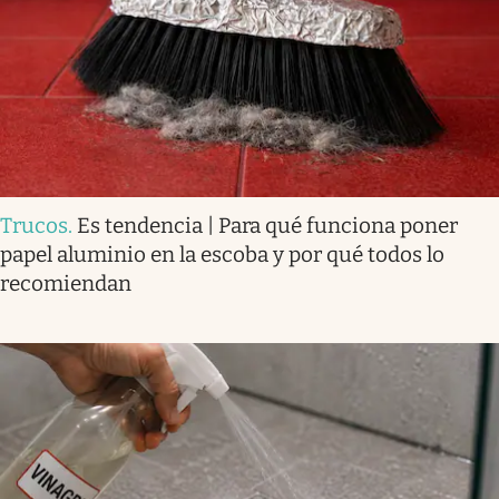
Trucos
.
Es tendencia | Para qué funciona poner
papel aluminio en la escoba y por qué todos lo
recomiendan