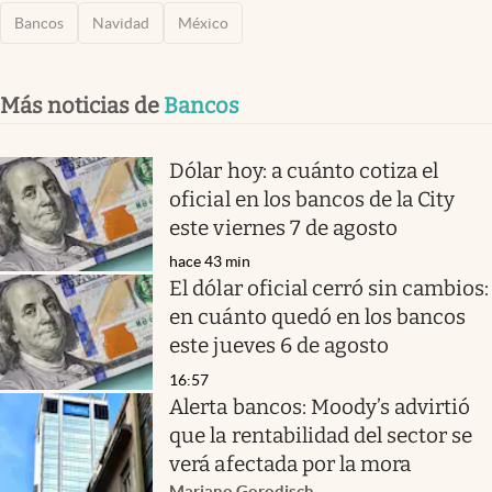
Bancos
Navidad
México
Más noticias de
Bancos
Dólar hoy: a cuánto cotiza el
oficial en los bancos de la City
este viernes 7 de agosto
hace 43 min
El dólar oficial cerró sin cambios:
en cuánto quedó en los bancos
este jueves 6 de agosto
16:57
Alerta bancos: Moody’s advirtió
que la rentabilidad del sector se
verá afectada por la mora
Mariano Gorodisch