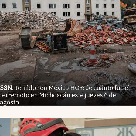
SSN
.
Temblor en México HOY: de cuánto fue el
terremoto en Michoacán este jueves 6 de
agosto