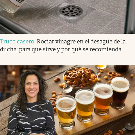
Truco casero
.
Rociar vinagre en el desagüe de la
ducha: para qué sirve y por qué se recomienda