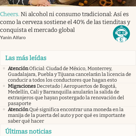
Cheers
.
Ni alcohol ni consumo tradicional: Así es
como la cerveza sostiene el 40% de las tienditas y
conquista el mercado global
Yanin Alfaro
Las más leídas
Atención
Oficial: Ciudad de México, Monterrey,
Guadalajara, Puebla y Tijuana cancelarán la licencia de
conducir a todos los conductores que hagan esto
Migraciones
Decretado | Aeropuertos de Bogotá,
Medellín, Cali y Barranquilla anularán la salida de
extranjeros que hayan postergado la renovación del
pasaporte
Atención
Qué significa encontrar una moneda en la
manija de la puerta del auto y por qué es importante
saber qué hacer
Últimas noticias