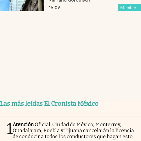
15:09
Members
Las más leídas El Cronista México
1
Atención
Oficial: Ciudad de México, Monterrey,
Guadalajara, Puebla y Tijuana cancelarán la licencia
de conducir a todos los conductores que hagan esto