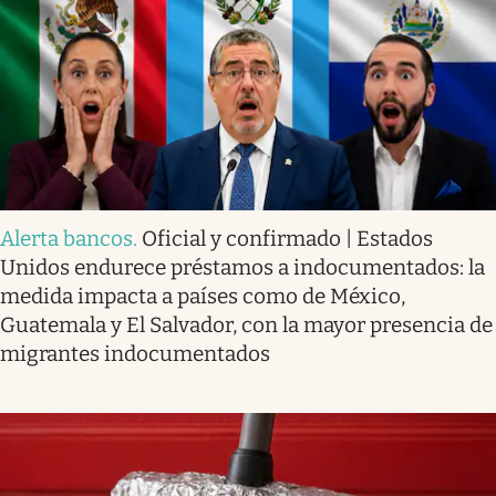
Alerta bancos
.
Oficial y confirmado | Estados
Unidos endurece préstamos a indocumentados: la
medida impacta a países como de México,
Guatemala y El Salvador, con la mayor presencia de
migrantes indocumentados