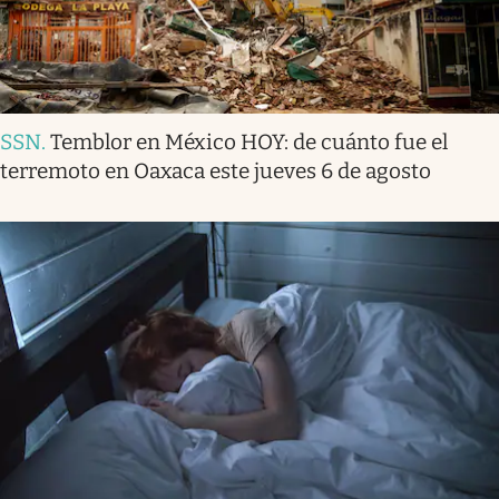
SSN
.
Temblor en México HOY: de cuánto fue el
terremoto en Oaxaca este jueves 6 de agosto