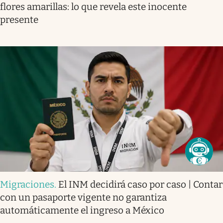
flores amarillas: lo que revela este inocente
presente
Migraciones
.
El INM decidirá caso por caso | Contar
con un pasaporte vigente no garantiza
automáticamente el ingreso a México