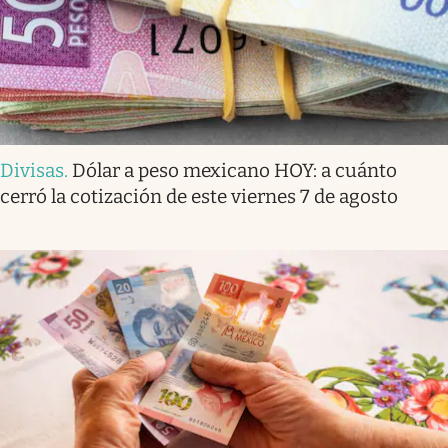
Divisas
.
Dólar a peso mexicano HOY: a cuánto
cerró la cotización de este viernes 7 de agosto