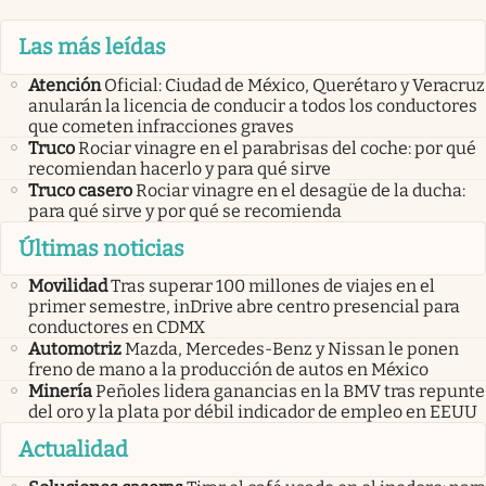
Las más leídas
Atención
Oficial: Ciudad de México, Querétaro y Veracruz
anularán la licencia de conducir a todos los conductores
que cometen infracciones graves
Truco
Rociar vinagre en el parabrisas del coche: por qué
recomiendan hacerlo y para qué sirve
Truco casero
Rociar vinagre en el desagüe de la ducha:
para qué sirve y por qué se recomienda
Últimas noticias
Movilidad
Tras superar 100 millones de viajes en el
primer semestre, inDrive abre centro presencial para
conductores en CDMX
Automotriz
Mazda, Mercedes-Benz y Nissan le ponen
freno de mano a la producción de autos en México
Minería
Peñoles lidera ganancias en la BMV tras repunte
del oro y la plata por débil indicador de empleo en EEUU
Actualidad