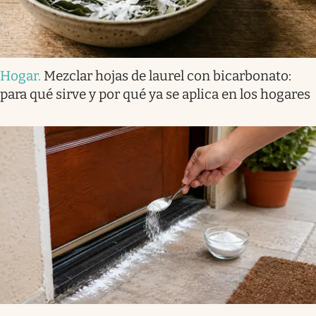
Hogar
.
Mezclar hojas de laurel con bicarbonato:
para qué sirve y por qué ya se aplica en los hogares