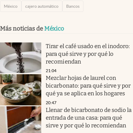
México
cajero automático
Bancos
Más noticias de
México
Tirar el café usado en el inodoro:
para qué sirve y por qué lo
recomiendan
21:04
Mezclar hojas de laurel con
bicarbonato: para qué sirve y por
qué ya se aplica en los hogares
20:47
Llenar de bicarbonato de sodio la
entrada de una casa: para qué
sirve y por qué lo recomiendan