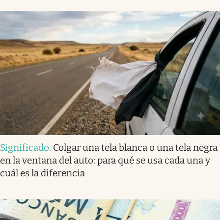
Significado
.
Colgar una tela blanca o una tela negra
en la ventana del auto: para qué se usa cada una y
cuál es la diferencia