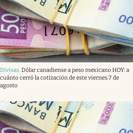
Divisas
.
Dólar canadiense a peso mexicano HOY: a
cuánto cerró la cotización de este viernes 7 de
agosto