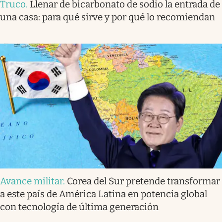
Truco
.
Llenar de bicarbonato de sodio la entrada de
una casa: para qué sirve y por qué lo recomiendan
Avance militar
.
Corea del Sur pretende transformar
a este país de América Latina en potencia global
con tecnología de última generación