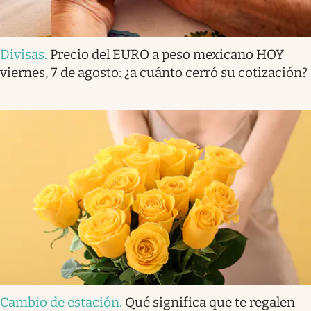
Divisas
.
Precio del EURO a peso mexicano HOY
viernes, 7 de agosto: ¿a cuánto cerró su cotización?
Cambio de estación
.
Qué significa que te regalen