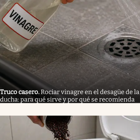
Truco casero
.
Rociar vinagre en el desagüe de la
ducha: para qué sirve y por qué se recomienda