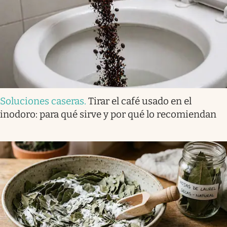
Soluciones caseras
.
Tirar el café usado en el
inodoro: para qué sirve y por qué lo recomiendan