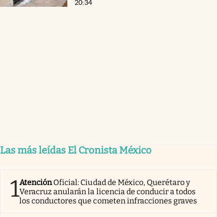
20:34
Las más leídas El Cronista México
1
Atención
Oficial: Ciudad de México, Querétaro y
Veracruz anularán la licencia de conducir a todos
los conductores que cometen infracciones graves