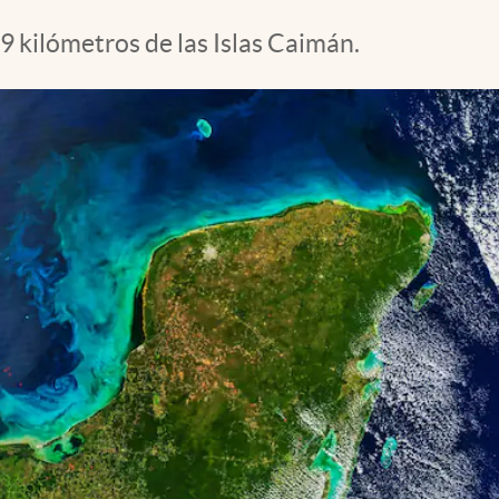
9 kilómetros de las Islas Caimán.