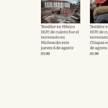
Temblor en México
Temblor e
HOY: de cuánto fue el
HOY: de cu
terremoto en
terremoto
Michoacán este
Chiapas e
jueves 6 de agosto
de agosto
01:00
01:00