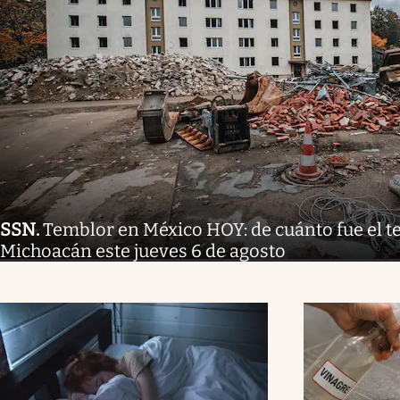
SSN
.
Temblor en México HOY: de cuánto fue el 
Michoacán este jueves 6 de agosto