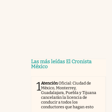
Las más leídas El Cronista
México
1
Atención
Oficial: Ciudad de
México, Monterrey,
Guadalajara, Puebla y Tijuana
cancelarán la licencia de
conducir a todos los
conductores que hagan esto