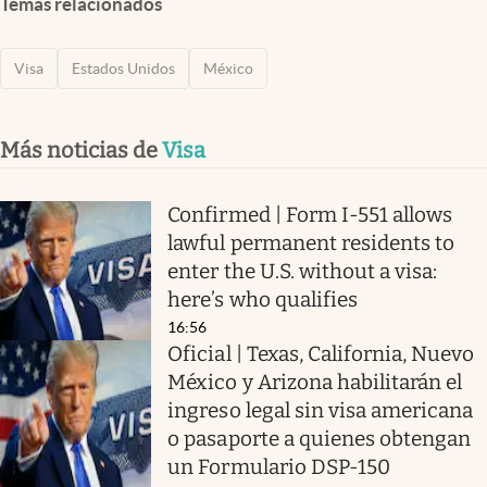
Temas relacionados
Visa
Estados Unidos
México
Más noticias de
Visa
Confirmed | Form I-551 allows
lawful permanent residents to
enter the U.S. without a visa:
here’s who qualifies
16:56
Oficial | Texas, California, Nuevo
México y Arizona habilitarán el
ingreso legal sin visa americana
o pasaporte a quienes obtengan
un Formulario DSP-150