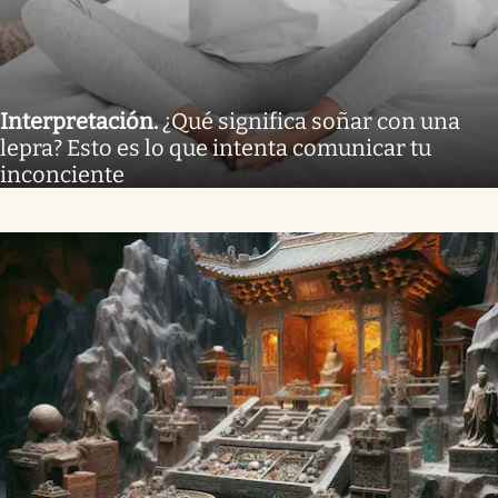
Interpretación
.
¿Qué significa soñar con una
lepra? Esto es lo que intenta comunicar tu
inconciente