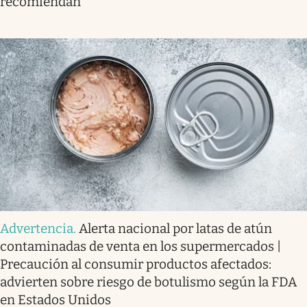
recomiendan
Advertencia
.
Alerta nacional por latas de atún
contaminadas de venta en los supermercados |
Precaución al consumir productos afectados:
advierten sobre riesgo de botulismo según la FDA
en Estados Unidos