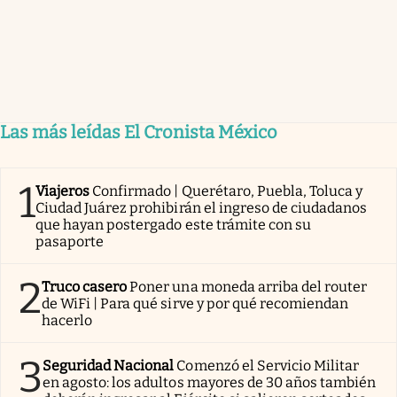
Las más leídas El Cronista México
1
Viajeros
Confirmado | Querétaro, Puebla, Toluca y
Ciudad Juárez prohibirán el ingreso de ciudadanos
que hayan postergado este trámite con su
pasaporte
2
Truco casero
Poner una moneda arriba del router
de WiFi | Para qué sirve y por qué recomiendan
hacerlo
3
Seguridad Nacional
Comenzó el Servicio Militar
en agosto: los adultos mayores de 30 años también