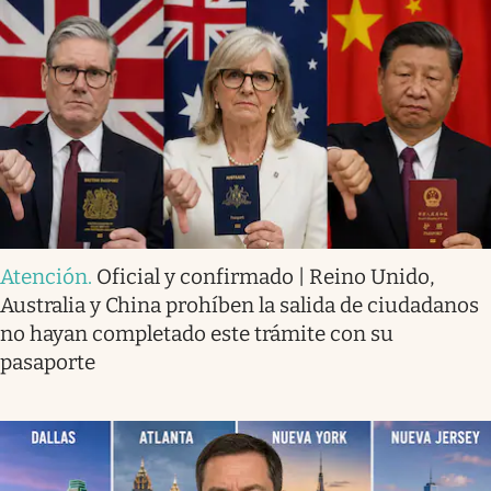
Atención
.
Oficial y confirmado | Reino Unido,
Australia y China prohíben la salida de ciudadanos
no hayan completado este trámite con su
pasaporte