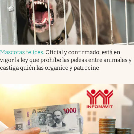
Mascotas felices
.
Oficial y confirmado: está en
vigor la ley que prohíbe las peleas entre animales y
castiga quién las organice y patrocine