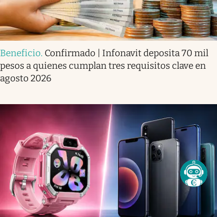
Beneficio
.
Confirmado | Infonavit deposita 70 mil
pesos a quienes cumplan tres requisitos clave en
agosto 2026