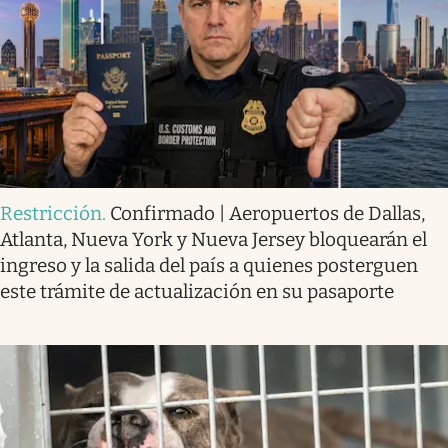
Restricción
.
Confirmado | Aeropuertos de Dallas,
Atlanta, Nueva York y Nueva Jersey bloquearán el
ingreso y la salida del país a quienes posterguen
este trámite de actualización en su pasaporte