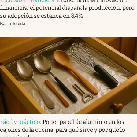
financiera: el potencial dispara la producción, pero
su adopción se estanca en 8.4%
Karla Tejeda
Fácil y práctico
.
Poner papel de aluminio en los
cajones de la cocina, para qué sirve y por qué lo