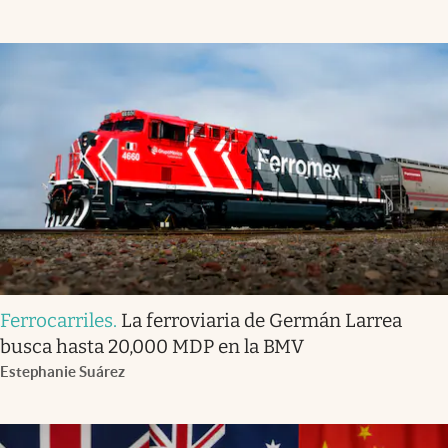
Ferrocarriles
.
La ferroviaria de Germán Larrea
busca hasta 20,000 MDP en la BMV
Estephanie Suárez