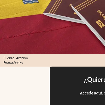
Fuente: Archivo
Fuente: Archivo
¿Quiere
Accede aquí, 