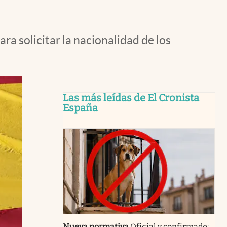
ra solicitar la nacionalidad de los
Las más leídas de El Cronista
España
Nueva normativa
Oficial y confirmado: