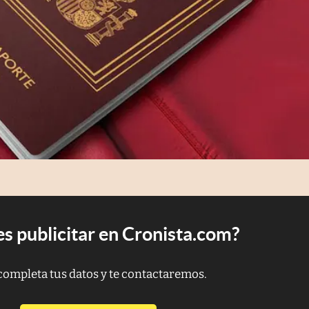
s publicitar en Cronista.com?
completa tus datos y te contactaremos.