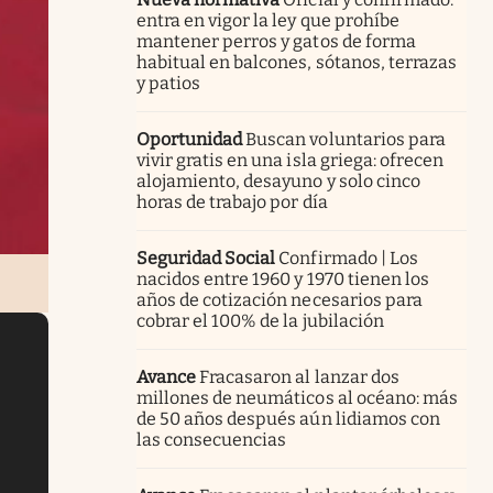
entra en vigor la ley que prohíbe
mantener perros y gatos de forma
habitual en balcones, sótanos, terrazas
y patios
Oportunidad
Buscan voluntarios para
vivir gratis en una isla griega: ofrecen
alojamiento, desayuno y solo cinco
horas de trabajo por día
Seguridad Social
Confirmado | Los
nacidos entre 1960 y 1970 tienen los
años de cotización necesarios para
cobrar el 100% de la jubilación
Avance
Fracasaron al lanzar dos
millones de neumáticos al océano: más
de 50 años después aún lidiamos con
las consecuencias