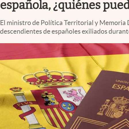
española, ¿quiénes pued
El ministro de Política Territorial y Memoria
descendientes de españoles exiliados durante