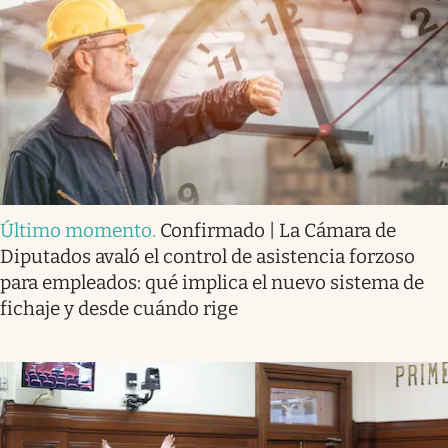
Último momento
.
Confirmado | La Cámara de
Diputados avaló el control de asistencia forzoso
para empleados: qué implica el nuevo sistema de
fichaje y desde cuándo rige