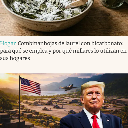
Hogar
.
Combinar hojas de laurel con bicarbonato:
para qué se emplea y por qué millares lo utilizan en
sus hogares