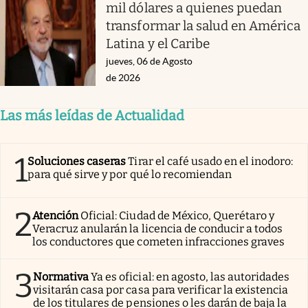
mil dólares a quienes puedan
transformar la salud en América
Latina y el Caribe
jueves, 06 de Agosto
de 2026
Las más leídas de Actualidad
1
Soluciones caseras
Tirar el café usado en el inodoro:
para qué sirve y por qué lo recomiendan
2
Atención
Oficial: Ciudad de México, Querétaro y
Veracruz anularán la licencia de conducir a todos
los conductores que cometen infracciones graves
3
Normativa
Ya es oficial: en agosto, las autoridades
visitarán casa por casa para verificar la existencia
de los titulares de pensiones o les darán de baja la