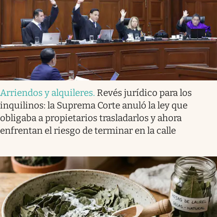
Arriendos y alquileres
.
Revés jurídico para los
inquilinos: la Suprema Corte anuló la ley que
obligaba a propietarios trasladarlos y ahora
enfrentan el riesgo de terminar en la calle