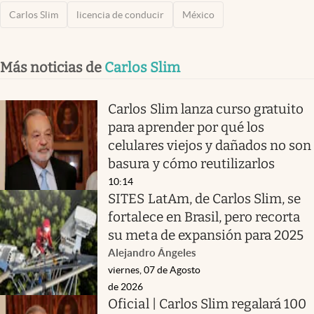
Carlos Slim
licencia de conducir
México
Más noticias de
Carlos Slim
Carlos Slim lanza curso gratuito
para aprender por qué los
celulares viejos y dañados no son
basura y cómo reutilizarlos
10:14
SITES LatAm, de Carlos Slim, se
fortalece en Brasil, pero recorta
su meta de expansión para 2025
Alejandro Ángeles
viernes, 07 de Agosto
de 2026
Oficial | Carlos Slim regalará 100