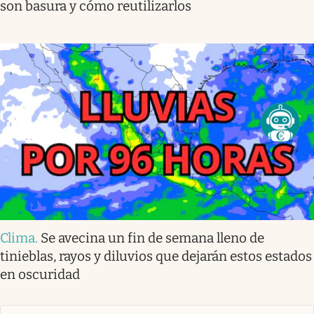
son basura y cómo reutilizarlos
Clima
.
Se avecina un fin de semana lleno de
tinieblas, rayos y diluvios que dejarán estos estados
en oscuridad