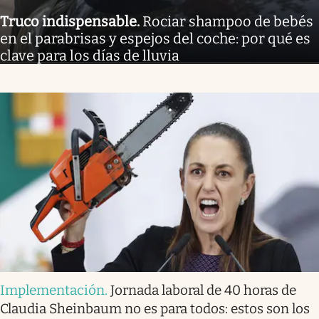
Truco indispensable
.
Rociar shampoo de bebés
en el parabrisas y espejos del coche: por qué es
clave para los días de lluvia
Implementación
.
Jornada laboral de 40 horas de
Claudia Sheinbaum no es para todos: estos son los