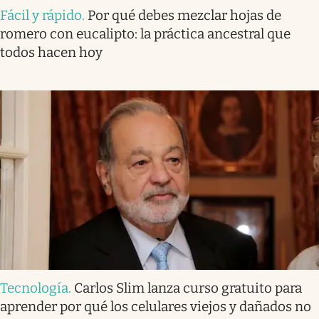
Fácil y rápido
.
Por qué debes mezclar hojas de
romero con eucalipto: la práctica ancestral que
todos hacen hoy
Tecnología
.
Carlos Slim lanza curso gratuito para
aprender por qué los celulares viejos y dañados no