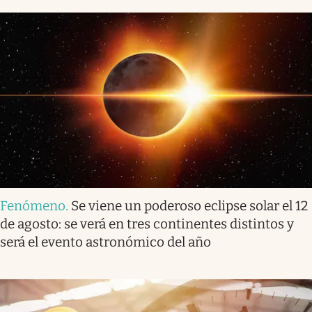
Fenómeno
.
Se viene un poderoso eclipse solar el 12
de agosto: se verá en tres continentes distintos y
será el evento astronómico del año