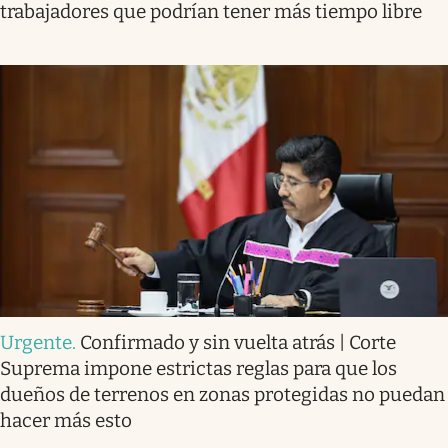
trabajadores que podrían tener más tiempo libre
Urgente
.
Confirmado y sin vuelta atrás | Corte
Suprema impone estrictas reglas para que los
dueños de terrenos en zonas protegidas no puedan
hacer más esto