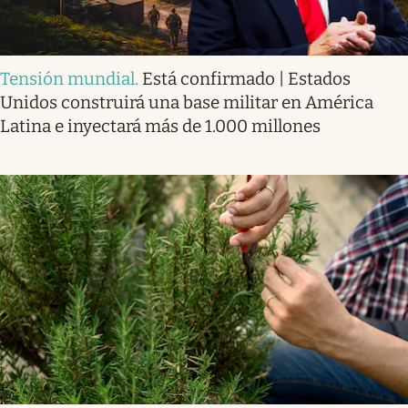
Tensión mundial
.
Está confirmado | Estados
Unidos construirá una base militar en América
Latina e inyectará más de 1.000 millones