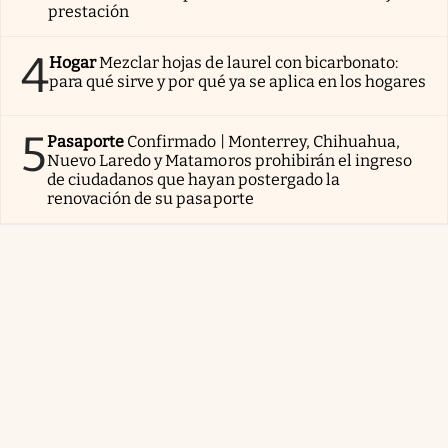
prestación
4
Hogar
Mezclar hojas de laurel con bicarbonato:
para qué sirve y por qué ya se aplica en los hogares
5
Pasaporte
Confirmado | Monterrey, Chihuahua,
Nuevo Laredo y Matamoros prohibirán el ingreso
de ciudadanos que hayan postergado la
renovación de su pasaporte