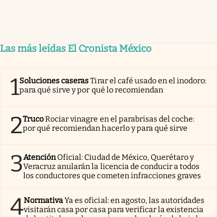
Las más leídas El Cronista México
1
Soluciones caseras
Tirar el café usado en el inodoro:
para qué sirve y por qué lo recomiendan
2
Truco
Rociar vinagre en el parabrisas del coche:
por qué recomiendan hacerlo y para qué sirve
3
Atención
Oficial: Ciudad de México, Querétaro y
Veracruz anularán la licencia de conducir a todos
los conductores que cometen infracciones graves
4
Normativa
Ya es oficial: en agosto, las autoridades
visitarán casa por casa para verificar la existencia