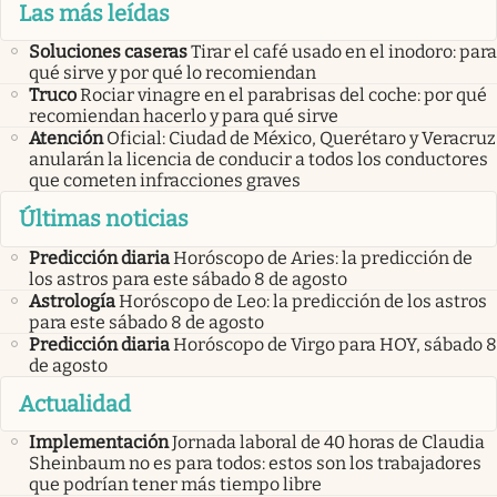
Las más leídas
Soluciones caseras
Tirar el café usado en el inodoro: para
qué sirve y por qué lo recomiendan
Truco
Rociar vinagre en el parabrisas del coche: por qué
recomiendan hacerlo y para qué sirve
Atención
Oficial: Ciudad de México, Querétaro y Veracruz
anularán la licencia de conducir a todos los conductores
que cometen infracciones graves
Últimas noticias
Predicción diaria
Horóscopo de Aries: la predicción de
los astros para este sábado 8 de agosto
Astrología
Horóscopo de Leo: la predicción de los astros
para este sábado 8 de agosto
Predicción diaria
Horóscopo de Virgo para HOY, sábado 8
de agosto
Actualidad
Implementación
Jornada laboral de 40 horas de Claudia
Sheinbaum no es para todos: estos son los trabajadores
que podrían tener más tiempo libre