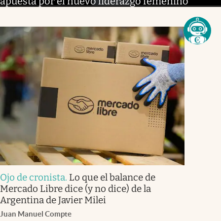
apuesta por el nuevo liderazgo femenino
Ojo de cronista
.
Lo que el balance de
Mercado Libre dice (y no dice) de la
Argentina de Javier Milei
Juan Manuel Compte