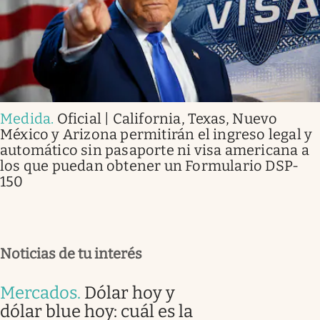
Medida
.
Oficial | California, Texas, Nuevo
México y Arizona permitirán el ingreso legal y
automático sin pasaporte ni visa americana a
los que puedan obtener un Formulario DSP-
150
Noticias de tu interés
Mercados
.
Dólar hoy y
dólar blue hoy: cuál es la