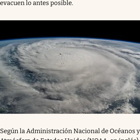
evacuen lo antes posible.
Según la Administración Nacional de Océanos y