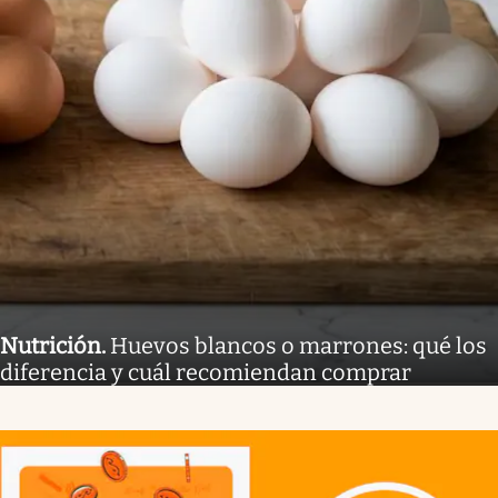
Nutrición
.
Huevos blancos o marrones: qué los
diferencia y cuál recomiendan comprar