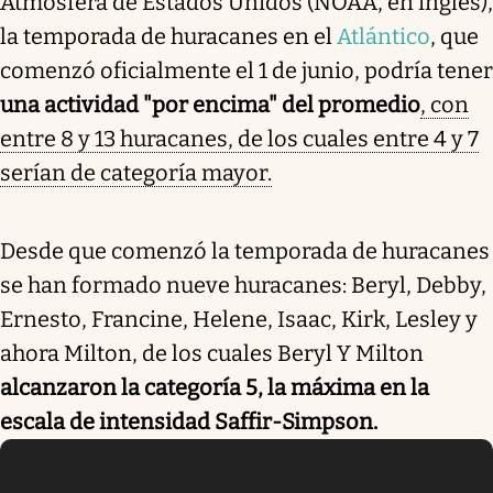
Atmósfera de Estados Unidos (NOAA, en inglés),
la temporada de huracanes en el
Atlántico
, que
comenzó oficialmente el 1 de junio, podría tener
una actividad "por encima" del promedio
, con
entre 8 y 13 huracanes, de los cuales entre 4 y 7
serían de categoría mayor.
Desde que comenzó la temporada de huracanes
se han formado nueve huracanes: Beryl, Debby,
Ernesto, Francine, Helene, Isaac, Kirk, Lesley y
ahora Milton, de los cuales Beryl Y Milton
alcanzaron la categoría 5, la máxima en la
escala de intensidad Saffir-Simpson.