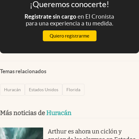
¡Queremos conocerte!
Registrate sin cargo
en El Cronista
para una experiencia a tu medida.
Quiero registrarme
Temas relacionados
Huracán
Estados Unidos
Florida
Más noticias de
Huracán
Arthur es ahora un ciclón y