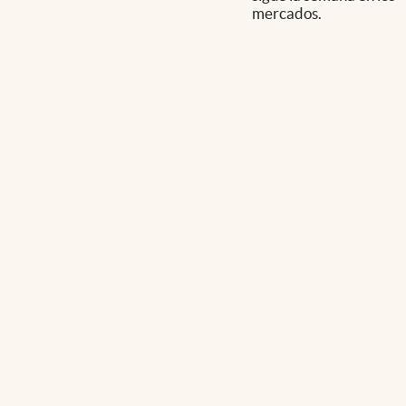
mercados.