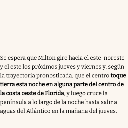
Se espera que Milton gire hacia el este-noreste
y el este los próximos jueves y viernes y, según
la trayectoria pronosticada, que el centro
toque
tierra esta noche en alguna parte del centro de
la costa oeste de Florida
, y luego cruce la
península a lo largo de la noche hasta salir a
aguas del Atlántico en la mañana del jueves.