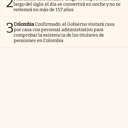
2
largo del siglo: el día se convertirá en noche y no se
reiterará en más de 157 años
3
Colombia
Confirmado: el Gobierno visitará casa
por casa con personal administrativo para
comprobar la existencia de los titulares de
pensiones en Colombia