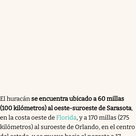
El huracán
se encuentra ubicado a 60 millas
(100 kilómetros) al oeste-suroeste de Sarasota
,
en la costa oeste de
Florida
, y a 170 millas (275
kilómetros) al suroeste de Orlando, en el centro