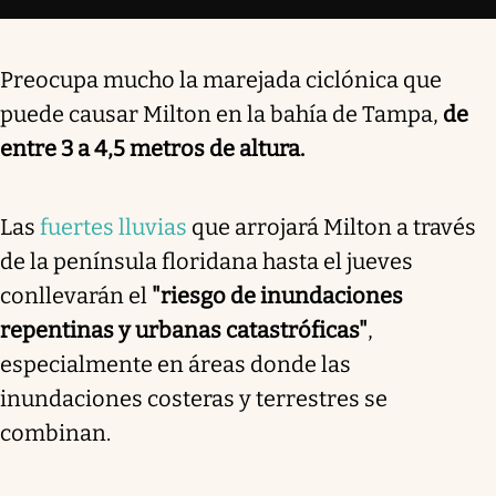
Preocupa mucho la marejada ciclónica que
puede causar Milton en la bahía de Tampa,
de
entre 3 a 4,5 metros de altura.
Las
fuertes lluvias
que arrojará Milton a través
de la península floridana hasta el jueves
conllevarán el
"riesgo de inundaciones
repentinas y urbanas catastróficas"
,
especialmente en áreas donde las
inundaciones costeras y terrestres se
combinan.