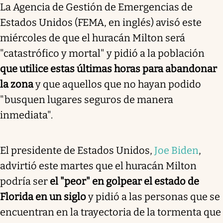
La Agencia de Gestión de Emergencias de
Estados Unidos (FEMA, en inglés) avisó este
miércoles de que el huracán Milton será
"catastrófico y mortal" y pidió a la población
que utilice estas últimas horas para abandonar
la zona
y que aquellos que no hayan podido
"busquen lugares seguros de manera
inmediata".
El presidente de Estados Unidos,
Joe Biden
,
advirtió este martes que el huracán Milton
podría ser
el "peor" en golpear el estado de
Florida en un siglo
y pidió a las personas que se
encuentran en la trayectoria de la tormenta que