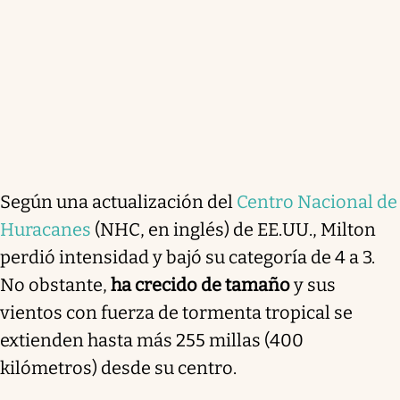
Según una actualización del
Centro Nacional de
Huracanes
(NHC, en inglés) de EE.UU., Milton
perdió intensidad y bajó su categoría de 4 a 3.
No obstante,
ha crecido de tamaño
y sus
vientos con fuerza de tormenta tropical se
extienden hasta más 255 millas (400
kilómetros) desde su centro.