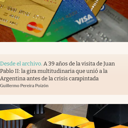
Desde el archivo
.
A 39 años de la visita de Juan
Pablo II: la gira multitudinaria que unió a la
Argentina antes de la crisis carapintada
Guillermo Pereira Poizón