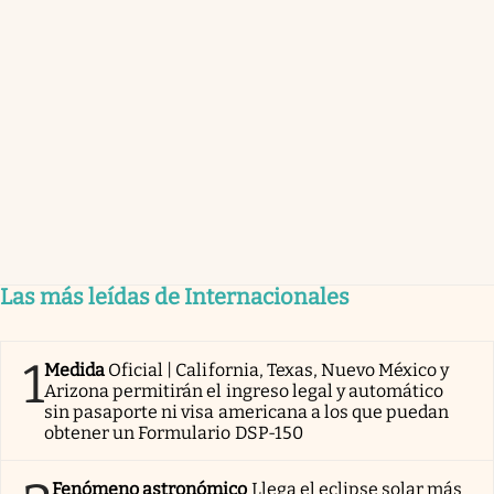
Las más leídas de Internacionales
1
Medida
Oficial | California, Texas, Nuevo México y
Arizona permitirán el ingreso legal y automático
sin pasaporte ni visa americana a los que puedan
obtener un Formulario DSP-150
Fenómeno astronómico
Llega el eclipse solar más