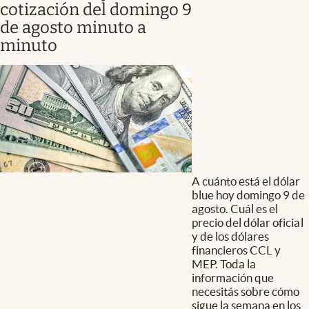
cotización del domingo 9
de agosto minuto a
minuto
A cuánto está el dólar
blue hoy domingo 9 de
agosto. Cuál es el
precio del dólar oficial
y de los dólares
financieros CCL y
MEP. Toda la
información que
necesitás sobre cómo
sigue la semana en los