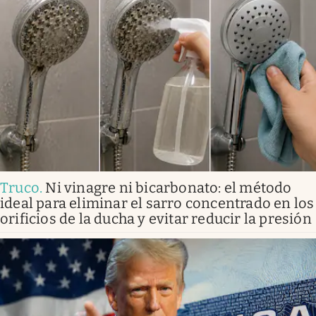
Truco
.
Ni vinagre ni bicarbonato: el método
ideal para eliminar el sarro concentrado en los
orificios de la ducha y evitar reducir la presión