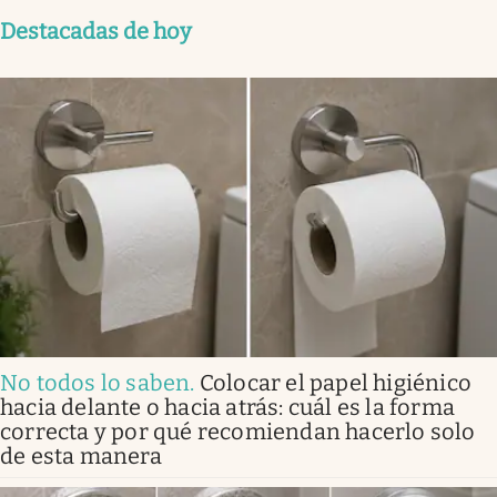
Destacadas de hoy
No todos lo saben
.
Colocar el papel higiénico
hacia delante o hacia atrás: cuál es la forma
correcta y por qué recomiendan hacerlo solo
de esta manera