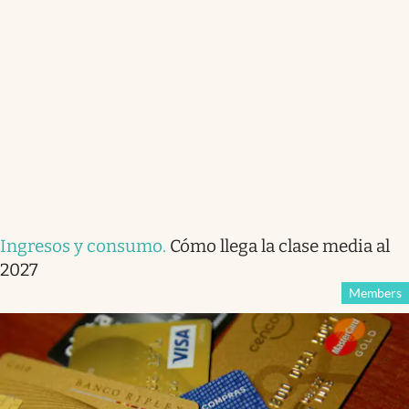
Ingresos y consumo
.
Cómo llega la clase media al
2027
Members