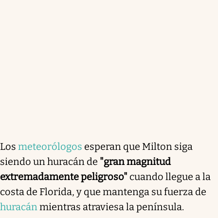
Los
meteorólogos
esperan que Milton siga
siendo un huracán de
"gran magnitud
extremadamente peligroso"
cuando llegue a la
costa de Florida, y que mantenga su fuerza de
huracán
mientras atraviesa la península.