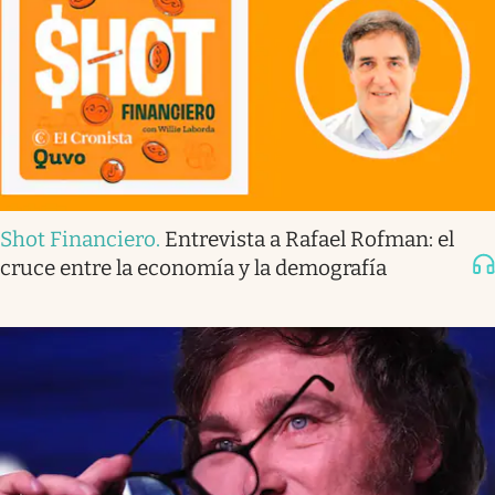
Shot Financiero
.
Entrevista a Rafael Rofman: el
cruce entre la economía y la demografía