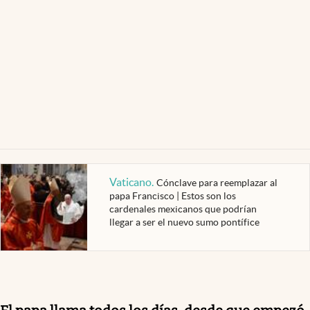
Vaticano
.
Cónclave para reemplazar al
papa Francisco | Estos son los
cardenales mexicanos que podrían
llegar a ser el nuevo sumo pontífice