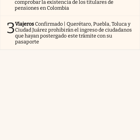
comprobar la existencia de los titulares de
pensiones en Colombia
3
Viajeros
Confirmado | Querétaro, Puebla, Toluca y
Ciudad Juárez prohibirán el ingreso de ciudadanos
que hayan postergado este trámite con su
pasaporte