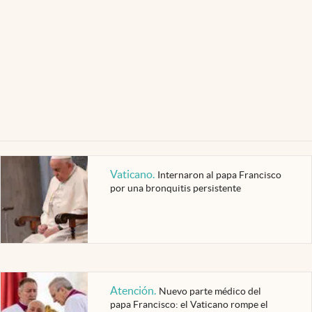
Vaticano
.
Internaron al papa Francisco
por una bronquitis persistente
Atención
.
Nuevo parte médico del
papa Francisco: el Vaticano rompe el