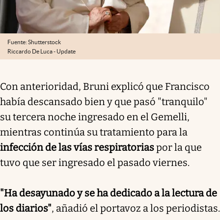
Fuente: Shutterstock
Riccardo De Luca - Update
Con anterioridad, Bruni explicó que Francisco
había descansado bien y que pasó "tranquilo"
su tercera noche ingresado en el Gemelli,
mientras continúa su tratamiento para la
infección de las vías respiratorias
por la que
tuvo que ser ingresado el pasado viernes.
"Ha desayunado y se ha dedicado a la lectura de
los diarios"
, añadió el portavoz a los periodistas.