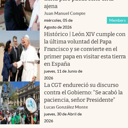
ajena
Juan Manuel Compte
miércoles, 05 de
Members
Agosto de 2026
Histórico | León XIV cumple con
la última voluntad del Papa
Francisco y se convierte en el
primer papa en visitar esta tierra
en España
jueves, 11 de Junio de
2026
La CGT endureció su discurso
contra el Gobierno: “Se acabó la
paciencia, señor Presidente”
Lucas González Monte
jueves, 30 de Abril de
2026