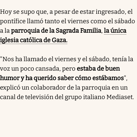
Hoy se supo que, a pesar de estar ingresado, el
pontífice llamó tanto el viernes como el sábado
a la
parroquia de la Sagrada Familia
,
la única
iglesia católica de Gaza.
"Nos ha llamado el viernes y el sábado, tenía la
voz un poco cansada, pero
estaba de buen
humor y ha querido saber cómo estábamos
",
explicó un colaborador de la parroquia en un
canal de televisión del grupo italiano Mediaset.