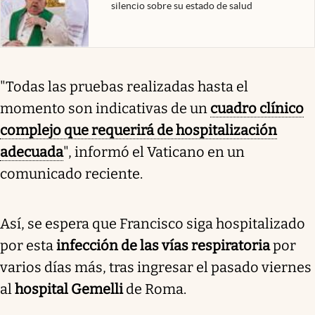
silencio sobre su estado de salud
"Todas las pruebas realizadas hasta el
momento son indicativas de un
cuadro clínico
complejo que requerirá de hospitalización
adecuada
", informó el Vaticano en un
comunicado reciente.
Así, se espera que Francisco siga hospitalizado
por esta
infección de las vías respiratoria
por
varios días más, tras ingresar el pasado viernes
al
hospital Gemelli
de Roma.