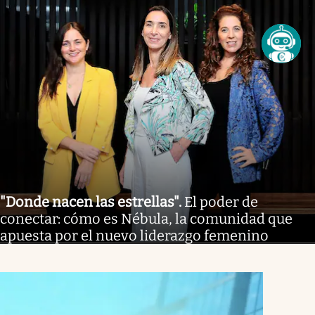
"Donde nacen las estrellas"
.
El poder de
conectar: cómo es Nébula, la comunidad que
apuesta por el nuevo liderazgo femenino