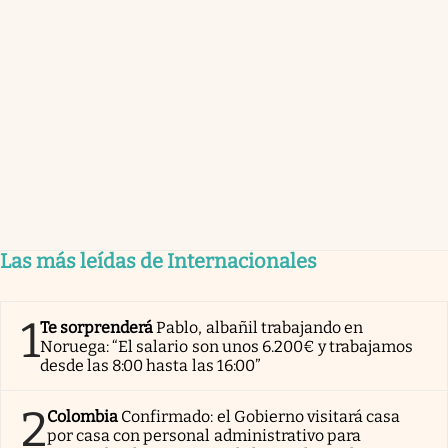
Las más leídas de Internacionales
1
Te sorprenderá
Pablo, albañil trabajando en
Noruega: “El salario son unos 6.200€ y trabajamos
desde las 8:00 hasta las 16:00”
2
Colombia
Confirmado: el Gobierno visitará casa
por casa con personal administrativo para