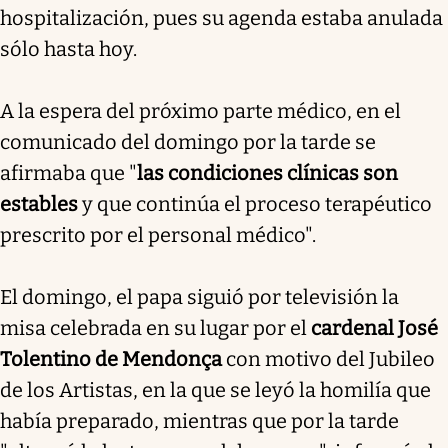
hospitalización, pues su agenda estaba anulada
sólo hasta hoy.
A la espera del próximo parte médico, en el
comunicado del domingo por la tarde se
afirmaba que "
las condiciones clínicas son
estables
y que continúa el proceso terapéutico
prescrito por el personal médico".
El domingo, el papa siguió por televisión la
misa celebrada en su lugar por el
cardenal José
Tolentino de Mendonça
con motivo del Jubileo
de los Artistas, en la que se leyó la homilía que
había preparado, mientras que por la tarde