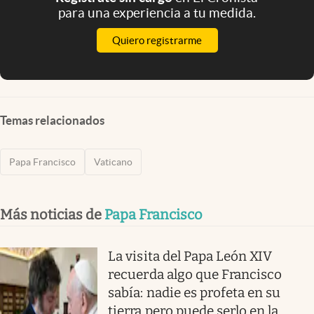
para una experiencia a tu medida.
Quiero registrarme
Temas relacionados
Papa Francisco
Vaticano
Más noticias de
Papa Francisco
La visita del Papa León XIV
recuerda algo que Francisco
sabía: nadie es profeta en su
tierra pero puede serlo en la