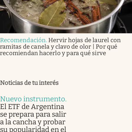
Recomendación
.
Hervir hojas de laurel con
ramitas de canela y clavo de olor | Por qué
recomiendan hacerlo y para qué sirve
Noticias de tu interés
Nuevo instrumento
.
El ETF de Argentina
se prepara para salir
a la cancha y probar
su popularidad en el