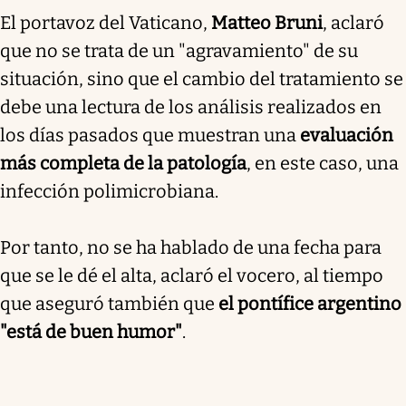
El portavoz del Vaticano,
Matteo Bruni
, aclaró
que no se trata de un "agravamiento" de su
situación, sino que el cambio del tratamiento se
debe una lectura de los análisis realizados en
los días pasados que muestran una
evaluación
más completa de la patología
, en este caso, una
infección polimicrobiana.
Por tanto, no se ha hablado de una fecha para
que se le dé el alta, aclaró el vocero, al tiempo
que aseguró también que
el pontífice argentino
"está de buen humor"
.