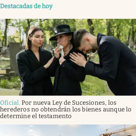
Destacadas de hoy
Oficial
.
Por nueva Ley de Sucesiones, los
herederos no obtendrán los bienes aunque lo
determine el testamento