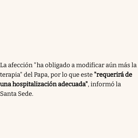
La afección "ha obligado a modificar aún más la
terapia" del Papa, por lo que este
"requerirá de
una hospitalización adecuada"
, informó la
Santa Sede.