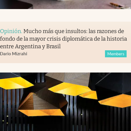
Opinión
.
Mucho más que insultos: las razones de
fondo de la mayor crisis diplomática de la historia
entre Argentina y Brasil
Dario Mizrahi
Members