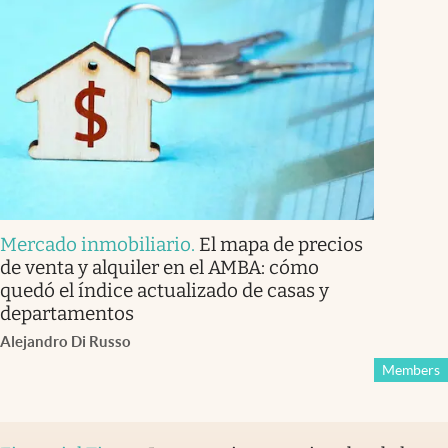
Mercado inmobiliario
.
El mapa de precios
de venta y alquiler en el AMBA: cómo
quedó el índice actualizado de casas y
departamentos
Alejandro Di Russo
Members