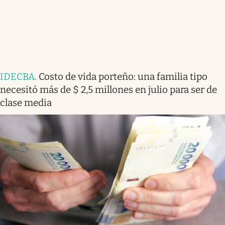
IDECBA
.
Costo de vida porteño: una familia tipo
necesitó más de $ 2,5 millones en julio para ser de
clase media