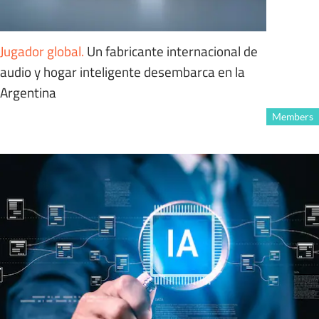
Jugador global
.
Un fabricante internacional de
audio y hogar inteligente desembarca en la
Argentina
Members