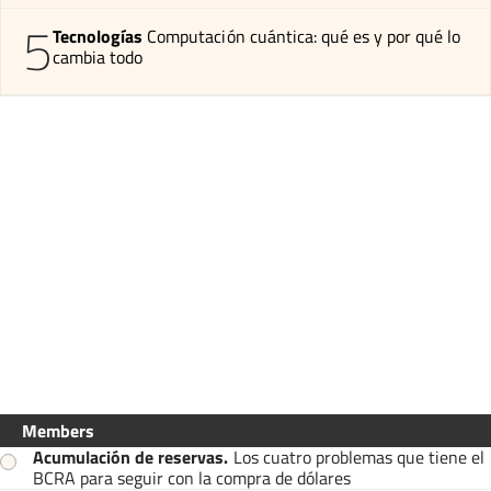
5
Tecnologías
Computación cuántica: qué es y por qué lo
cambia todo
Members
Acumulación de reservas
.
Los cuatro problemas que tiene el
BCRA para seguir con la compra de dólares