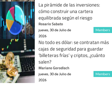
La pirámide de las inversiones:
cómo construir una cartera
equilibrada según el riesgo
Rosario Sabato
jueves, 30 de Julio de
Members
2026
No todo es dólar: se contratan más
cajas de seguridad para guardar
‘billeteras frías’ y criptos, ¿cuánto
salen?
Mariano Gorodisch
jueves, 30 de Julio de
Members
2026