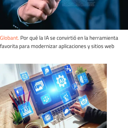
Globant
.
Por qué la IA se convirtió en la herramienta
favorita para modernizar aplicaciones y sitios web