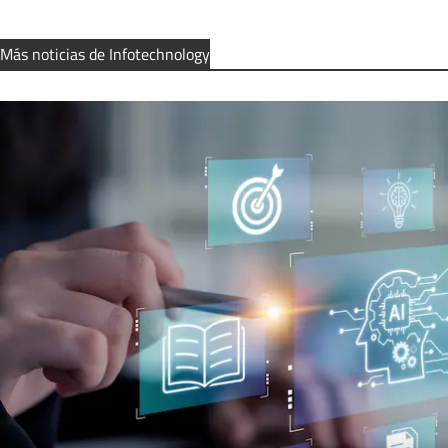
Más noticias de Infotechnology