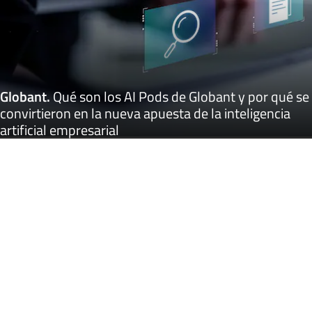
Globant
.
Qué son los AI Pods de Globant y por qué se
convirtieron en la nueva apuesta de la inteligencia
artificial empresarial