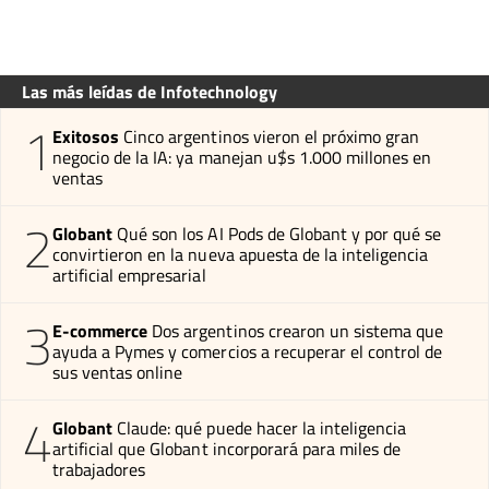
Las más leídas de Infotechnology
1
Exitosos
Cinco argentinos vieron el próximo gran
negocio de la IA: ya manejan u$s 1.000 millones en
ventas
2
Globant
Qué son los AI Pods de Globant y por qué se
convirtieron en la nueva apuesta de la inteligencia
artificial empresarial
3
E-commerce
Dos argentinos crearon un sistema que
ayuda a Pymes y comercios a recuperar el control de
sus ventas online
4
Globant
Claude: qué puede hacer la inteligencia
artificial que Globant incorporará para miles de
trabajadores