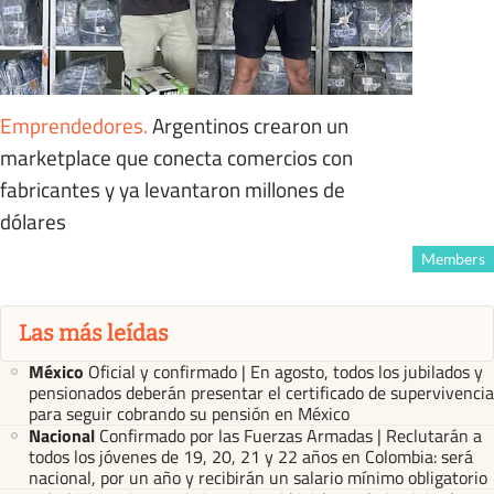
Emprendedores
.
Argentinos crearon un
marketplace que conecta comercios con
fabricantes y ya levantaron millones de
dólares
Members
Las más leídas
México
Oficial y confirmado | En agosto, todos los jubilados y
pensionados deberán presentar el certificado de supervivencia
para seguir cobrando su pensión en México
Nacional
Confirmado por las Fuerzas Armadas | Reclutarán a
todos los jóvenes de 19, 20, 21 y 22 años en Colombia: será
nacional, por un año y recibirán un salario mínimo obligatorio