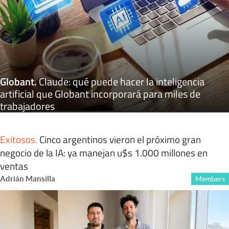
Globant
.
Claude: qué puede hacer la inteligencia
artificial que Globant incorporará para miles de
trabajadores
Exitosos
.
Cinco argentinos vieron el próximo gran
negocio de la IA: ya manejan u$s 1.000 millones en
ventas
Adrián Mansilla
Members