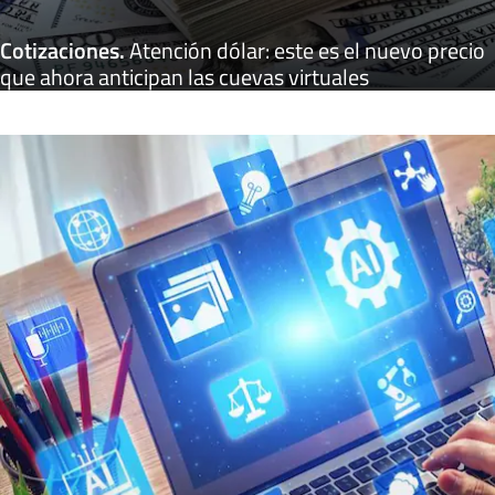
Cotizaciones
.
Atención dólar: este es el nuevo precio
que ahora anticipan las cuevas virtuales