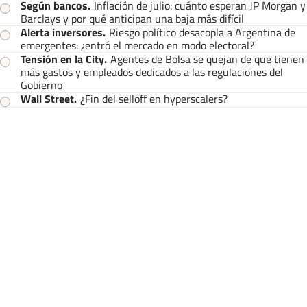
Según bancos
.
Inflación de julio: cuánto esperan JP Morgan y
Barclays y por qué anticipan una baja más difícil
Alerta inversores
.
Riesgo político desacopla a Argentina de
emergentes: ¿entró el mercado en modo electoral?
Tensión en la City
.
Agentes de Bolsa se quejan de que tienen
más gastos y empleados dedicados a las regulaciones del
Gobierno
Wall Street
.
¿Fin del selloff en hyperscalers?