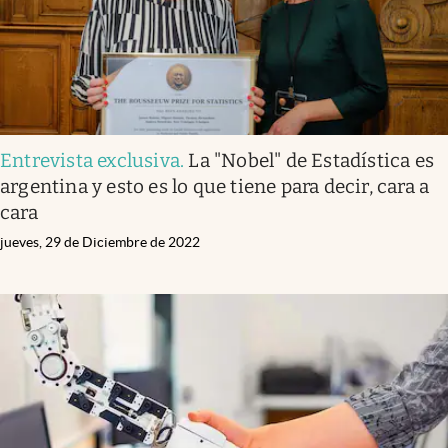
Entrevista exclusiva
.
La "Nobel" de Estadística es
argentina y esto es lo que tiene para decir, cara a
cara
jueves, 29 de Diciembre de 2022