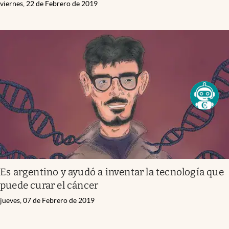
viernes, 22 de Febrero de 2019
Es argentino y ayudó a inventar la tecnología que
puede curar el cáncer
jueves, 07 de Febrero de 2019