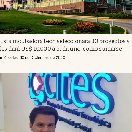
Esta incubadora tech seleccionará 30 proyectos y
les dará US$ 10.000 a cada uno: cómo sumarse
miércoles, 30 de Diciembre de 2020