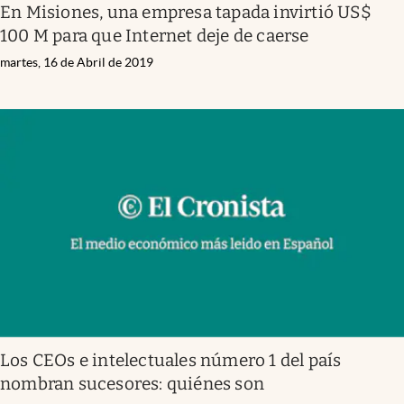
En Misiones, una empresa tapada invirtió US$
100 M para que Internet deje de caerse
martes, 16 de Abril de 2019
Los CEOs e intelectuales número 1 del país
nombran sucesores: quiénes son