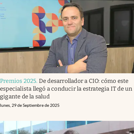
Premios 2025
.
De desarrollador a CIO: cómo este
especialista llegó a conducir la estrategia IT de un
gigante de la salud
lunes, 29 de Septiembre de 2025