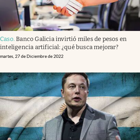
Caso
.
Banco Galicia invirtió miles de pesos en
inteligencia artificial: ¿qué busca mejorar?
martes, 27 de Diciembre de 2022