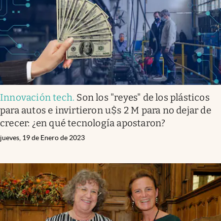
Innovación tech
.
Son los "reyes" de los plásticos
para autos e invirtieron u$s 2 M para no dejar de
crecer: ¿en qué tecnología apostaron?
jueves, 19 de Enero de 2023