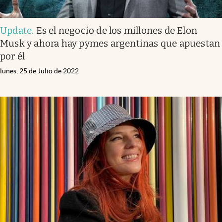
Update
.
Es el negocio de los millones de Elon
Musk y ahora hay pymes argentinas que apuestan
por él
lunes, 25 de Julio de 2022