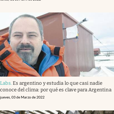
Labs
.
Es argentino y estudia lo que casi nadie
conoce del clima: por qué es clave para Argentina
jueves, 03 de Marzo de 2022