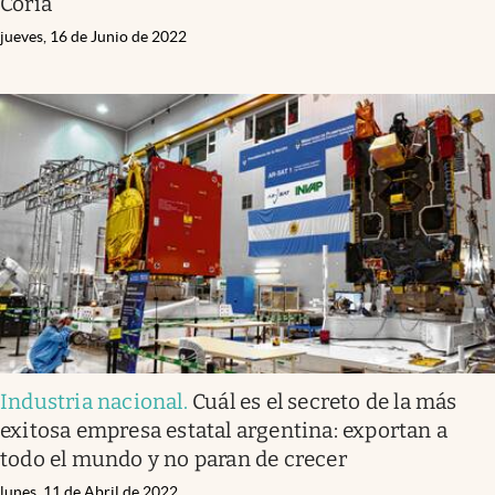
Coria
jueves, 16 de Junio de 2022
Industria nacional
.
Cuál es el secreto de la más
exitosa empresa estatal argentina: exportan a
todo el mundo y no paran de crecer
lunes, 11 de Abril de 2022