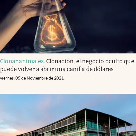
Clonar animales
.
Clonación, el negocio oculto que
puede volver a abrir una canilla de dólares
viernes, 05 de Noviembre de 2021