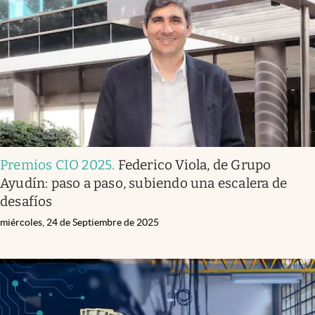
Premios CIO 2025
.
Federico Viola, de Grupo
Ayudín: paso a paso, subiendo una escalera de
desafíos
miércoles, 24 de Septiembre de 2025