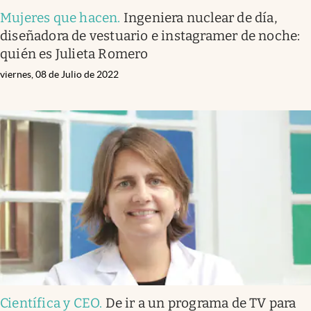
Mujeres que hacen
.
Ingeniera nuclear de día,
diseñadora de vestuario e instagramer de noche:
quién es Julieta Romero
viernes, 08 de Julio de 2022
Científica y CEO
.
De ir a un programa de TV para