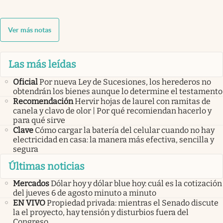
Ver más notas
Las más leídas
Oficial
Por nueva Ley de Sucesiones, los herederos no
obtendrán los bienes aunque lo determine el testamento
Recomendación
Hervir hojas de laurel con ramitas de
canela y clavo de olor | Por qué recomiendan hacerlo y
para qué sirve
Clave
Cómo cargar la batería del celular cuando no hay
electricidad en casa: la manera más efectiva, sencilla y
segura
Últimas noticias
Mercados
Dólar hoy y dólar blue hoy: cuál es la cotización
del jueves 6 de agosto minuto a minuto
EN VIVO
Propiedad privada: mientras el Senado discute
la el proyecto, hay tensión y disturbios fuera del
Congreso