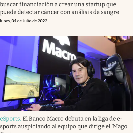
buscar financiación a crear una startup que
puede detectar cáncer con análisis de sangre
lunes, 04 de Julio de 2022
eSports
.
El Banco Macro debuta en la liga de e-
sports auspiciando al equipo que dirige el 'Mago'