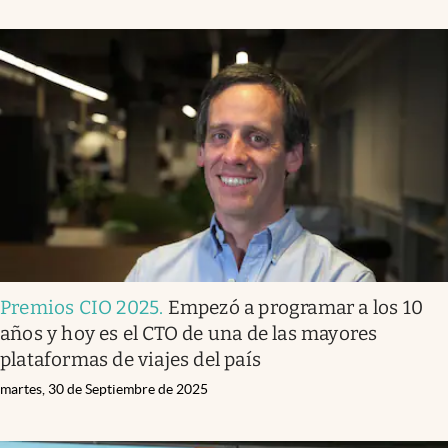
Premios CIO 2025
.
Empezó a programar a los 10
años y hoy es el CTO de una de las mayores
plataformas de viajes del país
martes, 30 de Septiembre de 2025