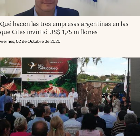
Qué hacen las tres empresas argentinas en las
que Cites invirtió US$ 1,75 millones
viernes, 02 de Octubre de 2020