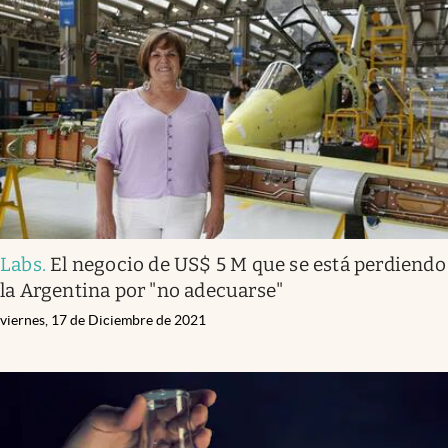
Labs
.
El negocio de US$ 5 M que se está perdiendo
la Argentina por "no adecuarse"
viernes, 17 de Diciembre de 2021