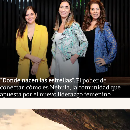
"Donde nacen las estrellas"
.
El poder de
conectar: cómo es Nébula, la comunidad que
apuesta por el nuevo liderazgo femenino