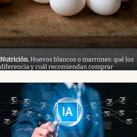
Nutrición
.
Huevos blancos o marrones: qué los
diferencia y cuál recomiendan comprar