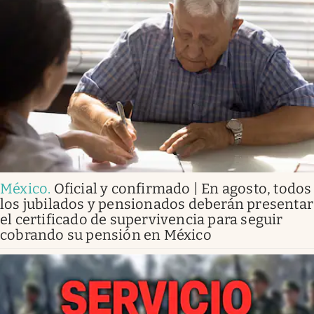
México
.
Oficial y confirmado | En agosto, todos
los jubilados y pensionados deberán presentar
el certificado de supervivencia para seguir
cobrando su pensión en México