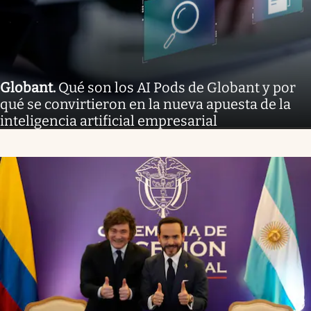
Globant
.
Qué son los AI Pods de Globant y por
qué se convirtieron en la nueva apuesta de la
inteligencia artificial empresarial