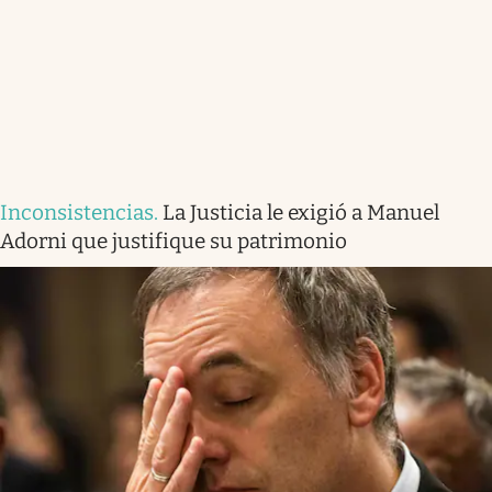
Inconsistencias
.
La Justicia le exigió a Manuel
Adorni que justifique su patrimonio