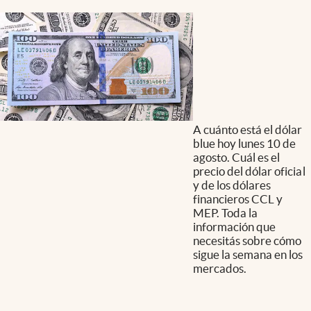
A cuánto está el dólar
blue hoy lunes 10 de
agosto. Cuál es el
precio del dólar oficial
y de los dólares
financieros CCL y
MEP. Toda la
información que
necesitás sobre cómo
sigue la semana en los
mercados.