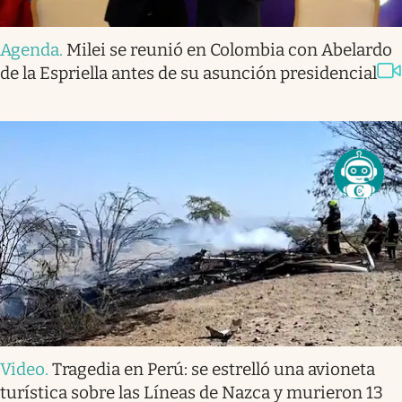
Agenda
.
Milei se reunió en Colombia con Abelardo
de la Espriella antes de su asunción presidencial
Video
.
Tragedia en Perú: se estrelló una avioneta
turística sobre las Líneas de Nazca y murieron 13