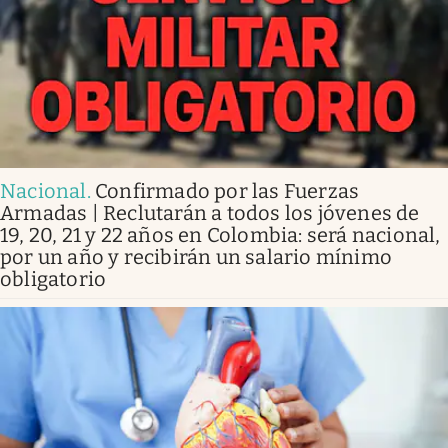
Nacional
.
Confirmado por las Fuerzas
Armadas | Reclutarán a todos los jóvenes de
19, 20, 21 y 22 años en Colombia: será nacional,
por un año y recibirán un salario mínimo
obligatorio