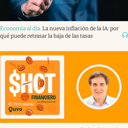
Economía al día
.
La nueva inflación de la IA: por
qué puede retrasar la baja de las tasas