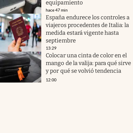
equipamiento
hace 47 min
España endurece los controles a
viajeros procedentes de Italia: la
medida estará vigente hasta
septiembre
13:29
Colocar una cinta de color en el
mango de la valija: para qué sirve
y por qué se volvió tendencia
12:00