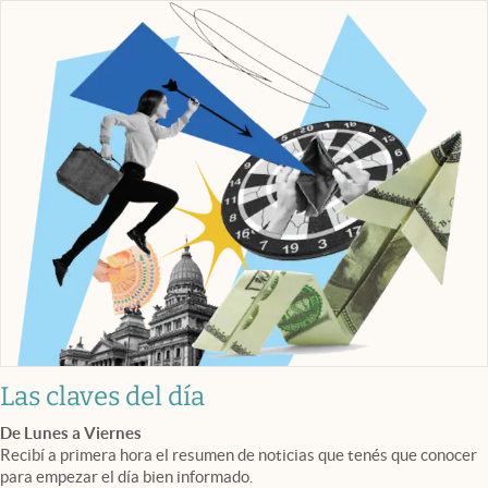
Las claves del día
De Lunes a Viernes
Recibí a primera hora el resumen de noticias que tenés que conocer
para empezar el día bien informado.