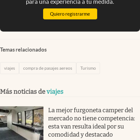
para una experiencia a tu medida.
Quiero registrarme
Temas relacionados
viajes
compra de pasajes aereos
Turismo
Más noticias de
viajes
La mejor furgoneta camper del
mercado no tiene competencia:
esta van resulta ideal por su
comodidad y destacado