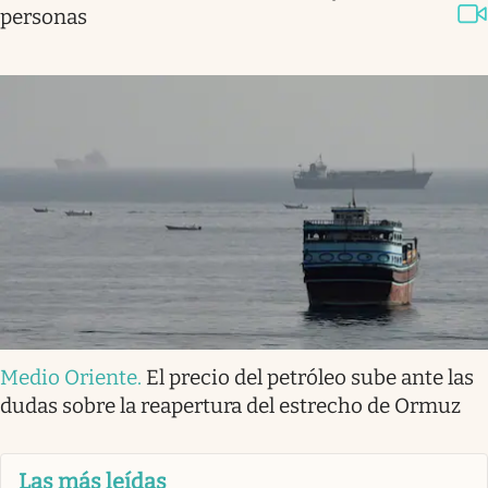
personas
Medio Oriente
.
El precio del petróleo sube ante las
dudas sobre la reapertura del estrecho de Ormuz
Las más leídas