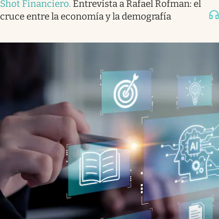
Shot Financiero
.
Entrevista a Rafael Rofman: el
cruce entre la economía y la demografía