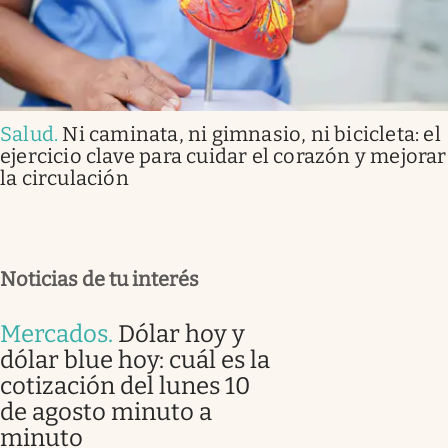
Salud
.
Ni caminata, ni gimnasio, ni bicicleta: el
ejercicio clave para cuidar el corazón y mejorar
la circulación
Noticias de tu interés
Mercados
.
Dólar hoy y
dólar blue hoy: cuál es la
cotización del lunes 10
de agosto minuto a
minuto