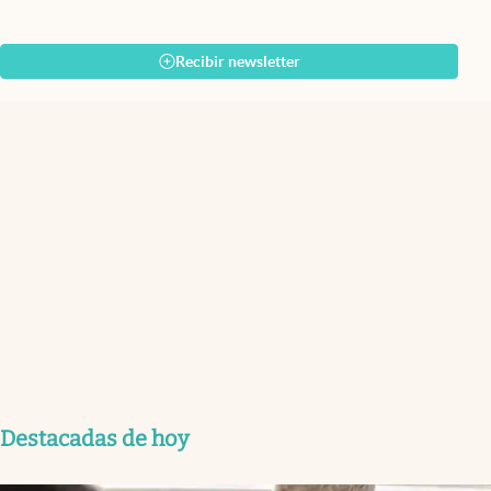
Recibir newsletter
Destacadas de hoy