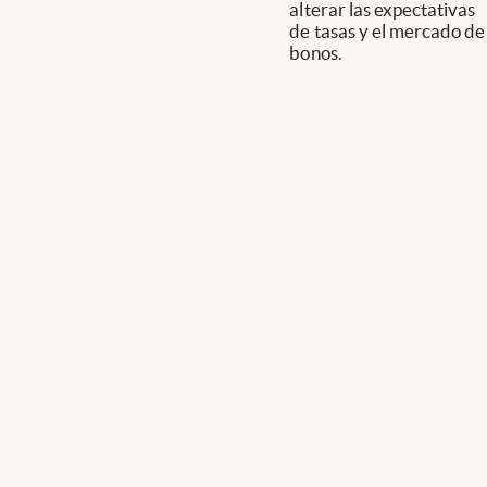
alterar las expectativas
de tasas y el mercado de
bonos.