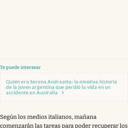
Te puede interesar
Quién era Serena Andreatta: la emotiva historia
de la joven argentina que perdió la vida en un
accidente en Australia
Según los medios italianos, mañana
comenzarán las tareas para poder recuperar los