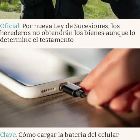
Oficial
.
Por nueva Ley de Sucesiones, los
herederos no obtendrán los bienes aunque lo
determine el testamento
Clave
.
Cómo cargar la batería del celular