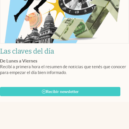
Las claves del día
De Lunes a Viernes
Recibí a primera hora el resumen de noticias que tenés que conocer
para empezar el día bien informado.
Recibir newsletter