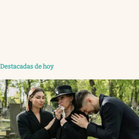
Destacadas de hoy