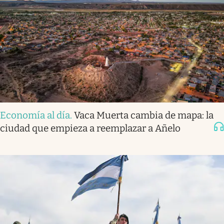
Economía al día
.
Vaca Muerta cambia de mapa: la
ciudad que empieza a reemplazar a Añelo