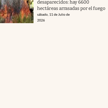
desaparecidos: hay 6600
hectáreas arrasadas por el fuego
sábado, 11 de Julio de
2026