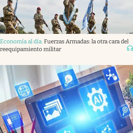
Economía al día
.
Fuerzas Armadas: la otra cara del
reequipamiento militar