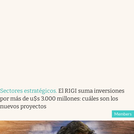
Sectores estratégicos
.
El RIGI suma inversiones
por más de u$s 3.000 millones: cuáles son los
nuevos proyectos
Members