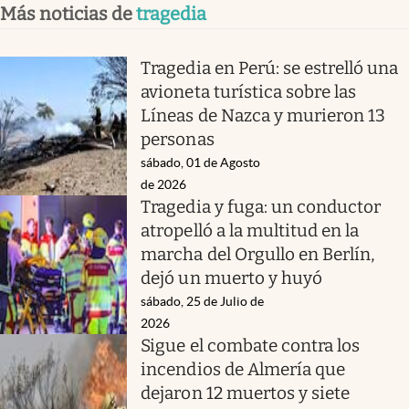
Más noticias de
tragedia
Tragedia en Perú: se estrelló una
avioneta turística sobre las
Líneas de Nazca y murieron 13
personas
sábado, 01 de Agosto
de 2026
Tragedia y fuga: un conductor
atropelló a la multitud en la
marcha del Orgullo en Berlín,
dejó un muerto y huyó
sábado, 25 de Julio de
2026
Sigue el combate contra los
incendios de Almería que
dejaron 12 muertos y siete