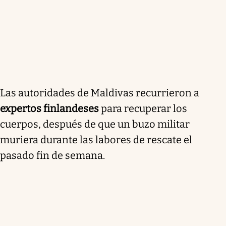
Las autoridades de Maldivas recurrieron a
expertos finlandeses
para recuperar los
cuerpos, después de que un buzo militar
muriera durante las labores de rescate el
pasado fin de semana.