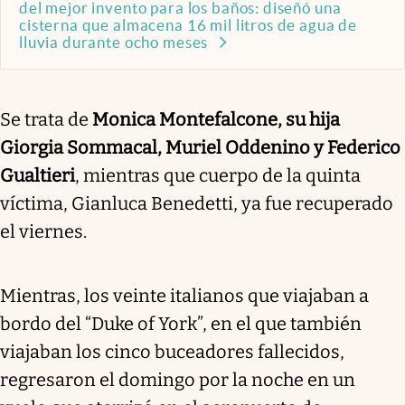
del mejor invento para los baños: diseñó una
cisterna que almacena 16 mil litros de agua de
lluvia durante ocho meses
Se trata de
Monica Montefalcone, su hija
Giorgia Sommacal, Muriel Oddenino y Federico
Gualtieri
, mientras que cuerpo de la quinta
víctima, Gianluca Benedetti, ya fue recuperado
el viernes.
Mientras, los veinte italianos que viajaban a
bordo del “Duke of York”, en el que también
viajaban los cinco buceadores fallecidos,
regresaron el domingo por la noche en un