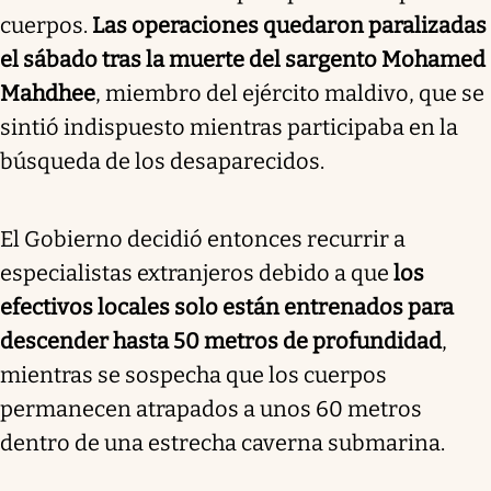
cuerpos.
Las operaciones quedaron paralizadas
el sábado tras la muerte del sargento Mohamed
Mahdhee
, miembro del ejército maldivo, que se
sintió indispuesto mientras participaba en la
búsqueda de los desaparecidos.
El Gobierno decidió entonces recurrir a
especialistas extranjeros debido a que
los
efectivos locales solo están entrenados para
descender hasta 50 metros de profundidad
,
mientras se sospecha que los cuerpos
permanecen atrapados a unos 60 metros
dentro de una estrecha caverna submarina.