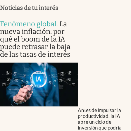
Noticias de tu interés
Fenómeno global
.
La
nueva inflación: por
qué el boom de la IA
puede retrasar la baja
de las tasas de interés
Antes de impulsar la
productividad, la IA
abre un ciclo de
inversión que podría