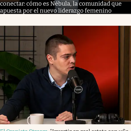
conectar: cómo es Nébula, la comunidad que
apuesta por el nuevo liderazgo femenino