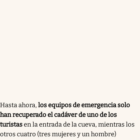
Hasta ahora,
los equipos de emergencia solo
han recuperado el cadáver de uno de los
turistas
en la entrada de la cueva, mientras los
otros cuatro (tres mujeres y un hombre)