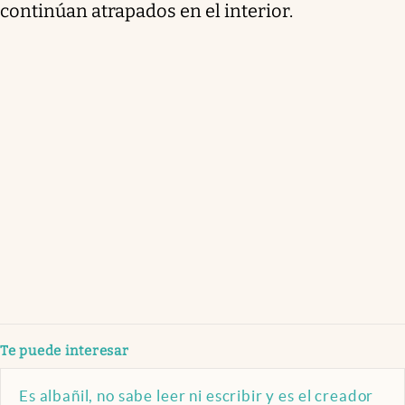
continúan atrapados en el interior.
Te puede interesar
Es albañil, no sabe leer ni escribir y es el creador