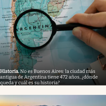
Historia
.
No es Buenos Aires: la ciudad más
antigua de Argentina tiene 472 años, ¿dónde
queda y cuál es su historia?