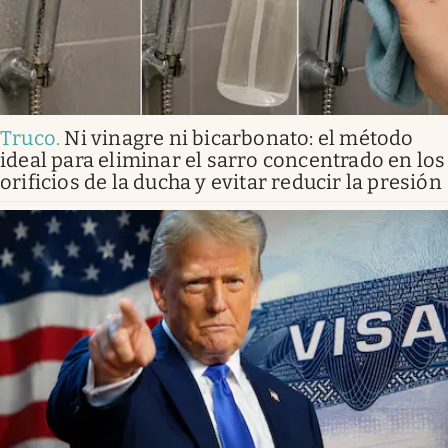
Truco
.
Ni vinagre ni bicarbonato: el método
ideal para eliminar el sarro concentrado en los
orificios de la ducha y evitar reducir la presión