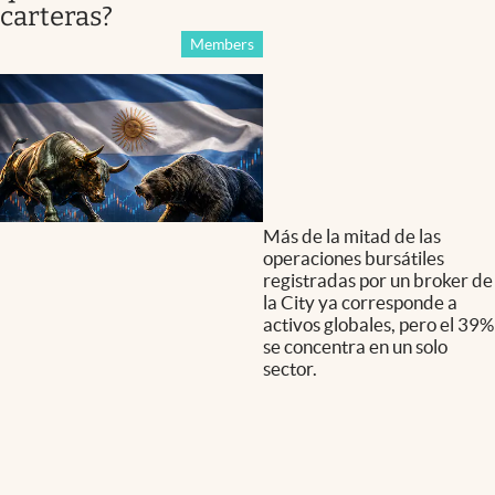
carteras?
Members
Más de la mitad de las
operaciones bursátiles
registradas por un broker de
la City ya corresponde a
activos globales, pero el 39%
se concentra en un solo
sector.