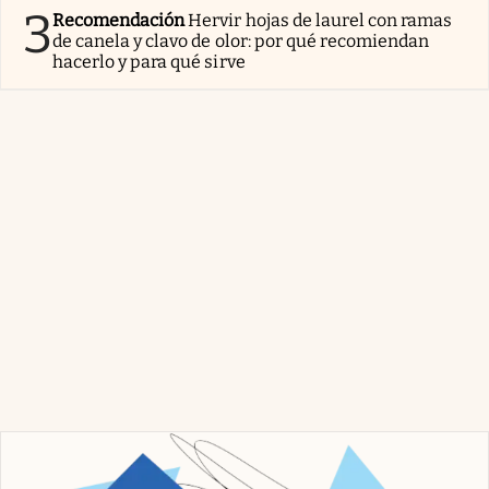
3
Recomendación
Hervir hojas de laurel con ramas
de canela y clavo de olor: por qué recomiendan
hacerlo y para qué sirve