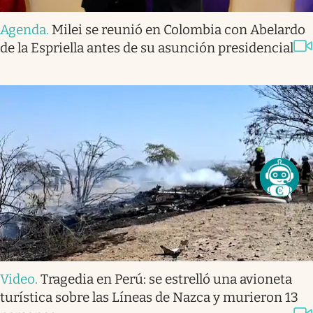
Agenda
.
Milei se reunió en Colombia con Abelardo
de la Espriella antes de su asunción presidencial
Video
.
Tragedia en Perú: se estrelló una avioneta
turística sobre las Líneas de Nazca y murieron 13