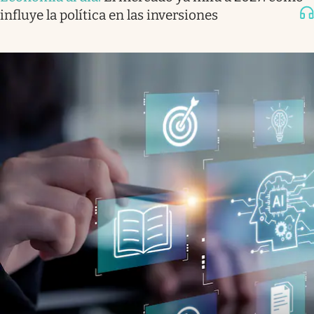
influye la política en las inversiones