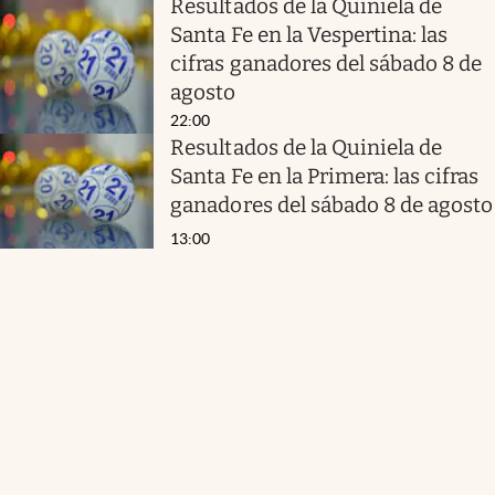
Resultados de la Quiniela de
Santa Fe en la Vespertina: las
cifras ganadores del sábado 8 de
agosto
22:00
Resultados de la Quiniela de
Santa Fe en la Primera: las cifras
ganadores del sábado 8 de agosto
13:00