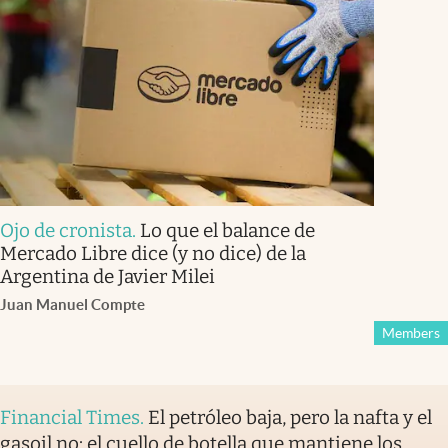
Ojo de cronista
.
Lo que el balance de
Mercado Libre dice (y no dice) de la
Argentina de Javier Milei
Juan Manuel Compte
Members
Financial Times
.
El petróleo baja, pero la nafta y el
gasoil no: el cuello de botella que mantiene los