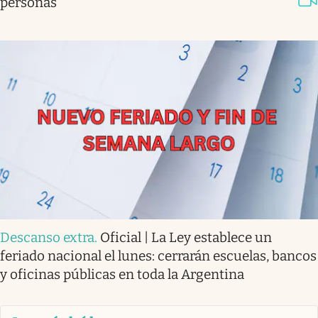
personas
Descanso extra
.
Oficial | La Ley establece un
feriado nacional el lunes: cerrarán escuelas, bancos
y oficinas públicas en toda la Argentina