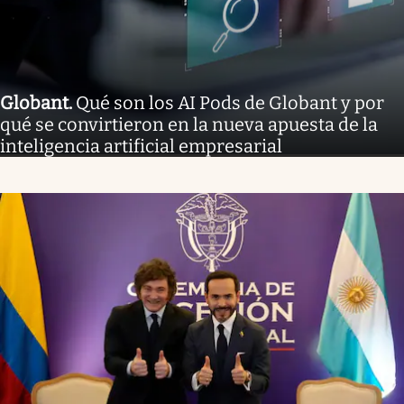
Globant
.
Qué son los AI Pods de Globant y por
qué se convirtieron en la nueva apuesta de la
inteligencia artificial empresarial