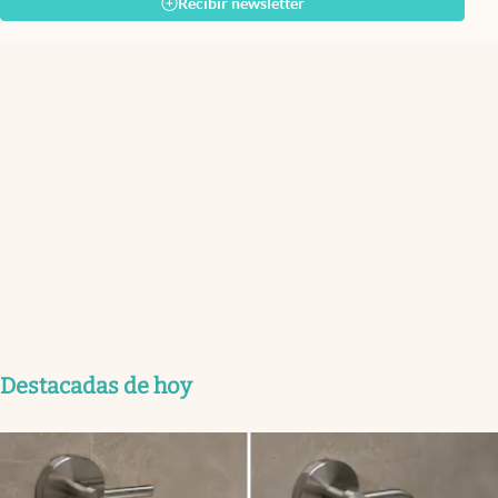
Recibir newsletter
Destacadas de hoy