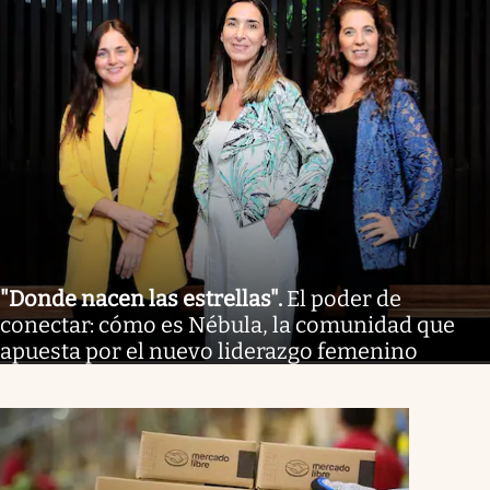
"Donde nacen las estrellas"
.
El poder de
conectar: cómo es Nébula, la comunidad que
apuesta por el nuevo liderazgo femenino