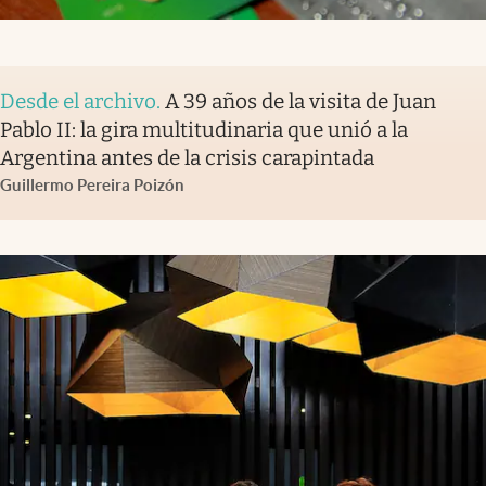
Desde el archivo
.
A 39 años de la visita de Juan
Pablo II: la gira multitudinaria que unió a la
Argentina antes de la crisis carapintada
Guillermo Pereira Poizón