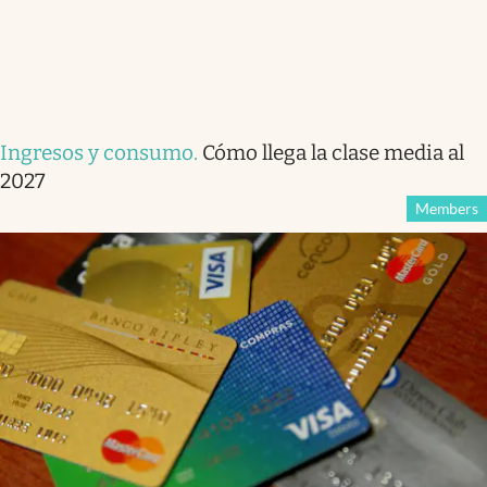
Ingresos y consumo
.
Cómo llega la clase media al
2027
Members