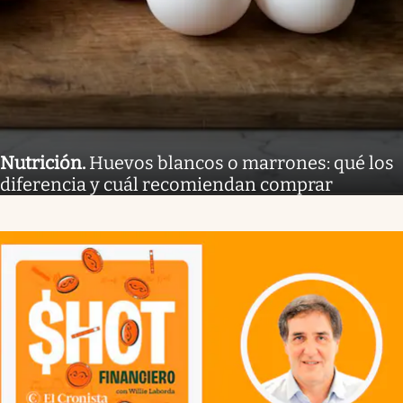
Nutrición
.
Huevos blancos o marrones: qué los
diferencia y cuál recomiendan comprar