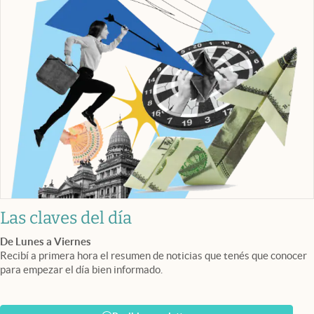
Las claves del día
De Lunes a Viernes
Recibí a primera hora el resumen de noticias que tenés que conocer
para empezar el día bien informado.