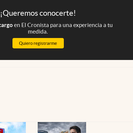
¡Queremos conocerte!
 cargo
en El Cronista para una experiencia a tu
medida.
Quiero registrarme