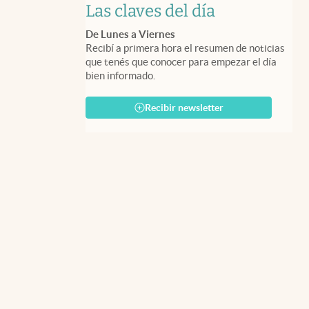
Las claves del día
De Lunes a Viernes
Recibí a primera hora el resumen de noticias
que tenés que conocer para empezar el día
bien informado.
Recibir newsletter