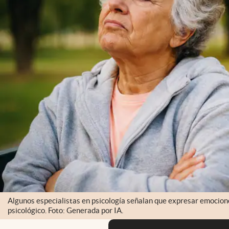
Algunos especialistas en psicología señalan que expresar emocione
psicológico. Foto: Generada por IA.