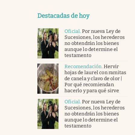
Destacadas de hoy
Oficial
.
Por nueva Ley de
Sucesiones, los herederos
no obtendrán los bienes
aunque lo determine el
testamento
Recomendación
.
Hervir
hojas de laurel con ramitas
de canela y clavo de olor |
Por qué recomiendan
hacerlo y para qué sirve
Oficial
.
Por nueva Ley de
Sucesiones, los herederos
no obtendrán los bienes
aunque lo determine el
testamento