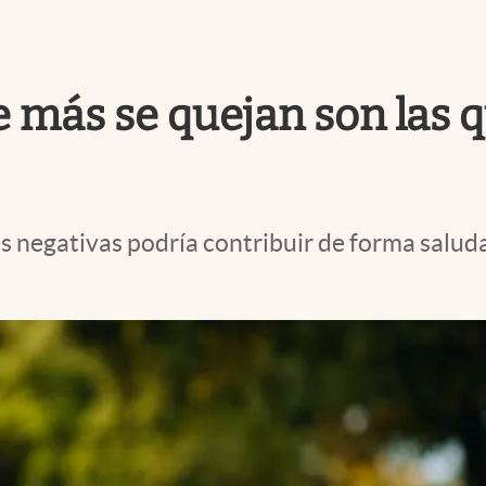
e más se quejan son las 
 negativas podría contribuir de forma saludab