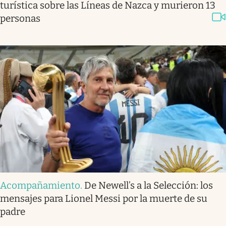
turística sobre las Líneas de Nazca y murieron 13
personas
Acompañamiento
.
De Newell’s a la Selección: los
mensajes para Lionel Messi por la muerte de su
padre