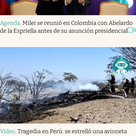
Agenda
.
Milei se reunió en Colombia con Abelardo
de la Espriella antes de su asunción presidencial
Video
.
Tragedia en Perú: se estrelló una avioneta