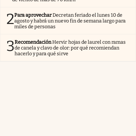
2
Para aprovechar
Decretan feriado el lunes 10 de
agosto y habrá un nuevo fin de semana largo para
miles de personas
3
Recomendación
Hervir hojas de laurel con ramas
de canela y clavo de olor: por qué recomiendan
hacerlo y para qué sirve