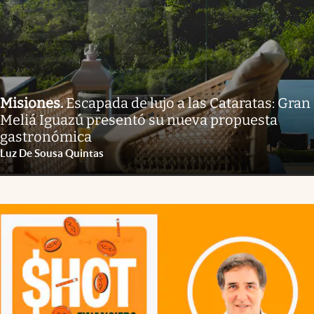
Misiones
.
Escapada de lujo a las Cataratas: Gran
Meliá Iguazú presentó su nueva propuesta
gastronómica
Luz De Sousa Quintas