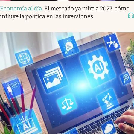
Economía al día
.
El mercado ya mira a 2027: cómo
influye la política en las inversiones