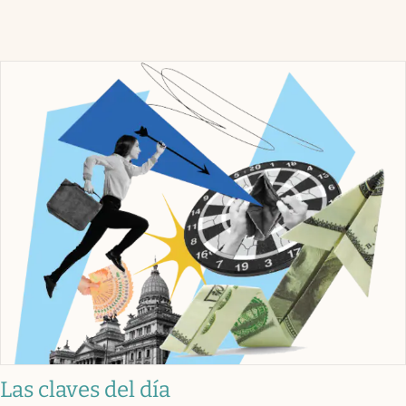
Las claves del día