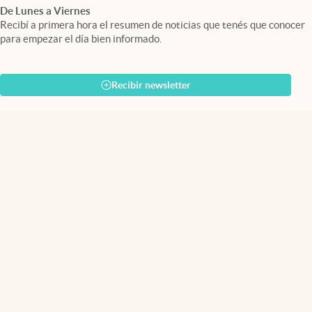
De Lunes a Viernes
Recibí a primera hora el resumen de noticias que tenés que conocer
para empezar el día bien informado.
Recibir newsletter