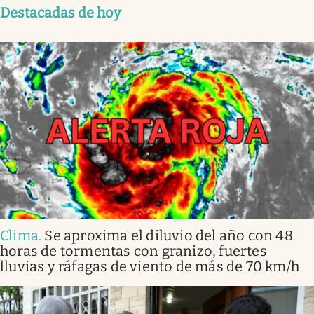
Destacadas de hoy
Clima
.
Se aproxima el diluvio del año con 48
horas de tormentas con granizo, fuertes
lluvias y ráfagas de viento de más de 70 km/h