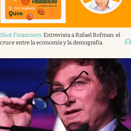
Shot Financiero
.
Entrevista a Rafael Rofman: el
cruce entre la economía y la demografía