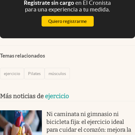
Registrate sin cargo
en El Cronista
para una experiencia a tu medida.
Quiero registrarme
Temas relacionados
ejercicio
Pilates
músculos
Más noticias de
ejercicio
Ni caminata ni gimnasio ni
bicicleta fija: el ejercicio ideal
para cuidar el corazón: mejora la