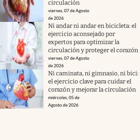
circulación
viernes, 07 de Agosto
de 2026
Ni andar ni andar en bicicleta: el
ejercicio aconsejado por
expertos para optimizar la
circulación y proteger el corazón
viernes, 07 de Agosto
de 2026
Ni caminata, ni gimnasio, ni bici:
el ejercicio clave para cuidar el
corazón y mejorar la circulación
miércoles, 05 de
Agosto de 2026