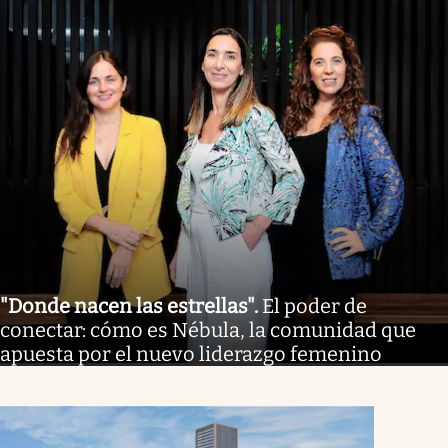
"Donde nacen las estrellas"
.
El poder de
conectar: cómo es Nébula, la comunidad que
apuesta por el nuevo liderazgo femenino