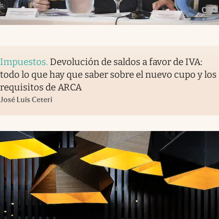
Impuestos
.
Devolución de saldos a favor de IVA:
todo lo que hay que saber sobre el nuevo cupo y los
requisitos de ARCA
José Luis Ceteri