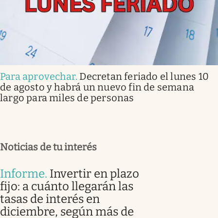
Para aprovechar
.
Decretan feriado el lunes 10
de agosto y habrá un nuevo fin de semana
largo para miles de personas
Noticias de tu interés
Informe
.
Invertir en plazo
fijo: a cuánto llegarán las
tasas de interés en
diciembre, según más de