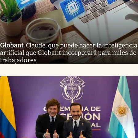
Globant
.
Claude: qué puede hacer la inteligencia
artificial que Globant incorporará para miles de
trabajadores