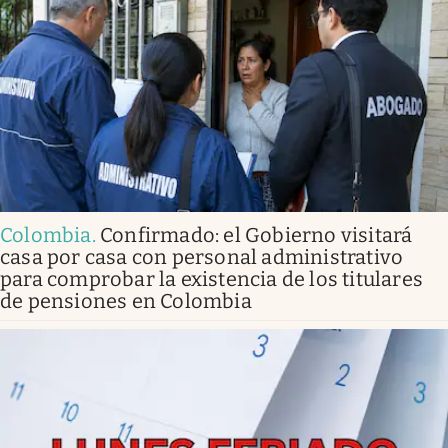
Colombia
.
Confirmado: el Gobierno visitará
casa por casa con personal administrativo
para comprobar la existencia de los titulares
de pensiones en Colombia