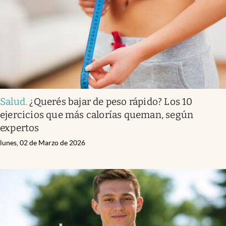
Salud
.
¿Querés bajar de peso rápido? Los 10
ejercicios que más calorías queman, según
expertos
lunes, 02 de Marzo de 2026