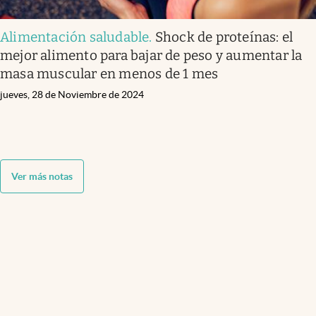
Alimentación saludable
.
Shock de proteínas: el
mejor alimento para bajar de peso y aumentar la
masa muscular en menos de 1 mes
jueves, 28 de Noviembre de 2024
Ver más notas