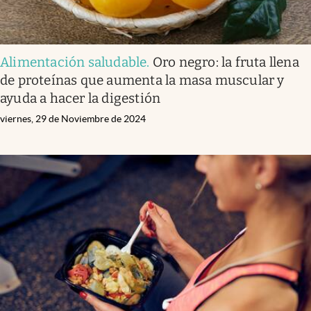
Alimentación saludable
.
Oro negro: la fruta llena
de proteínas que aumenta la masa muscular y
ayuda a hacer la digestión
viernes, 29 de Noviembre de 2024