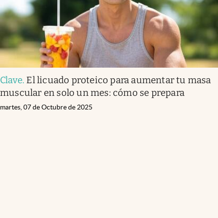
Clave
.
El licuado proteico para aumentar tu masa
muscular en solo un mes: cómo se prepara
martes, 07 de Octubre de 2025