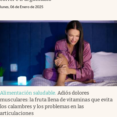
lunes, 06 de Enero de 2025
Alimentación saludable
.
Adiós dolores
musculares: la fruta llena de vitaminas que evita
los calambres y los problemas en las
articulaciones