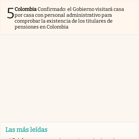
5
Colombia
Confirmado: el Gobierno visitará casa
por casa con personal administrativo para
comprobar la existencia de los titulares de
pensiones en Colombia
Las más leídas