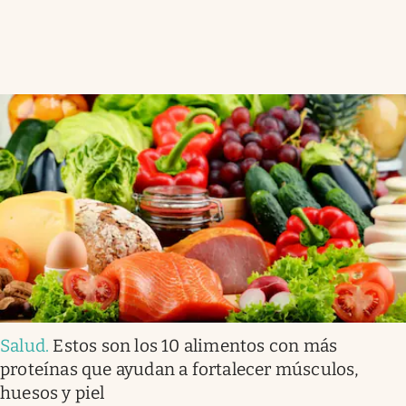
Salud
.
Estos son los 10 alimentos con más
proteínas que ayudan a fortalecer músculos,
huesos y piel