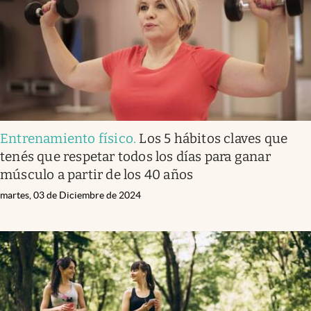
Entrenamiento físico
.
Los 5 hábitos claves que
tenés que respetar todos los días para ganar
músculo a partir de los 40 años
martes, 03 de Diciembre de 2024