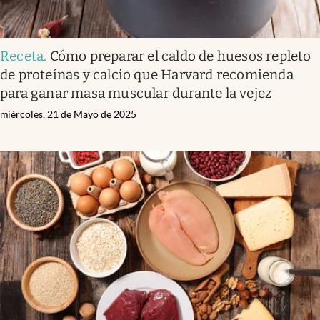
Receta
.
Cómo preparar el caldo de huesos repleto
de proteínas y calcio que Harvard recomienda
para ganar masa muscular durante la vejez
miércoles, 21 de Mayo de 2025