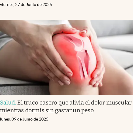
viernes, 27 de Junio de 2025
Salud
.
El truco casero que alivia el dolor muscular
mientras dormís sin gastar un peso
lunes, 09 de Junio de 2025