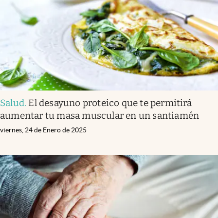
Salud
.
El desayuno proteico que te permitirá
aumentar tu masa muscular en un santiamén
viernes, 24 de Enero de 2025