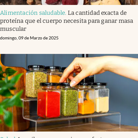
Alimentación saludable
.
La cantidad exacta de
proteína que el cuerpo necesita para ganar masa
muscular
domingo, 09 de Marzo de 2025