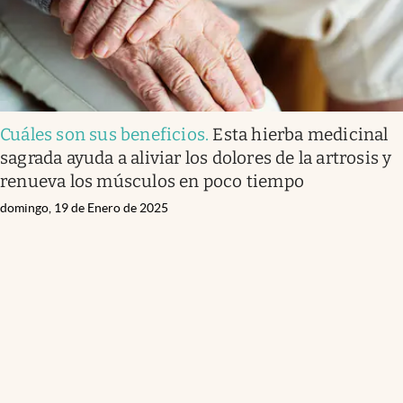
Cuáles son sus beneficios
.
Esta hierba medicinal
sagrada ayuda a aliviar los dolores de la artrosis y
renueva los músculos en poco tiempo
domingo, 19 de Enero de 2025