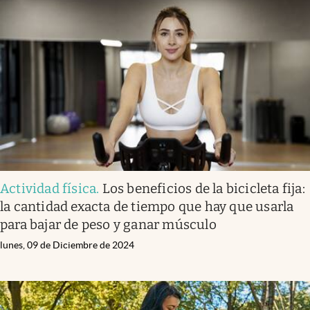
Actividad física
.
Los beneficios de la bicicleta fija:
la cantidad exacta de tiempo que hay que usarla
para bajar de peso y ganar músculo
lunes, 09 de Diciembre de 2024