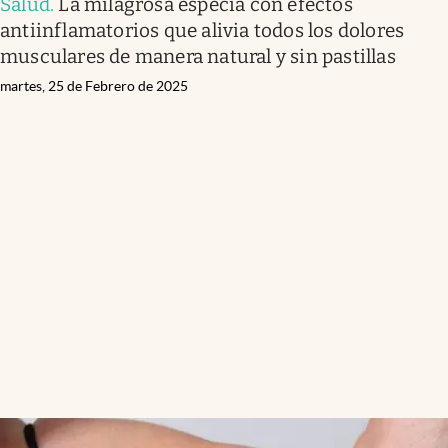
Salud
.
La milagrosa especia con efectos
antiinflamatorios que alivia todos los dolores
musculares de manera natural y sin pastillas
martes, 25 de Febrero de 2025