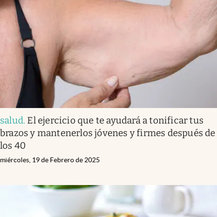
salud
.
El ejercicio que te ayudará a tonificar tus
brazos y mantenerlos jóvenes y firmes después de
los 40
miércoles, 19 de Febrero de 2025