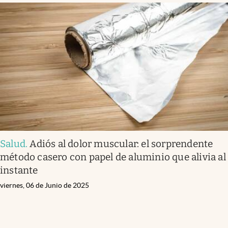
Salud
.
Adiós al dolor muscular: el sorprendente
método casero con papel de aluminio que alivia al
instante
viernes, 06 de Junio de 2025