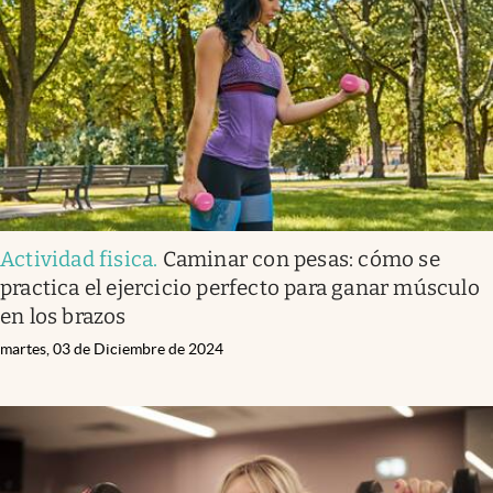
Actividad fisica
.
Caminar con pesas: cómo se
practica el ejercicio perfecto para ganar músculo
en los brazos
martes, 03 de Diciembre de 2024