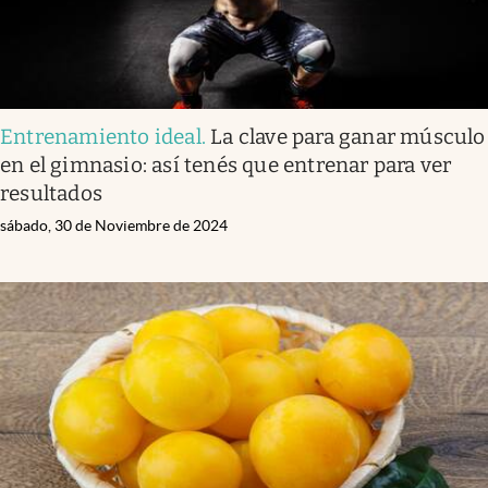
Entrenamiento ideal
.
La clave para ganar músculo
en el gimnasio: así tenés que entrenar para ver
resultados
sábado, 30 de Noviembre de 2024