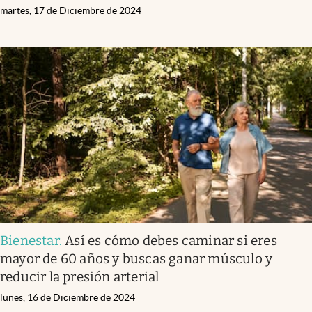
martes, 17 de Diciembre de 2024
Bienestar
.
Así es cómo debes caminar si eres
mayor de 60 años y buscas ganar músculo y
reducir la presión arterial
lunes, 16 de Diciembre de 2024