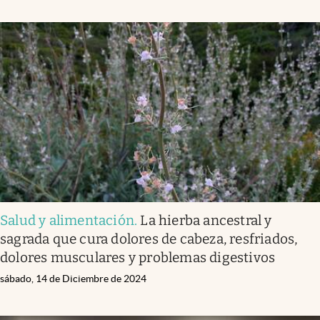
Salud y alimentación
.
La hierba ancestral y
sagrada que cura dolores de cabeza, resfriados,
dolores musculares y problemas digestivos
sábado, 14 de Diciembre de 2024