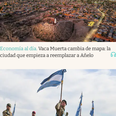
Economía al día
.
Vaca Muerta cambia de mapa: la
ciudad que empieza a reemplazar a Añelo