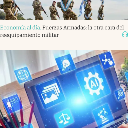
Economía al día
.
Fuerzas Armadas: la otra cara del
reequipamiento militar