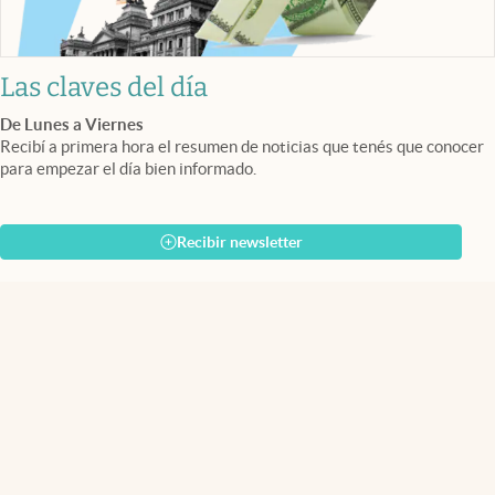
Las claves del día
De Lunes a Viernes
Recibí a primera hora el resumen de noticias que tenés que conocer
para empezar el día bien informado.
Recibir newsletter