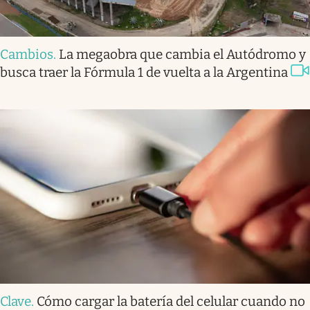
Cambios
.
La megaobra que cambia el Autódromo y
busca traer la Fórmula 1 de vuelta a la Argentina
Clave
.
Cómo cargar la batería del celular cuando no