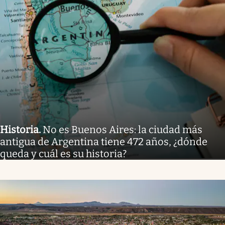
Historia
.
No es Buenos Aires: la ciudad más
antigua de Argentina tiene 472 años, ¿dónde
queda y cuál es su historia?