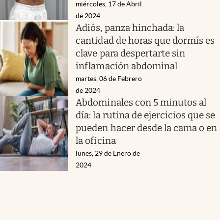
miércoles, 17 de Abril
de 2024
Adiós, panza hinchada: la
cantidad de horas que dormís es
clave para despertarte sin
inflamación abdominal
martes, 06 de Febrero
de 2024
Abdominales con 5 minutos al
día: la rutina de ejercicios que se
pueden hacer desde la cama o en
la oficina
lunes, 29 de Enero de
2024