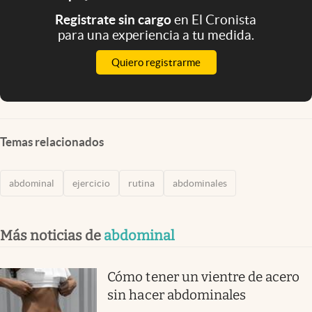
Registrate sin cargo
en El Cronista
para una experiencia a tu medida.
Quiero registrarme
Temas relacionados
abdominal
ejercicio
rutina
abdominales
Más noticias de
abdominal
Cómo tener un vientre de acero
sin hacer abdominales