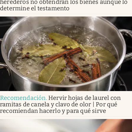
herederos no obtendrán los bienes aunque lo
determine el testamento
Recomendación
.
Hervir hojas de laurel con
ramitas de canela y clavo de olor | Por qué
recomiendan hacerlo y para qué sirve