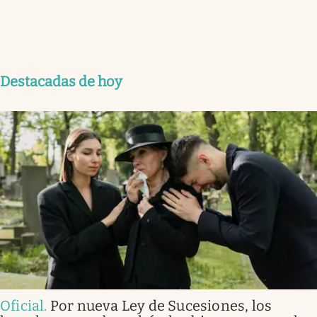
Destacadas de hoy
Oficial
.
Por nueva Ley de Sucesiones, los