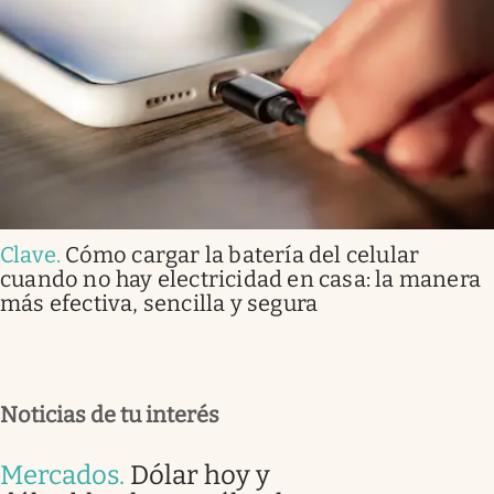
Clave
.
Cómo cargar la batería del celular
cuando no hay electricidad en casa: la manera
más efectiva, sencilla y segura
Noticias de tu interés
Mercados
.
Dólar hoy y