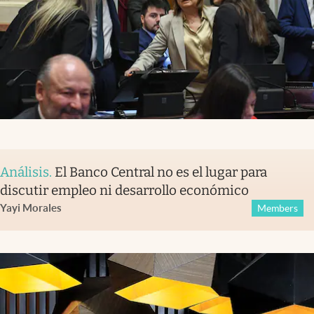
Análisis
.
El Banco Central no es el lugar para
discutir empleo ni desarrollo económico
Yayi Morales
Members