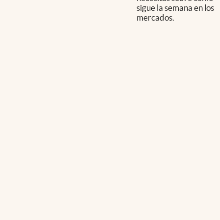
sigue la semana en los
mercados.