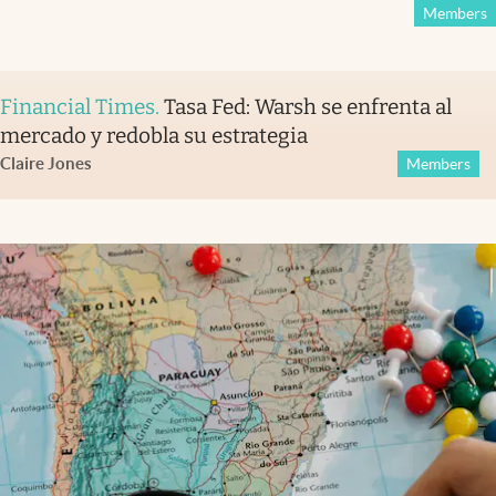
Members
Financial Times
.
Tasa Fed: Warsh se enfrenta al
mercado y redobla su estrategia
Claire Jones
Members