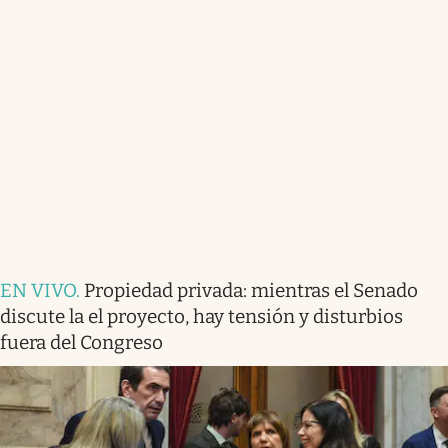
EN VIVO
.
Propiedad privada: mientras el Senado
discute la el proyecto, hay tensión y disturbios
fuera del Congreso