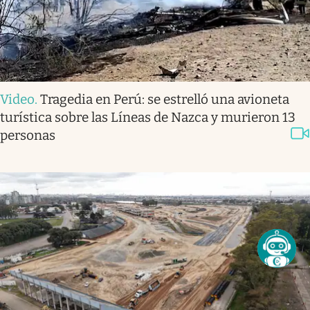
Video
.
Tragedia en Perú: se estrelló una avioneta
turística sobre las Líneas de Nazca y murieron 13
personas