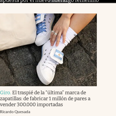
Giro
.
El traspié de la “última” marca de
zapatillas: de fabricar 1 millón de pares a
vender 300.000 importadas
Ricardo Quesada